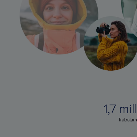
1,7 mi
Trabajam