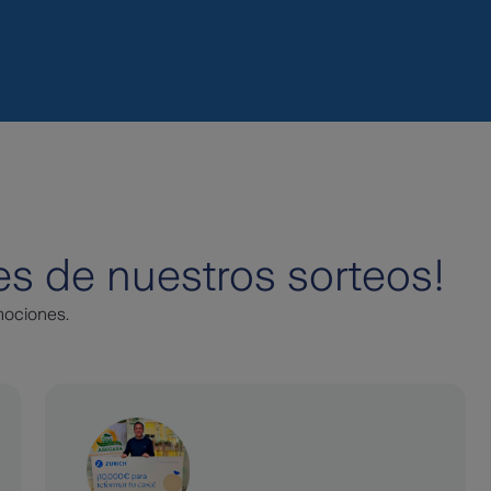
s de nuestros sorteos!
mociones.