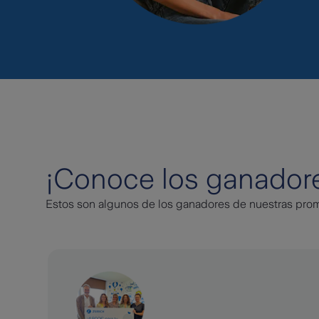
¡Conoce los ganadore
Estos son algunos de los ganadores de nuestras pro