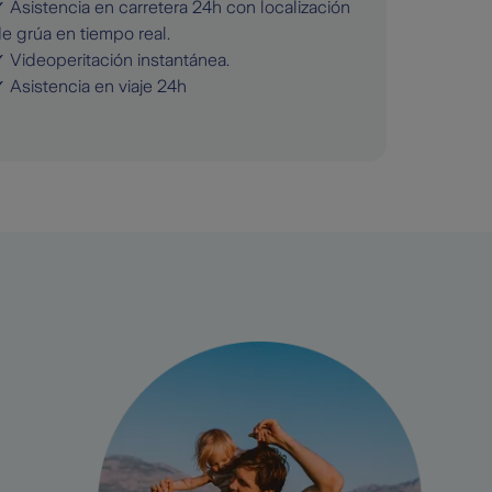
 Asistencia en carretera 24h con localización
e grúa en tiempo real.
 Videoperitación instantánea.
 Asistencia en viaje 24h