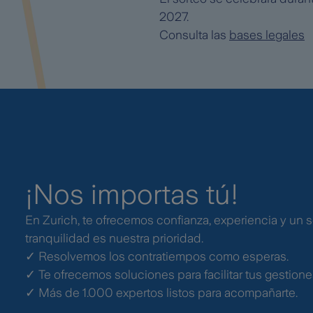
2027.
Consulta las
bases legales
¡Nos importas tú!
En Zurich, te ofrecemos confianza, experiencia y un se
tranquilidad es nuestra prioridad.
✓ Resolvemos los contratiempos como esperas.
✓ Te ofrecemos soluciones para facilitar tus gestione
✓ Más de 1.000 expertos listos para acompañarte.