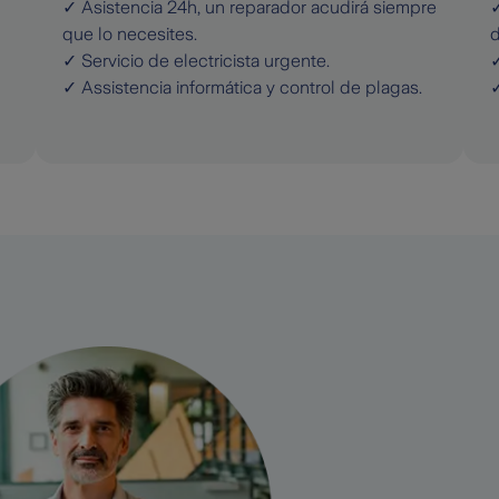
✓ Asistencia 24h, un reparador acudirá siempre
✓
que lo necesites.
d
✓ Servicio de electricista urgente.
✓
✓ Assistencia informática y control de plagas.
✓