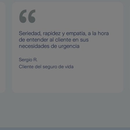
Seriedad, rapidez y empatía, a la hora
de entender al cliente en sus
necesidades de urgencia
Sergio R.
Cliente del seguro de vida