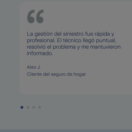
La gestión del siniestro fue rápida y
profesional. El técnico llegó puntual,
resolvió el problema y me mantuvieron
informado.
Alex J.
Cliente del seguro de hogar