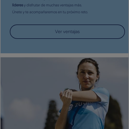
líderes
y disfrutar de muchas ventajas más.
Únete y te acompañaremos en tu próximo reto.
Ver ventajas