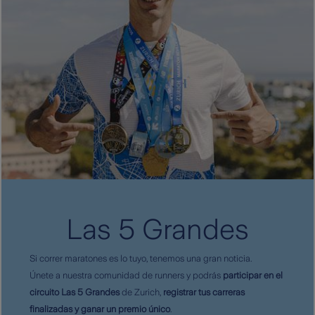
Las 5 Grandes
Si correr maratones es lo tuyo, tenemos una gran noticia.
Únete a nuestra comunidad de runners y podrás
participar en el
circuito Las 5 Grandes
de Zurich,
registrar tus carreras
finalizadas y ganar un premio único
.