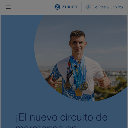
Saltar al contenido principal
¡El nuevo circuito de