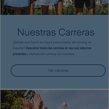
Nuestras Carreras
¿Sabías que Zurich es mayor patrocinador del running en
España?
Descubre todas las carreras en las que estamos
presentes
y disfruta del running con nosotros.
Ver carreras