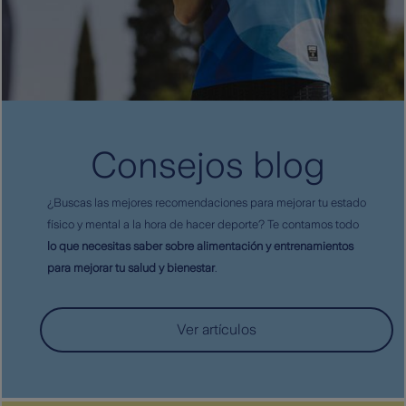
Consejos blog
¿Buscas las mejores recomendaciones para mejorar tu estado
físico y mental a la hora de hacer deporte? Te contamos todo
lo que necesitas saber sobre alimentación y entrenamientos
para mejorar tu salud y bienestar
.
Ver artículos