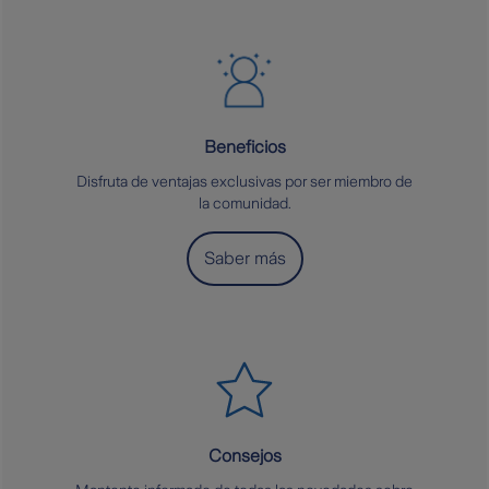
Beneficios
Disfruta de ventajas exclusivas por ser miembro de
la comunidad.
Saber más
Consejos