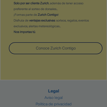
Solo por ser cliente Zurich
, además de tener acceso
preferente al sorteo de dorsales...
¡Formas parte de
Zurich Contigo
!
Disfruta de
ventajas exclusivas
: sorteos, regalos, eventos
exclusivos, alertas metereológicas...
Nos importas tú
.
Conoce Zurich Contigo
Legal
Aviso legal
Política de privacidad