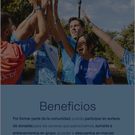
Beneficios
Por formar parte de la comunidad
, podrás
participar en sorteos
de dorsales
para las carreras que patrocinamos,
sumarte a
entrenamientos en grupo
, acceder a
descuentos en marcas