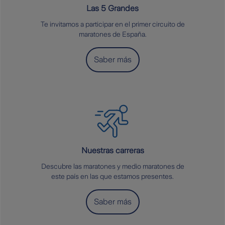
Las 5 Grandes
Te invitamos a participar en el primer circuito de
maratones de España.
Saber más
Nuestras carreras
Descubre las maratones y medio maratones de
este país en las que estamos presentes.
Saber más