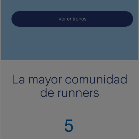
Ver entrenos
La mayor comunidad
de runners