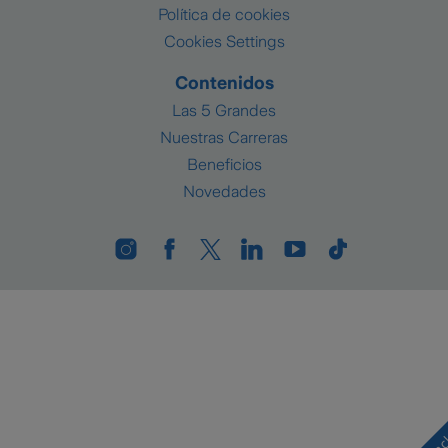
Política de cookies
Cookies Settings
Contenidos
Las 5 Grandes
Nuestras Carreras
Beneficios
Novedades