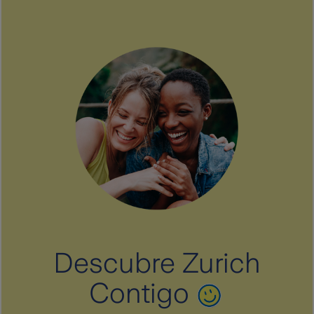
Descubre Zurich
Contigo