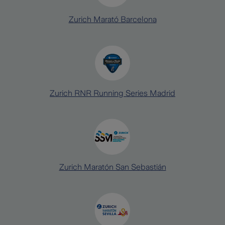
Zurich Marató Barcelona
Zurich RNR Running Series Madrid
Zurich Maratón San Sebastián