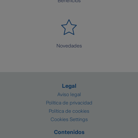
Beneficios
Novedades
Legal
Aviso legal
Política de privacidad
Política de cookies
Cookies Settings
Contenidos