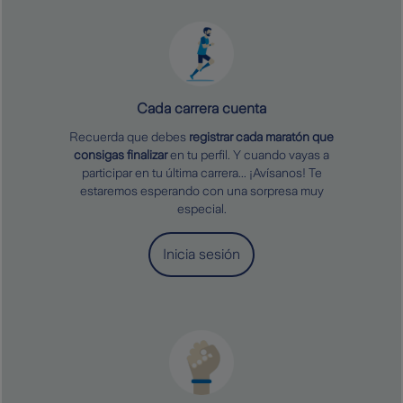
Cada carrera cuenta
Recuerda que debes
registrar cada maratón que
consigas finalizar
en tu perfil. Y cuando vayas a
participar en tu última carrera... ¡Avísanos! Te
estaremos esperando con una sorpresa muy
especial.
Inicia sesión