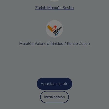
Zurich Maratón Sevilla
Maratón Valencia Trinidad Alfonso Zurich
Apúntate al reto
Inicia sesión