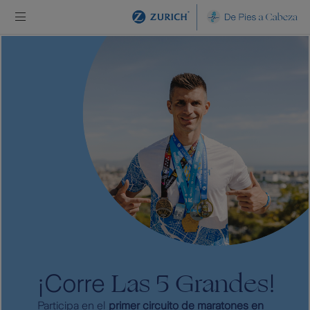
Saltar al contenido principal
Las 5 Grandes
¡Corre
!
Participa en el
primer circuito de maratones en