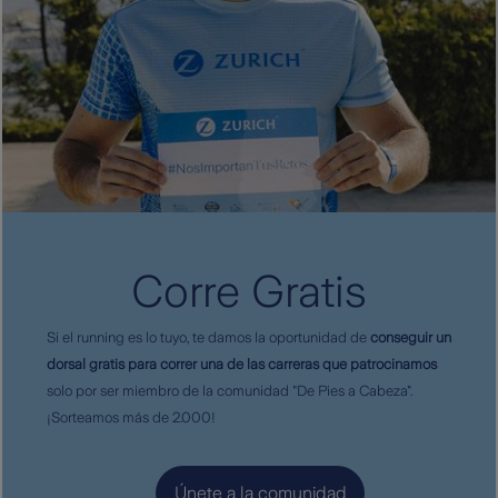
Corre Gratis
Si el running es lo tuyo, te damos la oportunidad de
conseguir un
dorsal gratis para correr una de las carreras que patrocinamos
solo por ser miembro de la comunidad "De Pies a Cabeza".
¡Sorteamos más de 2.000!
Únete a la comunidad