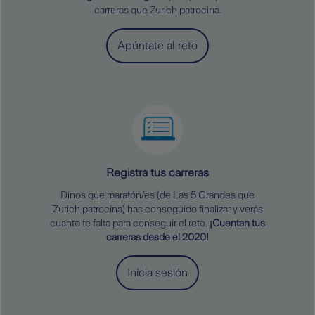
carreras que Zurich patrocina.
Apúntate al reto
Registra tus carreras
Dinos que maratón/es (de Las 5 Grandes que
Zurich patrocina) has conseguido finalizar y verás
cuanto te falta para conseguir el reto.
¡Cuentan tus
carreras desde el 2020!
Inicia sesión