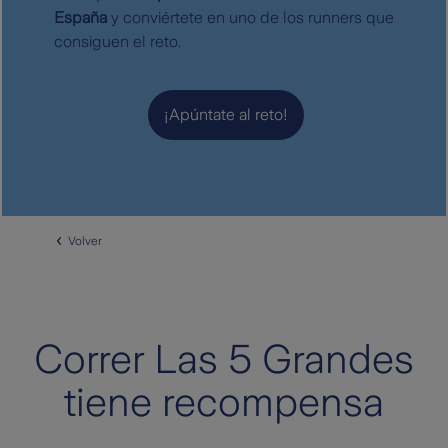
España
y conviértete en uno de los runners que
consiguen el reto.
¡Apúntate al reto!
Volver
Correr Las 5 Grandes
tiene recompensa