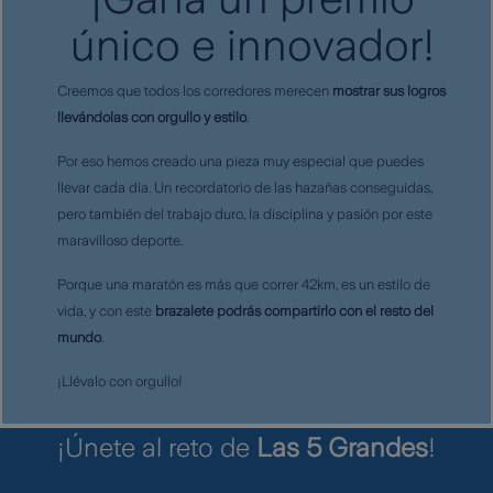
único e innovador!
Creemos que todos los corredores merecen
mostrar sus logros
llevándolas con orgullo y estilo
.
Por eso hemos creado una pieza muy especial que puedes
llevar cada día. Un recordatorio de las hazañas conseguidas,
pero también del trabajo duro, la disciplina y pasión por este
maravilloso deporte.
Porque una maratón es más que correr 42km, es un estilo de
vida, y con este
brazalete podrás compartirlo con el resto del
mundo
.
¡Llévalo con orgullo!
¡Únete al reto de
Las 5 Grandes
!