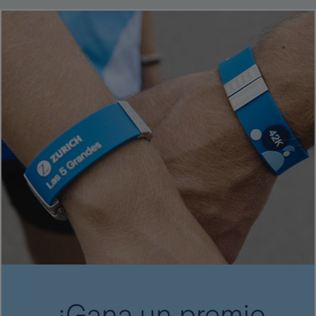
¡Gana un premio