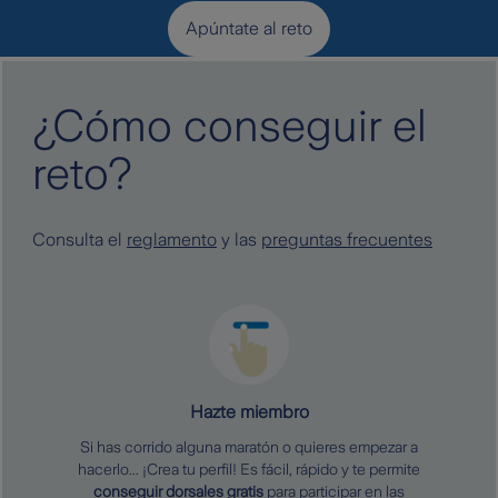
Apúntate al reto
¿Cómo conseguir el
reto?
Consulta el
reglamento
y las
preguntas frecuentes
Hazte miembro
Si has corrido alguna maratón o quieres empezar a
hacerlo... ¡Crea tu perfil! Es fácil, rápido y te permite
conseguir dorsales gratis
para participar en las