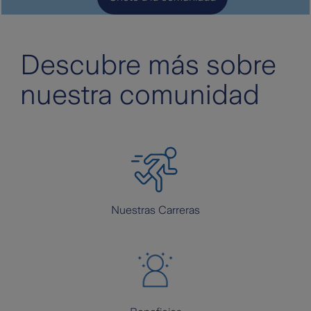
Descubre más sobre
nuestra comunidad
Nuestras Carreras