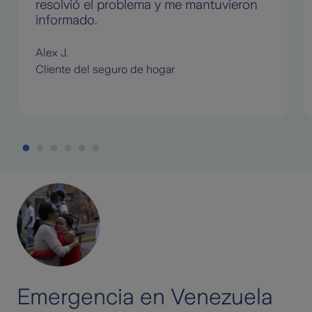
resolvió el problema y me mantuvieron
informado.
Alex J.
Cliente del seguro de hogar
Emergencia en Venezuela