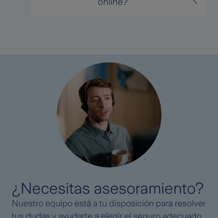
online?
¿Necesitas asesoramiento?
Nuestro equipo está a tu disposición para resolver
tus dudas y ayudarte a elegir el seguro adecuado.