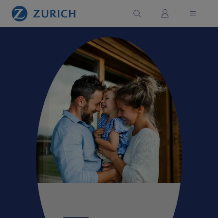
Saltar al contenido principal