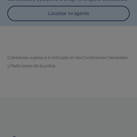
Localizar mi agente
Coberturas sujetas a lo indicado en las Condiciones Generales
y Particulares de la póliza.