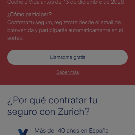
Coche o Vida antes del 13 de diciembre de 2026.
¿Cómo participar?
Contrata tu seguro, regístrate desde el email de
bienvenida y participarás automáticamente en el
sorteo.
Llamadme gratis
Saber más
¿Por qué contratar tu
seguro con Zurich?
Más de 140 años en España