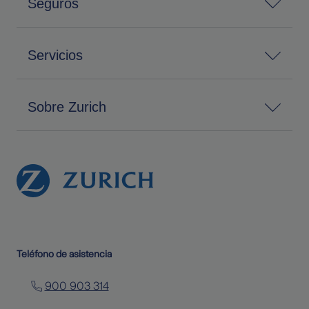
Seguros
Servicios
Sobre Zurich
Teléfono de asistencia
900 903 314