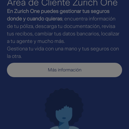
Área de Cliente Zurich One
En Zurich One puedes gestionar tus seguros
donde y cuando quieras
; encuentra información
de tu póliza, descarga tu documentación, revisa
tus recibos, cambiar tus datos bancarios, localizar
a tu agente y mucho más.
Gestiona tu vida con una mano y tus seguros con
la otra.
Más información