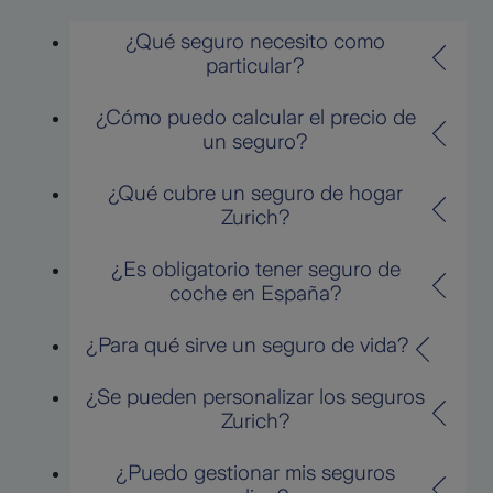
¿Qué seguro necesito como
particular?
¿Cómo puedo calcular el precio de
un seguro?
¿Qué cubre un seguro de hogar
Zurich?
¿Es obligatorio tener seguro de
coche en España?
¿Para qué sirve un seguro de vida?
¿Se pueden personalizar los seguros
Zurich?
¿Puedo gestionar mis seguros