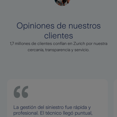
Opiniones de nuestros
clientes
1,7 millones de clientes confían en Zurich por nuestra
cercanía, transparencia y servicio.
La gestión del siniestro fue rápida y
profesional. El técnico llegó puntual,