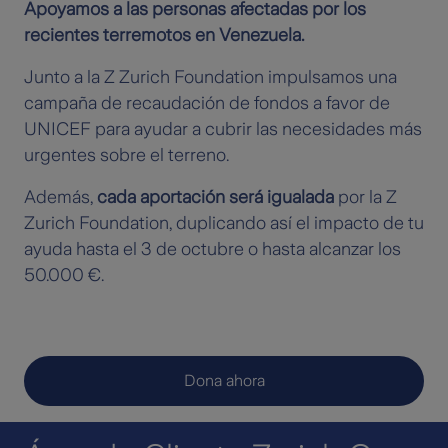
Apoyamos a las personas afectadas por los
recientes terremotos en Venezuela.
Junto a la Z Zurich Foundation impulsamos una
campaña de recaudación de fondos a favor de
UNICEF para ayudar a cubrir las necesidades más
urgentes sobre el terreno.
Además,
cada aportación será igualada
por la Z
Zurich Foundation, duplicando así el impacto de tu
ayuda hasta el 3 de octubre o hasta alcanzar los
50.000 €.
Dona ahora