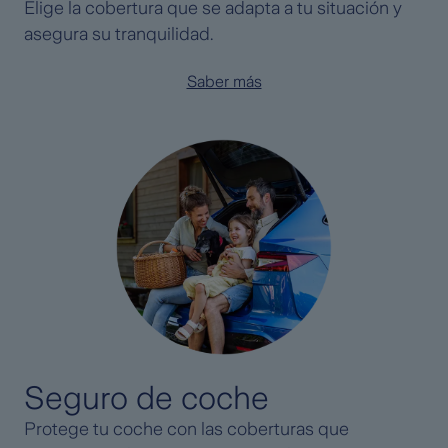
Elige la cobertura que se adapta a tu situación y
asegura su tranquilidad.
Saber más
Seguro de coche
Protege tu coche con las coberturas que