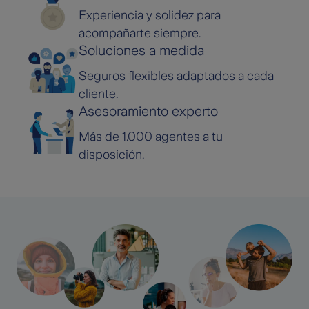
Experiencia y solidez para
acompañarte siempre.
Soluciones a medida
Seguros flexibles adaptados a cada
cliente.
Asesoramiento experto
Más de 1.000 agentes a tu
disposición.