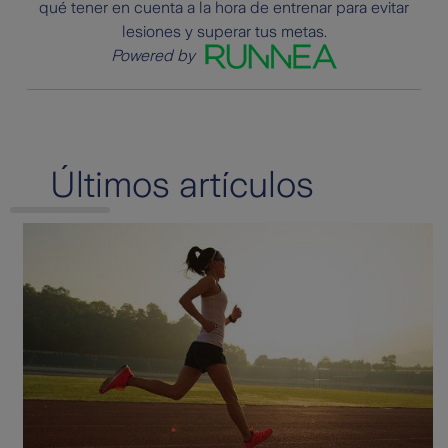
qué tener en cuenta a la hora de entrenar para evitar
lesiones y superar tus metas.
Powered by
Últimos artículos