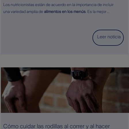
Los nutricionistas están de acuerdo en la importancia de incluir
una variedad amplia de
alimentos en los menús
. Es la mejor ...
Leer noticia
Cómo cuidar las rodillas al correr y al hacer