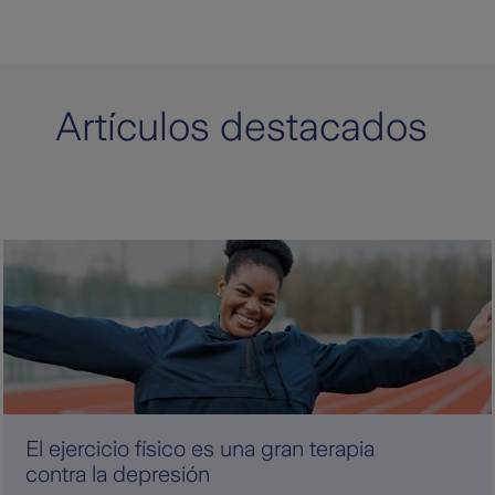
Artículos destacados
El ejercicio físico es una gran terapia
contra la depresión