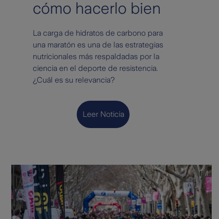
cómo hacerlo bien
La carga de hidratos de carbono para
una maratón es una de las estrategias
nutricionales más respaldadas por la
ciencia en el deporte de resistencia.
¿Cuál es su relevancia?
Leer Noticia