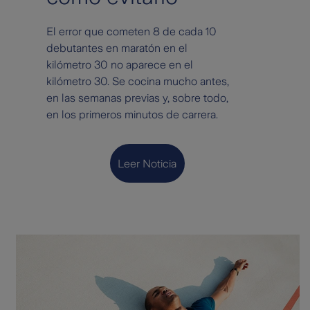
El error que cometen 8 de cada 10
debutantes en maratón en el
kilómetro 30 no aparece en el
kilómetro 30. Se cocina mucho antes,
en las semanas previas y, sobre todo,
en los primeros minutos de carrera.
Leer Noticia