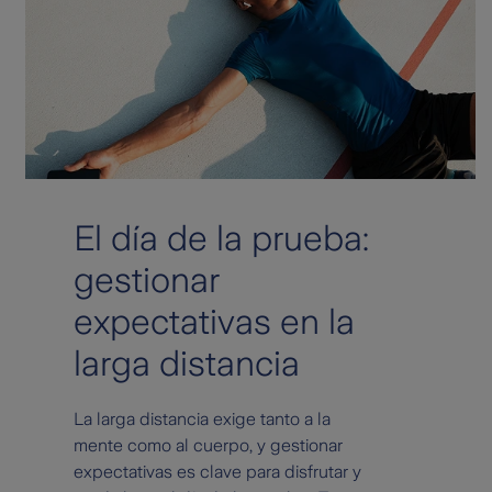
El día de la prueba:
gestionar
expectativas en la
larga distancia
La larga distancia exige tanto a la
mente como al cuerpo, y gestionar
expectativas es clave para disfrutar y