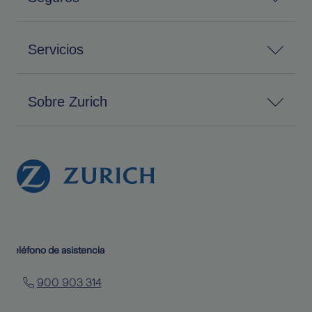
Servicios
Sobre Zurich
Teléfono de asistencia
900 903 314