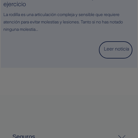
ejercicio
La rodilla es una articulación compleja y sensible que requiere
atención para evitar molestias y lesiones. Tanto si no has notado
ninguna molestia...
Leer noticia
Seguros