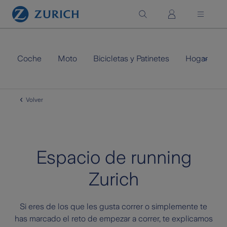
Saltar al contenido principal
Coche
Moto
Bicicletas y Patinetes
Hogar
>
Volver
Espacio de running
Zurich
Si eres de los que les gusta correr o simplemente te
has marcado el reto de empezar a correr, te explicamos