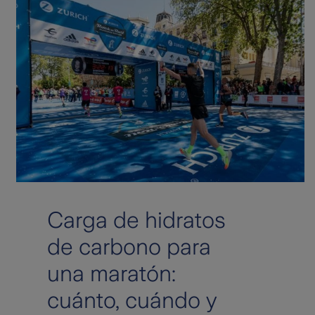
Carga de hidratos
de carbono para
una maratón:
cuánto, cuándo y