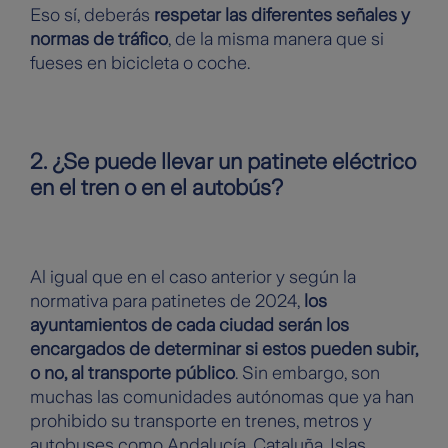
Eso sí, deberás
respetar las diferentes señales y
normas de tráfico
, de la misma manera que si
fueses en bicicleta o coche.
2. ¿Se puede llevar un patinete eléctrico
en el tren o en el autobús?
Al igual que en el caso anterior y según la
normativa para patinetes de 2024,
los
ayuntamientos de cada ciudad serán los
encargados de determinar si estos pueden subir,
o no, al transporte público
. Sin embargo, son
muchas las comunidades autónomas que ya han
prohibido su transporte en trenes, metros y
autobuses como Andalucía, Cataluña, Islas