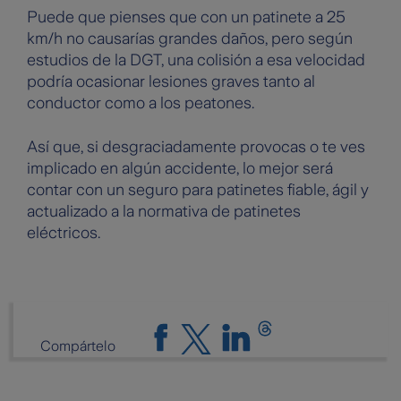
Puede que pienses que con un patinete a 25
km/h no causarías grandes daños, pero según
estudios de la DGT, una colisión a esa velocidad
podría ocasionar lesiones graves tanto al
conductor como a los peatones.
Así que, si desgraciadamente provocas o te ves
implicado en algún accidente, lo mejor será
contar con un seguro para patinetes fiable, ágil y
actualizado a la normativa de patinetes
eléctricos.
Compártelo