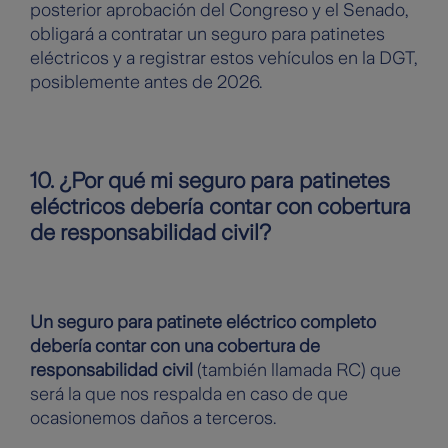
posterior aprobación del Congreso y el Senado,
obligará a contratar un seguro para patinetes
eléctricos y a registrar estos vehículos en la DGT,
posiblemente antes de 2026.
10. ¿Por qué mi seguro para patinetes
eléctricos debería contar con cobertura
de responsabilidad civil?
Un seguro para patinete eléctrico completo
debería contar con una cobertura de
responsabilidad civil
(también llamada RC) que
será la que nos respalda en caso de que
ocasionemos daños a terceros.