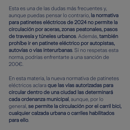
Esta es una de las dudas más frecuentes y,
aunque puedas pensar lo contrario,
la normativa
para patinetes eléctricos de 2024 no permite la
circulación por aceras, zonas peatonales, pasos
de travesía y túneles urbanos
. Además,
también
prohíbe ir en patinete eléctrico por autopistas,
autovías o vías interurbanas
. Si no respetas esta
norma, podrías enfrentarte a una sanción de
200€.
En esta materia, la nueva normativa de patinetes
eléctricos aclara
que las vías autorizadas para
circular dentro de una ciudad las determinará
cada ordenanza municipal
, aunque, por lo
general,
se permite la circulación por el carril bici,
cualquier calzada urbana o carriles habilitados
para ello
.