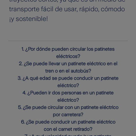
transporte fácil de usar, rápido, cómodo
¡y sostenible!
1. ¿Por dónde pueden circular los patinetes
eléctricos?
2. ¿Se puede llevar un patinete eléctrico en el
tren o en el autobús?
3. ¿A qué edad se puede conducir un patinete
eléctrico?
4. ¿Pueden ir dos personas en un patinete
eléctrico?
5. ¿Se puede circular con un patinete eléctrico
por carretera?
6. ¿Se puede conducir un patinete eléctrico
con el carnet retirado?