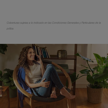
Coberturas sujetas a lo indicado en las Condiciones Generales y Particulares de la
póliza.