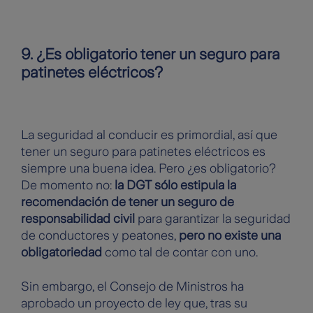
9. ¿Es obligatorio tener un seguro para
patinetes eléctricos?
La seguridad al conducir es primordial, así que
tener un seguro para patinetes eléctricos es
siempre una buena idea. Pero ¿es obligatorio?
De momento no:
la DGT sólo estipula la
recomendación de tener un seguro de
responsabilidad civil
para garantizar la seguridad
de conductores y peatones,
pero no existe una
obligatoriedad
como tal de contar con uno.
Sin embargo, el Consejo de Ministros ha
aprobado un proyecto de ley que, tras su