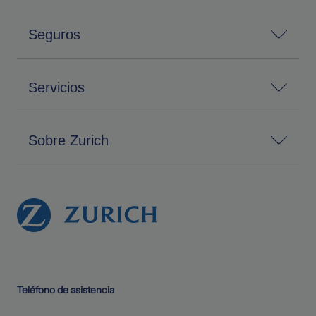
Seguros
Servicios
Sobre Zurich
Teléfono de asistencia