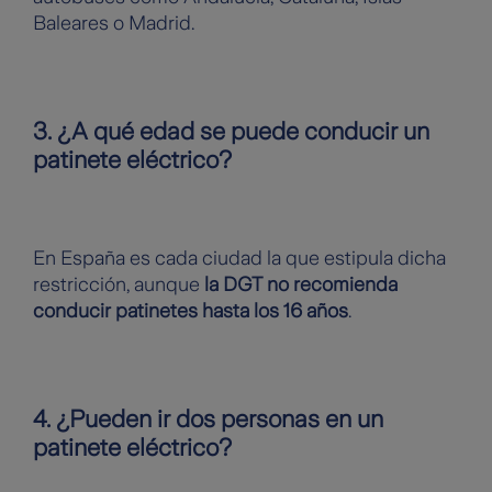
Baleares o Madrid.
3. ¿A qué edad se puede conducir un
patinete eléctrico?
En España es cada ciudad la que estipula dicha
restricción, aunque
la DGT no recomienda
conducir patinetes hasta los 16 años
.
4. ¿Pueden ir dos personas en un
patinete eléctrico?