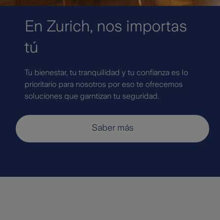
En Zurich, nos importas
tú
Tu bienestar, tu tranquilidad y tu confianza es lo
prioritario para nosotros por eso te ofrecemos
soluciones que garntizan tu seguridad.
Saber más