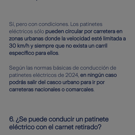
Sí, pero con condiciones. Los patinetes
eléctricos sólo
pueden circular por carretera en
zonas urbanas donde la velocidad esté limitada a
30 km/h y siempre que no exista un carril
específico para ellos
.
Según las normas básicas de conducción de
patinetes eléctricos de 2024,
en ningún caso
podrás salir del casco urbano para ir por
carreteras nacionales o comarcales
.
6. ¿Se puede conducir un patinete
eléctrico con el carnet retirado?