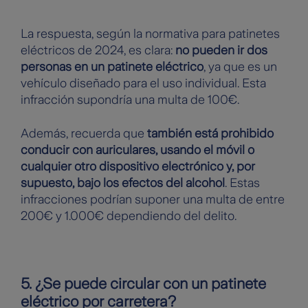
La respuesta, según la normativa para patinetes
eléctricos de 2024, es clara:
no pueden ir dos
personas en un patinete eléctrico
, ya que es un
vehículo diseñado para el uso individual. Esta
infracción supondría una multa de 100€.
Además, recuerda que
también está prohibido
conducir con auriculares, usando el móvil o
cualquier otro dispositivo electrónico y, por
supuesto, bajo los efectos del alcohol
. Estas
infracciones podrían suponer una multa de entre
200€ y 1.000€ dependiendo del delito.
5. ¿Se puede circular con un patinete
eléctrico por carretera?