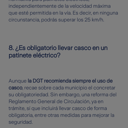
independientemente de la velocidad máxima
que esté permitida en la vía. Es decir, en ninguna
circunstancia, podrás superar los 25 km/h.
8. ¿Es obligatorio llevar casco en un
patinete eléctrico?
Aunque
la DGT recomienda siempre el uso de
casco
, recae sobre cada municipio el concretar
su obligatoriedad. Sin embargo, una reforma del
Reglamento General de Circulación, ya en
trámite, sí que incluirá llevar casco de forma
obligatoria, entre otras medidas para mejorar la
seguridad.