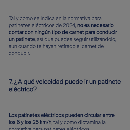
Tal y como se indica en la normativa para
patinetes eléctricos de 2024,
no es necesario
contar con ningún tipo de carnet para conducir
un patinete
, así que puedes seguir utilizándolo,
aun cuando te hayan retirado el carnet de
conducir.
7. ¿A qué velocidad puede ir un patinete
eléctrico?
Los patinetes eléctricos pueden circular entre
los 6 y los 25 km/h
, tal y como dictamina la
normativa para patinetes eléctricos,