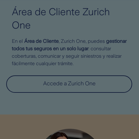
Área de Cliente Zurich
One
En el
Área de Cliente
, Zurich One, puedes
gestionar
todos tus seguros en un solo lugar
: consultar
coberturas, comunicar y seguir siniestros y realizar
fácilmente cualquier trámite.
Accede a Zurich One