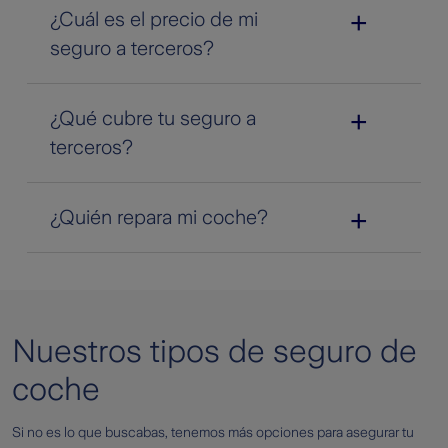
¿Cuál es el precio de mi
seguro a terceros?
¿Qué cubre tu seguro a
terceros?
¿Quién repara mi coche?
Nuestros tipos de seguro de
coche
Si no es lo que buscabas, tenemos más opciones para asegurar tu