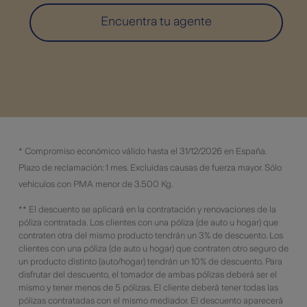
Encuentra tu agente
* Compromiso económico válido hasta el 31/12/2026 en España.
Plazo de reclamación: 1 mes. Excluidas causas de fuerza mayor. Sólo
vehículos con PMA menor de 3.500 Kg.
** El descuento se aplicará en la contratación y renovaciones de la
póliza contratada. Los clientes con una póliza (de auto u hogar) que
contraten otra del mismo producto tendrán un 3% de descuento. Los
clientes con una póliza (de auto u hogar) que contraten otro seguro de
un producto distinto (auto/hogar) tendrán un 10% de descuento. Para
disfrutar del descuento, el tomador de ambas pólizas deberá ser el
mismo y tener menos de 5 pólizas. El cliente deberá tener todas las
pólizas contratadas con el mismo mediador. El descuento aparecerá