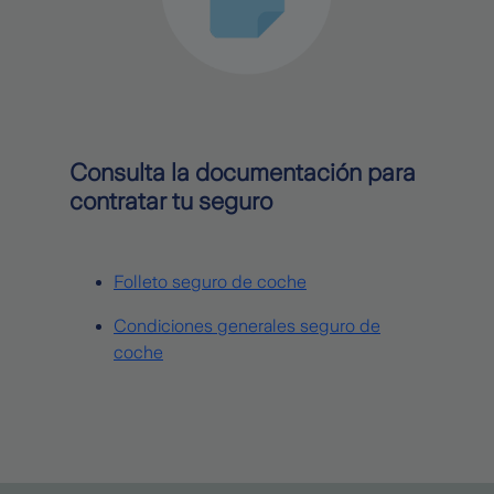
Consulta la documentación para
contratar tu seguro
Folleto seguro de coche
Condiciones generales seguro de
coche