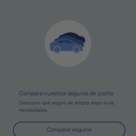
Compara nuestros seguros de coche
Descubre qué seguro se adapta mejor a tus
necesidades.
Comparar seguros