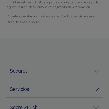
incluído en el precio final de la póliza contratada. Si el cliente anula
alguna póliza el descuento se verá ajustado en la renovación.
Coberturas sujetas a lo indicado en las Condiciones Generales y
Particulares de la póliza.
Seguros
Servicios
Sobre Zurich