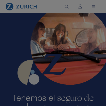
Saltar al contenido principal
seguro de
Tenemos el