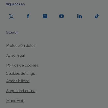
Siguenos en
© Zurich
Protección datos
Aviso legal
Política de cookies
Cookies Settings
Accesibilidad
Seguridad online
Mapa web