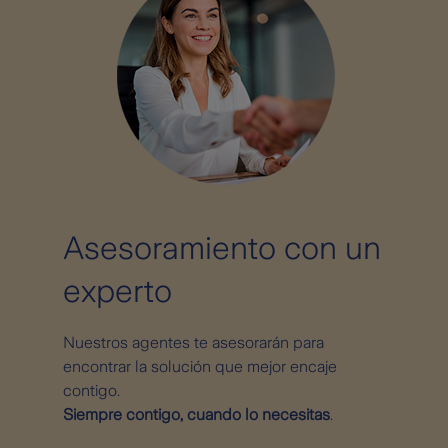
Asesoramiento con un
experto
Nuestros agentes te asesorarán para
encontrar la solución que mejor encaje
contigo.
Siempre contigo, cuando lo necesitas
.