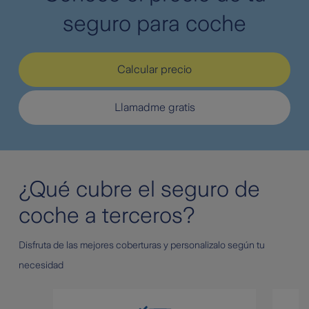
seguro para coche
Calcular precio
Llamadme gratis
¿Qué cubre el seguro de
coche a terceros?
Disfruta de las mejores coberturas y personalizalo según tu
necesidad