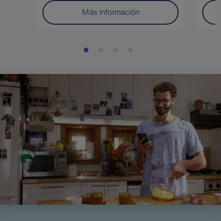
Más información