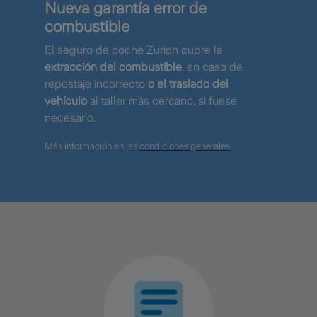
Nueva garantía error de
combustible
El seguro de coche Zurich cubre la
extracción del combustible
, en caso de
repostaje incorrecto
o el traslado del
vehículo
al taller más cercano, si fuese
necesario.
Más información en las
condiciones generales
.