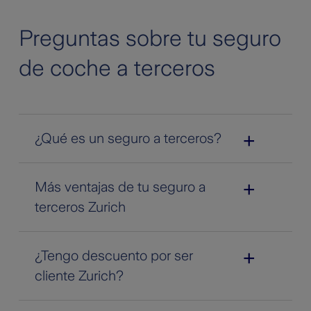
Preguntas sobre tu seguro
de coche a terceros
¿Qué es un seguro a terceros?
Más ventajas de tu seguro a
terceros Zurich
¿Tengo descuento por ser
cliente Zurich?