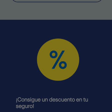
¡Consigue un descuento en tu
seguro!