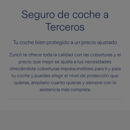
Seguro de coche a
Terceros
Tu coche bien protegido a un precio ajustado
Zurich te ofrece toda la calidad con las coberturas y el
precio que mejor se ajusta a tus necesidades
ofreciéndote coberturas imprescindibles para ti y para
tu coche y puedes elegir el nivel de protección que
quieras, ampliarlo cuanto quieras y siempre con la
asistencia más completa.