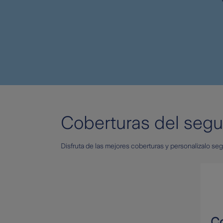
Coberturas del segu
Disfruta de las mejores coberturas y personalizalo s
Co