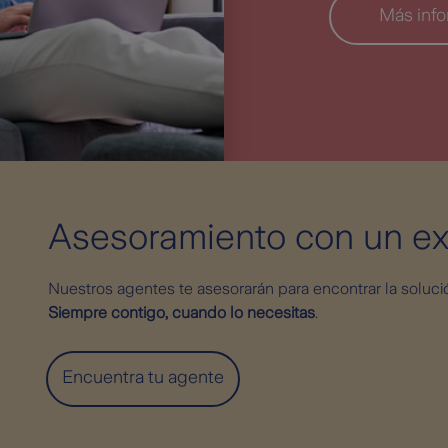
Más inf
Asesoramiento con un ex
Nuestros agentes te asesorarán para encontrar la soluci
Siempre contigo, cuando lo necesitas
.
Encuentra tu agente