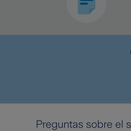
Preguntas sobre el s