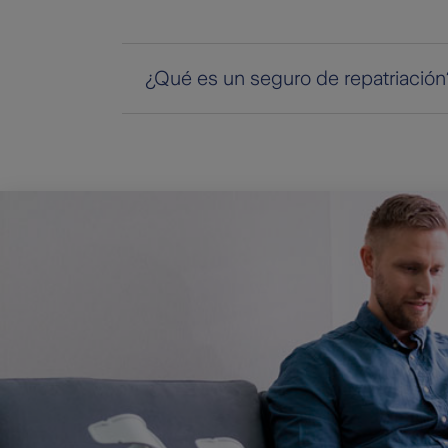
¿Qué es un seguro de repatriación