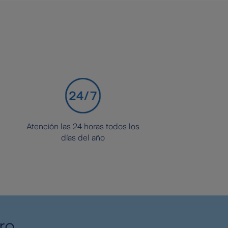
Atención las 24 horas todos los
días del año
ro