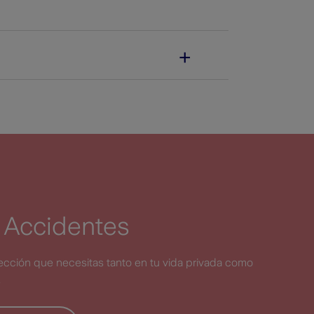
 Accidentes
tección que necesitas tanto en tu vida privada como
.