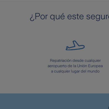
¿Por qué este segur
Repatriación desde cualquier
aeropuerto de la Unión Europea
a cualquier lugar del mundo