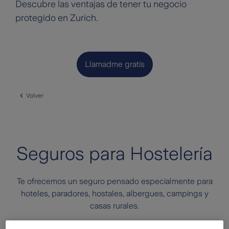
Descubre las ventajas de tener tu negocio
protegido en Zurich.
Llamadme gratis
Volver
Seguros para Hostelería
Te ofrecemos un seguro pensado especialmente para
hoteles, paradores, hostales, albergues, campings y
casas rurales.