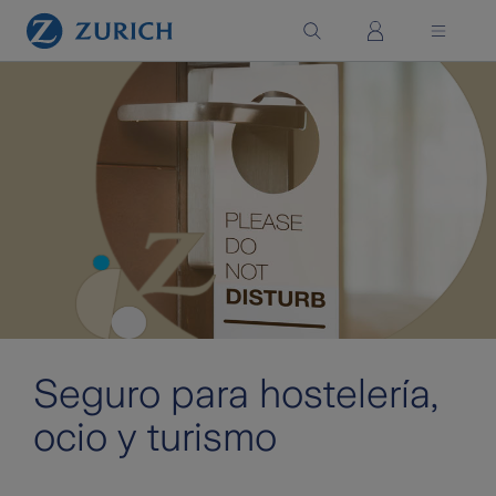
Saltar al contenido principal
Seguro para hostelería,
ocio y turismo