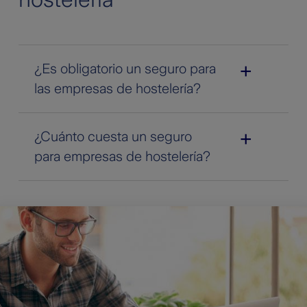
¿Es obligatorio un seguro para
las empresas de hostelería?
¿Cuánto cuesta un seguro
para empresas de hostelería?