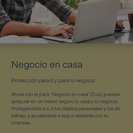
Negocio en casa
Protección para ti y para tu negocio
Ahora con el pack "Negocio en casa" (Dúo), puedes
asegurar en un mismo seguro tu casa y tu negocio.
Protegiéndote a ti, a tus objetos personales y los de
trabajo, y ayudándote a seguir adelante con tu
empresa.