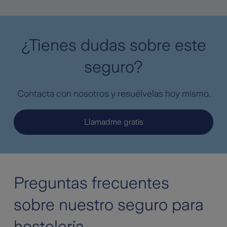
¿Tienes dudas sobre este
seguro?
Contacta con nosotros y resuélvelas hoy mismo.
Llamadme gratis
Preguntas frecuentes
sobre nuestro seguro para
hostelería