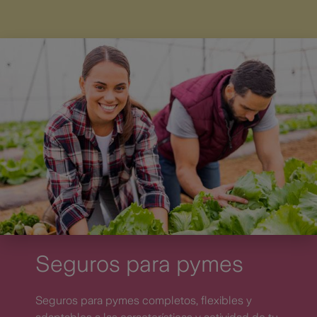
Seguros para pymes
Seguros para pymes completos, flexibles y