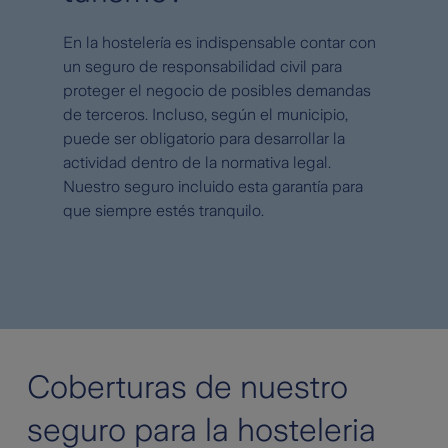
En la hostelería es indispensable contar con
un seguro de responsabilidad civil para
proteger el negocio de posibles demandas
de terceros. Incluso, según el municipio,
puede ser obligatorio para desarrollar la
actividad dentro de la normativa legal.
Nuestro seguro incluido esta garantía para
que siempre estés tranquilo.
Coberturas de nuestro
seguro para la hosteleria