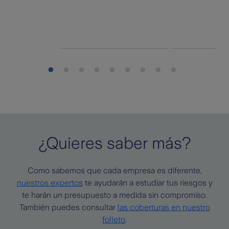
¿Quieres saber más?
Como sabemos que cada empresa es diferente,
nuestros expertos
te ayudarán a estudiar tus riesgos y
te harán un presupuesto a medida sin compromiso.
También puedes consultar
las coberturas en nuestro
folleto
.