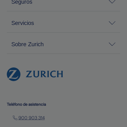
Seguros
Servicios
Sobre Zurich
Teléfono de asistencia
900 903 314