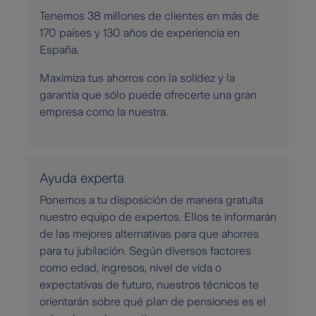
Tenemos 38 millones de clientes en más de
170 países y 130 años de experiencia en
España.
Maximiza tus ahorros con la solidez y la
garantía que sólo puede ofrecerte una gran
empresa como la nuestra.
Ayuda experta
Ponemos a tu disposición de manera gratuita
nuestro equipo de expertos. Ellos te informarán
de las mejores alternativas para que ahorres
para tu jubilación. Según diversos factores
como edad, ingresos, nivel de vida o
expectativas de futuro, nuestros técnicos te
orientarán sobre qué plan de pensiones es el