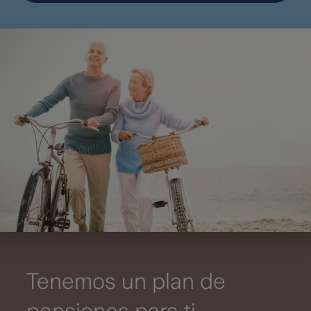
Tenemos un plan de