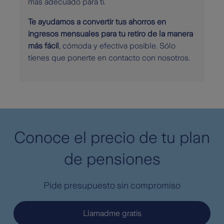
más adecuado para ti.
Te ayudamos a convertir tus ahorros en
ingresos mensuales para tu retiro de la manera
más fácil
, cómoda y efectiva posible. Sólo
tienes que ponerte en contacto con nosotros.
Conoce el precio de tu plan
de pensiones
Pide presupuesto sin compromiso
Llamadme gratis