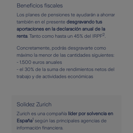
Beneficios fiscales
Los planes de pensiones te ayudarán a ahorrar
también en el presente
desgravando tus
aportaciones en la declaración anual de la
2
renta
. Tanto como hasta un 45% del IRPF
.
Concretamente, podrás desgravarte como
máximo la menor de las cantidades siguientes:
- 1.500 euros anuales
- el 30% de la suma de rendimientos netos del
trabajo y de actividades económicas
Solidez Zurich
Zurich es una compañía
líder por solvencia en
1
España
según las principales agencias de
información financiera.