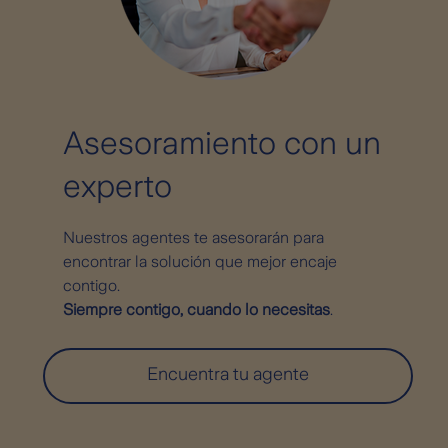
Asesoramiento con un
experto
Nuestros agentes te asesorarán para
encontrar la solución que mejor encaje
contigo.
Siempre contigo, cuando lo necesitas
.
Encuentra tu agente