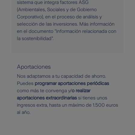
sistema que integra factores ASG
(Ambientales, Sociales y de Gobierno
Corporativo), en el proceso de análisis y
selección de las inversiones. Más información
en el documento "Información relacionada con
la sostenibilidad".
Aportaciones
Nos adaptamos a tu capacidad de ahorro.
Puedes
programar aportaciones periódicas
como más te convenga y/
o realizar
aportaciones extraordinarias
si tienes unos
ingresos extra, hasta un máximo de 1.500 euros
al año.