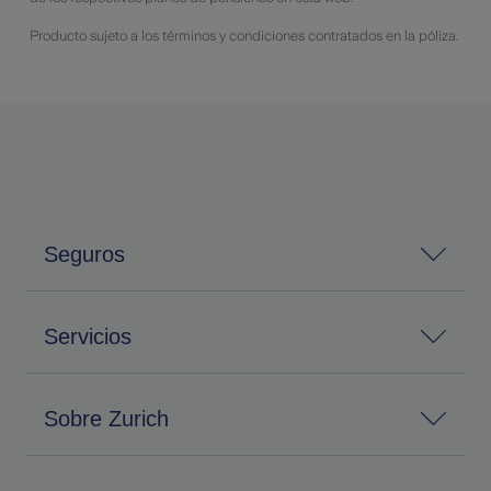
Producto sujeto a los términos y condiciones contratados en la póliza.
Seguros
Servicios
Sobre Zurich