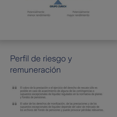
Perfil de riesgo y
remuneración