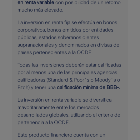
en renta variable
con posibilidad de un retorno
mucho más elevado.
La inversión en renta fija se efectúa en bonos
corporativos, bonos emitidos por entidades
públicas, estados soberanos o entes
supranacionales y denominados en divisas de
países pertenecientes a la OCDE.
Todas las inversiones deberán estar calificadas
por al menos una de las principales agencias
calificadoras (Standard & Poor´s o Moody´s o
Fitch) y tener una
calificación mínima de BBB-.
La inversión en renta variable se diversifica
mayoritariamente entre los mercados
desarrollados globales, utilizando el criterio de
pertenencia a la OCDE.
Este producto financiero cuenta con un