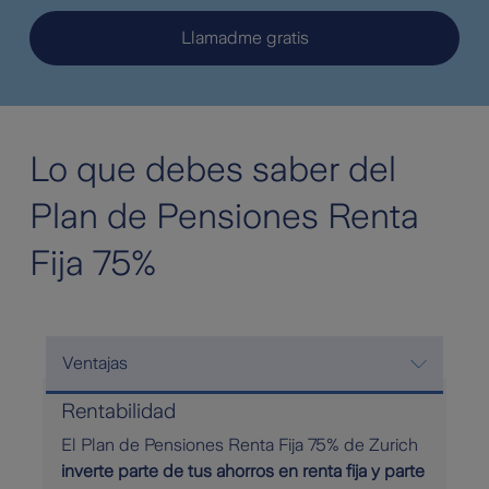
Llamadme gratis
Lo que debes saber del
Plan de Pensiones Renta
Fija 75%
Ventajas
Rentabilidad
El Plan de Pensiones Renta Fija 75% de Zurich
inverte parte de tus ahorros en renta fija y parte