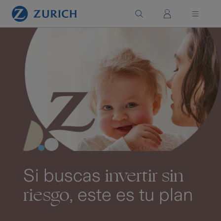
Saltar al contenido principal
invertir sin
Si buscas
riesgo
, este es tu plan