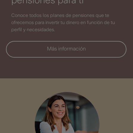
pensiones para ti
Conoce todos los planes de pensiones que te
ofrecemos para invertir tu dinero en función de tu
perfil y necesidades.
Más información