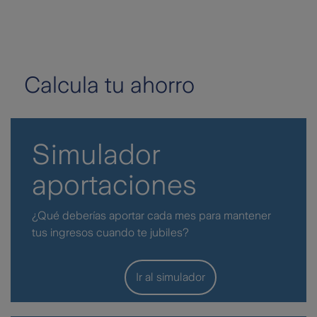
Calcula tu ahorro
Simulador
aportaciones
¿Qué deberías aportar cada mes para mantener
tus ingresos cuando te jubiles?
Ir al simulador