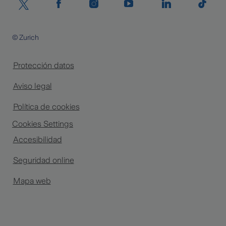
© Zurich
Protección datos
Aviso legal
Política de cookies
Cookies Settings
Accesibilidad
Seguridad online
Mapa web