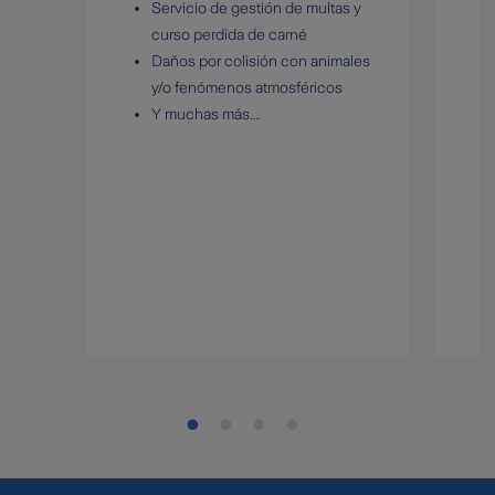
Servicio de gestión de multas y
curso perdida de carné
Daños por colisión con animales
y/o fenómenos atmosféricos
Y muchas más...