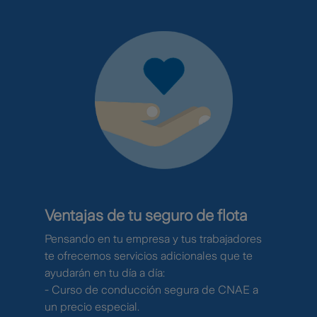
Ventajas de tu seguro de flota
Pensando en tu empresa y tus trabajadores
te ofrecemos servicios adicionales que te
ayudarán en tu día a día:
- Curso de conducción segura de CNAE a
un precio especial.