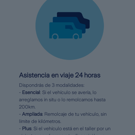
Asistencia en viaje 24 horas
Dispondrás de 3 modalidades:
-
Esencial
: Si el vehículo se avería, lo
arreglamos in situ o lo remolcamos hasta
200km.
-
Ampliada
: Remolcaje de tu vehículo, sin
límite de kilómetros.
-
Plus
: Si el vehículo está en el taller por un