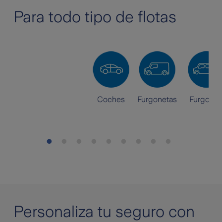
Para todo tipo de flotas
Coches
Furgonetas
Furgone
Personaliza tu seguro con