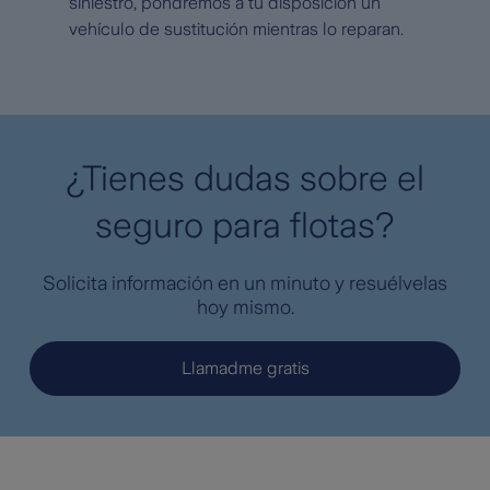
siniestro, pondremos a tu disposición un
vehículo de sustitución mientras lo reparan.
¿Tienes dudas sobre el
seguro para flotas?
Solicita información en un minuto y resuélvelas
hoy mismo.
Llamadme gratis