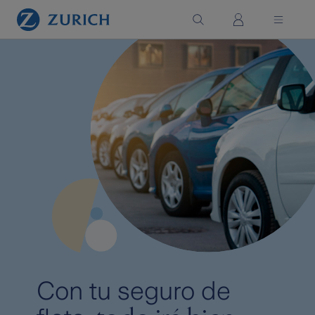
Saltar al contenido principal
Con tu seguro de