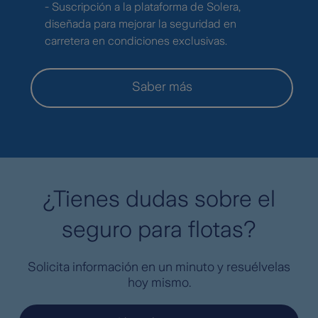
- Suscripción a la plataforma de Solera,
diseñada para mejorar la seguridad en
carretera en condiciones exclusivas.
Saber más
¿Tienes dudas sobre el
seguro para flotas?
Solicita información en un minuto y resuélvelas
hoy mismo.