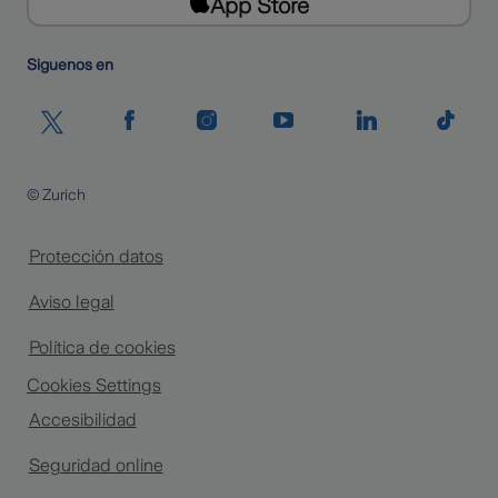
App Store
Siguenos en
© Zurich
Protección datos
Aviso legal
Política de cookies
Cookies Settings
Accesibilidad
Seguridad online