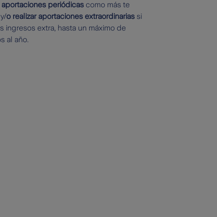
 aportaciones periódicas
como más te
y/
o realizar aportaciones extraordinarias
si
s ingresos extra, hasta un máximo de
s al año.