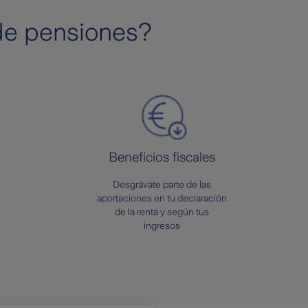
de pensiones?
Beneficios fiscales
Desgrávate parte de las
aportaciones en tu declaración
de la renta y según tus
ingresos