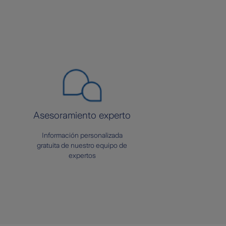
Asesoramiento experto
Información personalizada
gratuita de nuestro equipo de
expertos