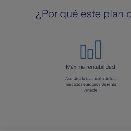
¿Por qué este plan 
Máxima rentabilidad
Acorde a la evolución de los
mercados europeos de renta
variable