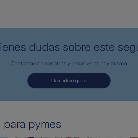
ienes dudas sobre este seg
Contacta con nosotros y resuélvelas hoy mismo.
Llamadme gratis
s para pymes