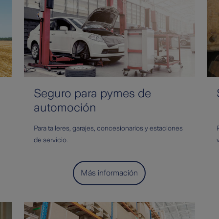
Seguro para pymes de
automoción
Para talleres, garajes, concesionarios y estaciones
de servicio.
Más información