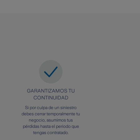
GARANTIZAMOS TU
CONTINUIDAD
Si por culpa de un siniestro
debes cerrar temporalmente tu
negocio, asumimos tus
pérdidas hasta el periodo que
tengas contratado.