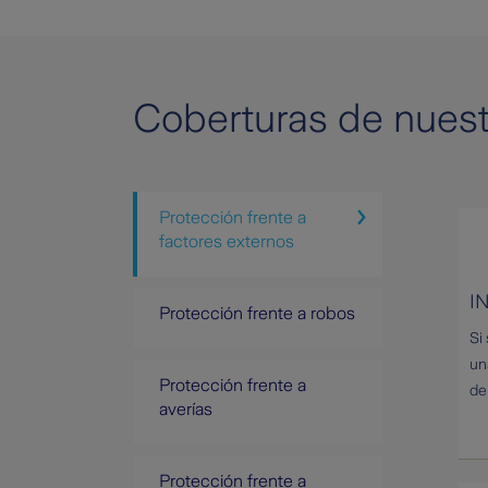
Coberturas de nues
Protección frente a
factores externos
I
Protección frente a robos
Si
un
Protección frente a
de
averías
Protección frente a