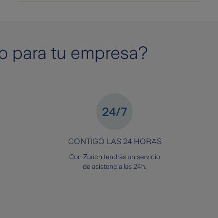
o para tu empresa?
CONTIGO LAS 24 HORAS
Con Zurich tendrás un servicio
de asistencia las 24h.