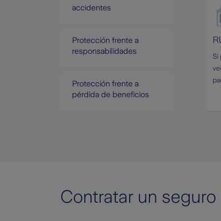
accidentes
R
Protección frente a
responsabilidades
Si
ve
pa
Protección frente a
pérdida de beneficios
Contratar un seguro