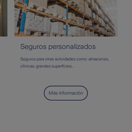
Seguros personalizados
Seguros para otras actividades como: almacenes,
,
clínicas, grandes superficies...
Más información