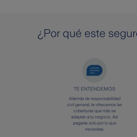
¿Por qué este segur
TE ENTENDEMOS
Además de responsabilidad
civil general, te ofrecemos las
coberturas que más se
adaptan a tu negocio. Así
pagarás solo por lo que
necesitas.