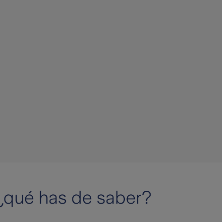
¿qué has de saber?