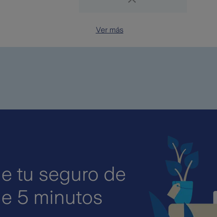
Ver más
de tu seguro de
e 5 minutos