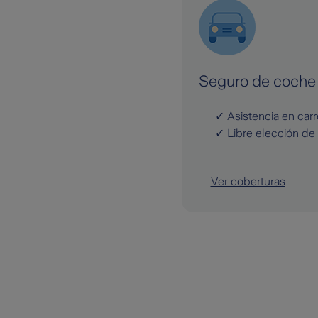
Seguro de coche 
Asistencia en carr
Libre elección de 
Ver coberturas