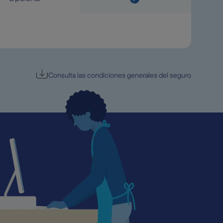
Consulta las condiciones generales del seguro