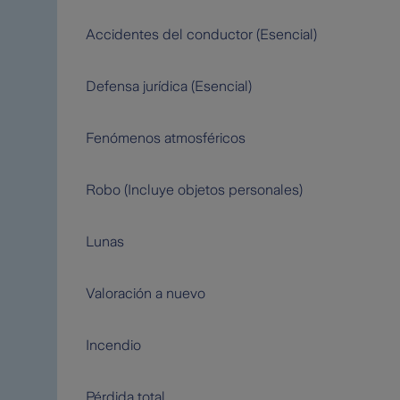
Accidentes del conductor (Esencial)
Defensa jurídica (Esencial)
Fenómenos atmosféricos
Robo (Incluye objetos personales)
Lunas
Valoración a nuevo
Incendio
Pérdida total