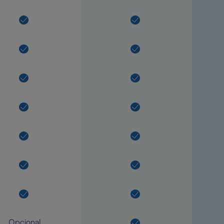
Opcional