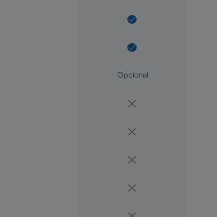
Opcional