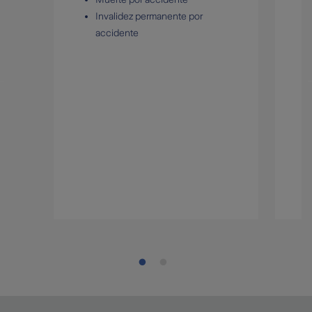
Invalidez permanente por
accidente