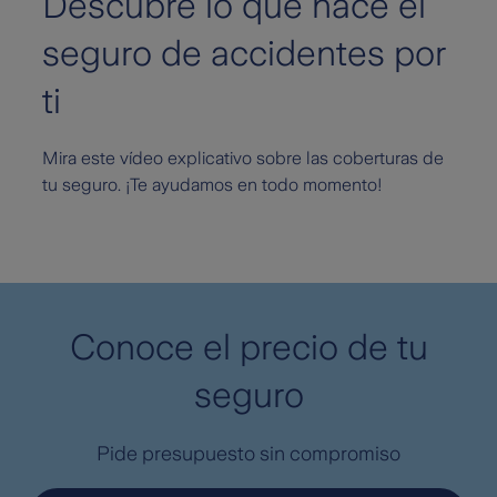
Descubre lo que hace el
seguro de accidentes por
ti
Mira este vídeo explicativo sobre las coberturas de
tu seguro. ¡Te ayudamos en todo momento!
Conoce el precio de tu
seguro
Pide presupuesto sin compromiso