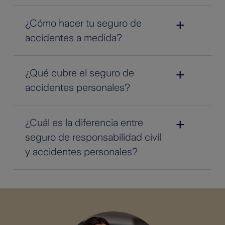
¿Cómo hacer tu seguro de
accidentes a medida?
¿Qué cubre el seguro de
accidentes personales?
¿Cuál es la diferencia entre
seguro de responsabilidad civil
y accidentes personales?