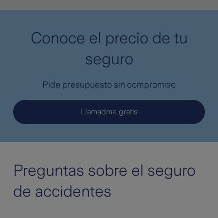
Conoce el precio de tu
seguro
Pide presupuesto sin compromiso
Llamadme gratis
Preguntas sobre el seguro
de accidentes