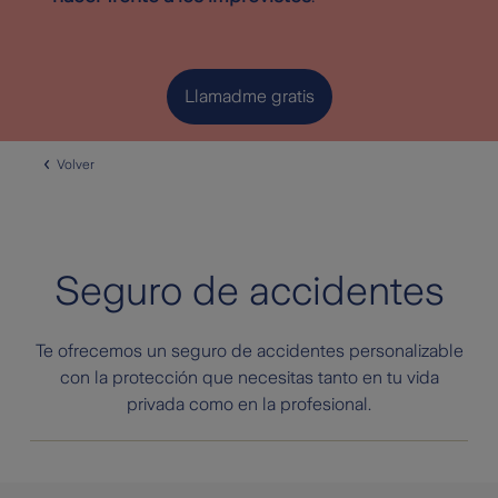
Llamadme gratis
Volver
Seguro de accidentes
Te ofrecemos un seguro de accidentes personalizable
con la protección que necesitas tanto en tu vida
privada como en la profesional.