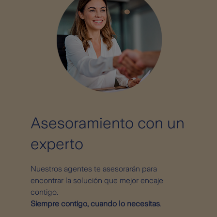
Asesoramiento con un
experto
Nuestros agentes te asesorarán para
encontrar la solución que mejor encaje
contigo.
Siempre contigo, cuando lo necesitas
.