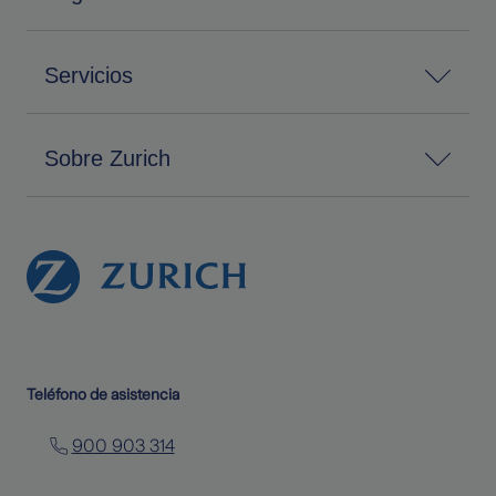
Servicios
Sobre Zurich
Teléfono de asistencia
900 903 314