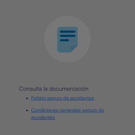
Consulta la documentación
Folleto seguro de accidentes
Condiciones generales seguro de
accidentes