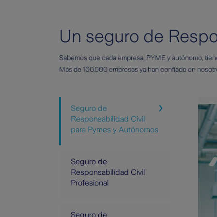
Un seguro de Respon
Sabemos que cada empresa, PYME y autónomo, tiene n
Más de 100.000 empresas ya han confiado en nosotro
Seguro de
Responsabilidad Civil
para Pymes y Autónomos
Seguro de
Responsabilidad Civil
Profesional
Seguro de