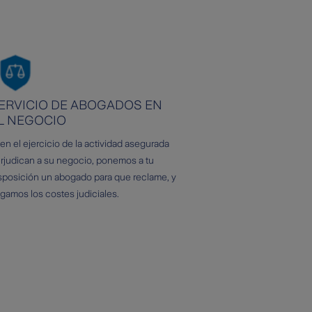
ERVICIO DE ABOGADOS EN
L NEGOCIO
 en el ejercicio de la actividad asegurada
rjudican a su negocio, ponemos a tu
sposición un abogado para que reclame, y
gamos los costes judiciales.