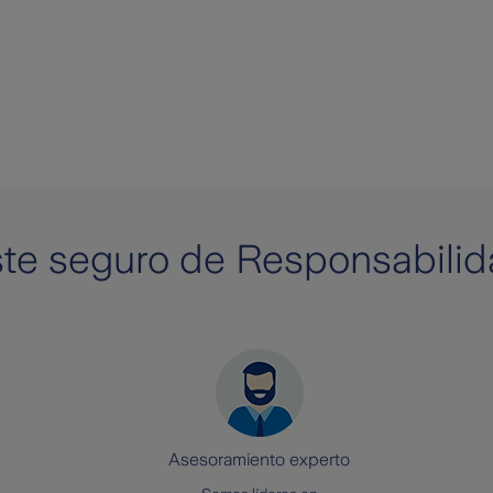
te seguro de Responsabilida
Asesoramiento experto