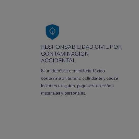
RESPONSABILIDAD CIVIL POR
CONTAMINACIÓN
ACCIDENTAL
Si un depósito con material tóxico
contamina un terreno colindante y causa
lesiones a alguien, pagamos los daños
materiales y personales.