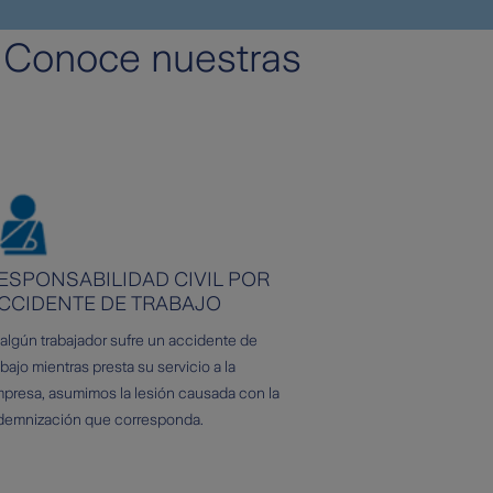
? Conoce nuestras
ESPONSABILIDAD CIVIL POR
CCIDENTE DE TRABAJO
 algún trabajador sufre un accidente de
abajo mientras presta su servicio a la
presa, asumimos la lesión causada con la
demnización que corresponda.