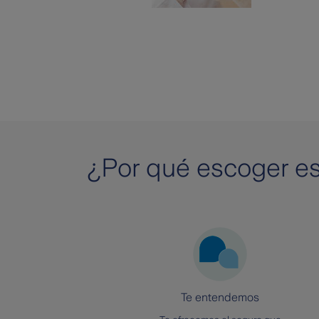
¿Por qué escoger es
Te entendemos