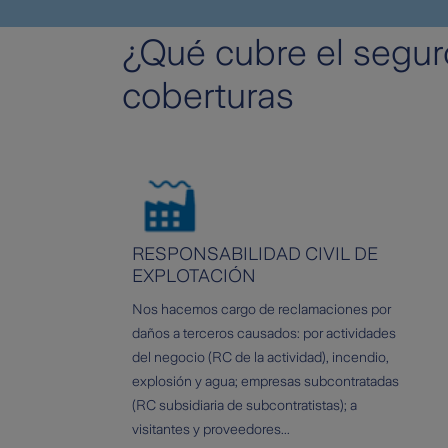
¿Qué cubre el segur
coberturas
RESPONSABILIDAD CIVIL DE
EXPLOTACIÓN
Nos hacemos cargo de reclamaciones por
daños a terceros causados: por actividades
del negocio (RC de la actividad), incendio,
explosión y agua; empresas subcontratadas
(RC subsidiaria de subcontratistas); a
visitantes y proveedores...