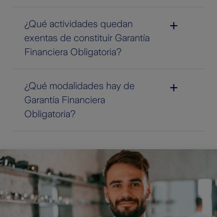
¿Qué actividades quedan
exentas de constituir Garantía
Financiera Obligatoria?
¿Qué modalidades hay de
Garantía Financiera
Obligatoria?