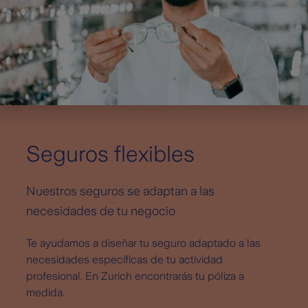
Seguros flexibles
Nuestros seguros se adaptan a las
necesidades de tu negocio
Te ayudamos a diseñar tu seguro adaptado a las
necesidades específicas de tu actividad
profesional. En Zurich encontrarás tu póliza a
medida.