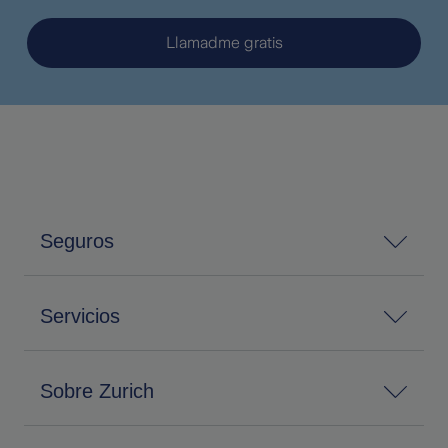
Llamadme gratis
Seguros
Servicios
Sobre Zurich