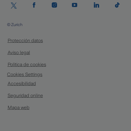
© Zurich
Protección datos
Aviso legal
Política de cookies
Cookies Settings
Accesibilidad
Seguridad online
Mapa web