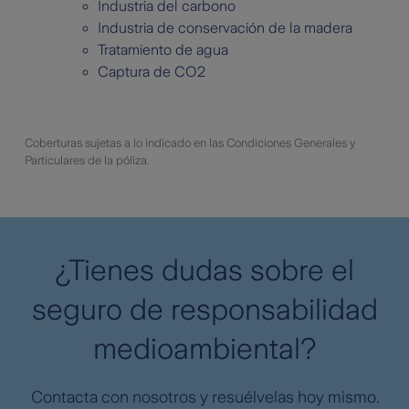
Industria del carbono
Industria de conservación de la madera
Tratamiento de agua
Captura de CO2
Coberturas sujetas a lo indicado en las Condiciones Generales y
Particulares de la póliza.
¿Tienes dudas sobre el
seguro de responsabilidad
medioambiental?
Contacta con nosotros y resuélvelas hoy mismo.