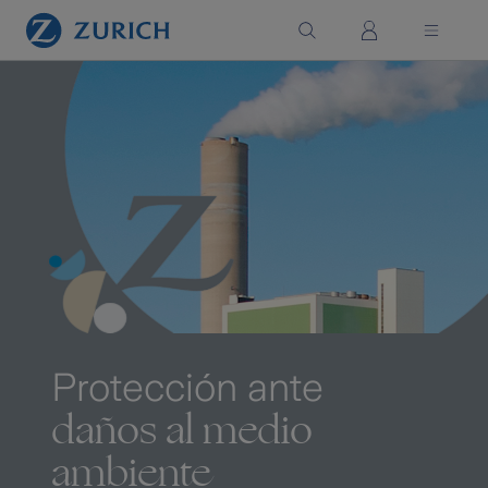
Saltar al contenido principal
Protección ante
daños al medio
ambiente