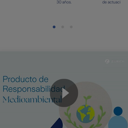
30 años.
de actuación.