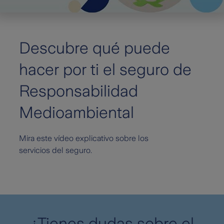
Descubre qué puede
hacer por ti el seguro de
Responsabilidad
Medioambiental
Mira este vídeo explicativo sobre los
servicios del seguro.
¿Tienes dudas sobre el