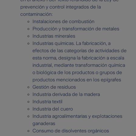
prevención y control integrados de la
contaminación:
Instalaciones de combustión
Producción y transformación de metales
Industrias minerales
Industrias químicas. La fabricación, a
efectos de las categorías de actividades de
esta norma, designa la fabricación a escala
industrial, mediante transformación química
o biológica de los productos o grupos de
productos mencionados en los epígrafes
Gestión de residuos
Industria derivada de la madera
Industria textil
Industria del cuero
Industria agroalimentarias y explotaciones
ganaderas
Consumo de disolventes orgánicos