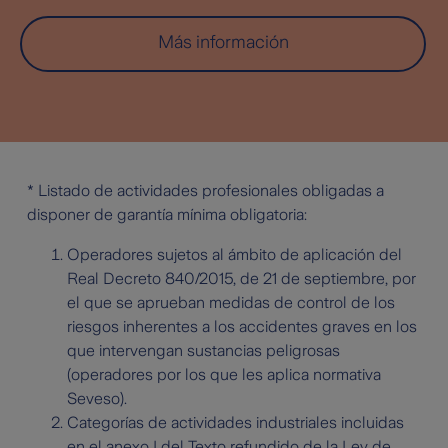
Más información
* Listado de actividades profesionales obligadas a
disponer de garantía mínima obligatoria:
Operadores sujetos al ámbito de aplicación del
Real Decreto 840/2015, de 21 de septiembre, por
el que se aprueban medidas de control de los
riesgos inherentes a los accidentes graves en los
que intervengan sustancias peligrosas
(operadores por los que les aplica normativa
Seveso).
Categorías de actividades industriales incluidas
en el anexo I del Texto refundido de la Ley de