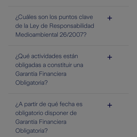
¿Cuáles son los puntos clave
de la Ley de Responsabilidad
Medioambiental 26/2007?
¿Qué actividades están
obligadas a constituir una
Garantía Financiera
Obligatoria?
¿A partir de qué fecha es
obligatorio disponer de
Garantía Financiera
Obligatoria?