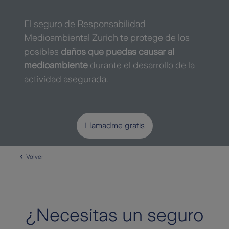
El seguro de Responsabilidad
Medioambiental Zurich te protege de los
posibles
daños que puedas causar al
medioambiente
durante el desarrollo de la
actividad asegurada.
Llamadme gratis
Volver
¿Necesitas un seguro