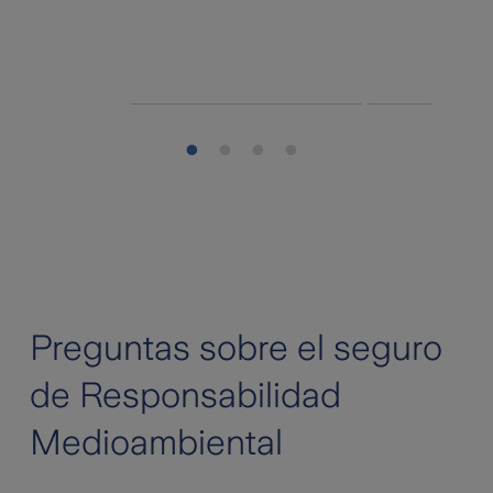
Preguntas sobre el seguro
de Responsabilidad
Medioambiental