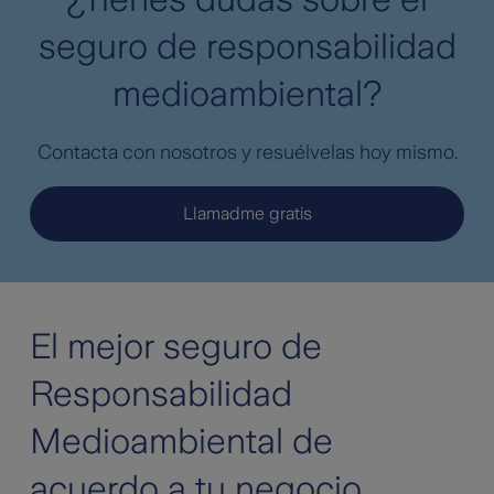
seguro de responsabilidad
medioambiental?
Contacta con nosotros y resuélvelas hoy mismo.
Llamadme gratis
El mejor seguro de
Responsabilidad
Medioambiental de
acuerdo a tu negocio