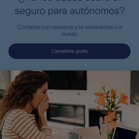
seguro para autónomos?
Contacta con nosotros y te resolvemos tus
dudas.
Llamadme gratis