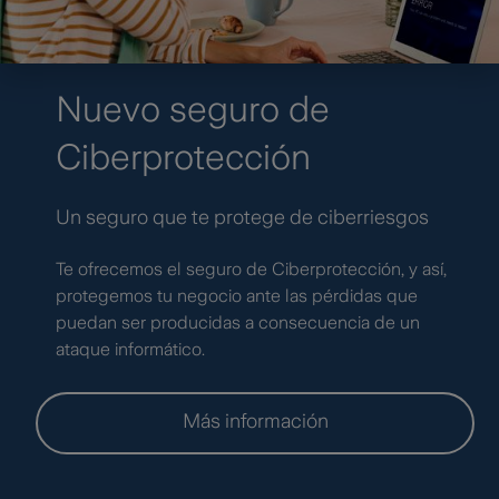
Nuevo seguro de
Ciberprotección
Un seguro que te protege de ciberriesgos
Te ofrecemos el seguro de Ciberprotección, y así,
protegemos tu negocio ante las pérdidas que
puedan ser producidas a consecuencia de un
ataque informático.
Más información