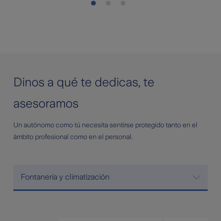
Dinos a qué te dedicas, te
asesoramos
Un autónomo como tú necesita sentirse protegido tanto en el
ámbito profesional como en el personal.
Fontanería y climatización