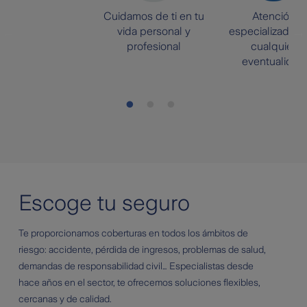
Cuidamos de ti en tu
Atención
vida personal y
especializada p
profesional
cualquier
eventualidad
Escoge tu seguro
Te proporcionamos coberturas en todos los ámbitos de
riesgo: accidente, pérdida de ingresos, problemas de salud,
demandas de responsabilidad civil… Especialistas desde
hace años en el sector, te ofrecemos soluciones flexibles,
cercanas y de calidad.