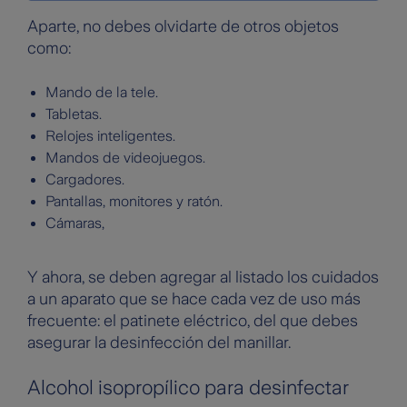
Aparte, no debes olvidarte de otros objetos
como:
Mando de la tele.
Tabletas.
Relojes inteligentes.
Mandos de videojuegos.
Cargadores.
Pantallas, monitores y ratón.
Cámaras,
Y ahora, se deben agregar al listado los cuidados
a un aparato que se hace cada vez de uso más
frecuente: el patinete eléctrico, del que debes
asegurar la desinfección del manillar.
Alcohol isopropílico para desinfectar