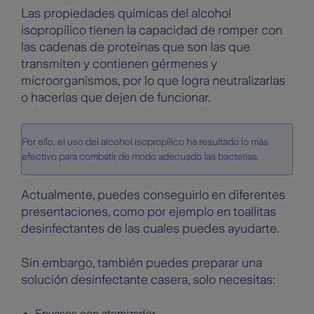
Las propiedades químicas del alcohol
isopropílico tienen la capacidad de romper con
las cadenas de proteínas que son las que
transmiten y contienen gérmenes y
microorganismos, por lo que logra neutralizarlas
o hacerlas que dejen de funcionar.
Por ello, el uso del alcohol isopropílico ha resultado lo más
efectivo para combatir de modo adecuado las bacterias.
Actualmente, puedes conseguirlo en diferentes
presentaciones, como por ejemplo en toallitas
desinfectantes de las cuales puedes ayudarte.
Sin embargo, también puedes preparar una
solución desinfectante casera, solo necesitas:
Envases con atomizador.