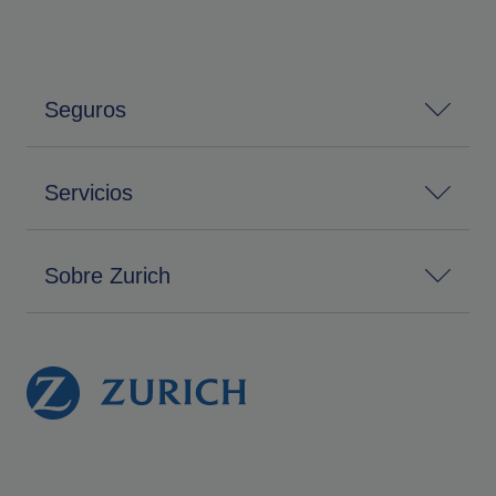
Seguros
Servicios
Sobre Zurich