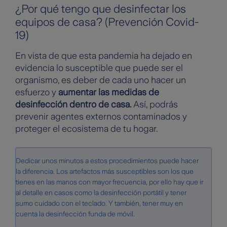
¿Por qué tengo que desinfectar los
equipos de casa? (Prevención Covid-
19)
En vista de que esta pandemia ha dejado en
evidencia lo susceptible que puede ser el
organismo, es deber de cada uno hacer un
esfuerzo y
aumentar las medidas de
desinfección dentro de casa.
Así, podrás
prevenir agentes externos contaminados y
proteger el ecosistema de tu hogar.
Dedicar unos minutos a estos procedimientos puede hacer
la diferencia. Los artefactos más susceptibles son los que
tienes en las manos con mayor frecuencia, por ello hay que ir
al detalle en casos como la desinfección portátil y tener
sumo cuidado con el teclado. Y también, tener muy en
cuenta la desinfección funda de móvil.