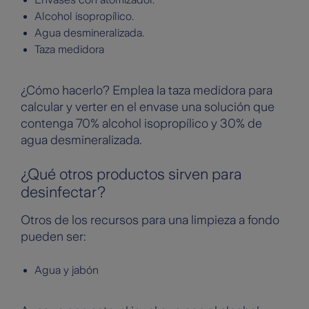
Alcohol isopropílico.
Agua desmineralizada.
Taza medidora
¿Cómo hacerlo? Emplea la taza medidora para
calcular y verter en el envase una solución que
contenga 70% alcohol isopropílico y 30% de
agua desmineralizada.
¿Qué otros productos sirven para
desinfectar?
Otros de los recursos para una limpieza a fondo
pueden ser:
Agua y jabón