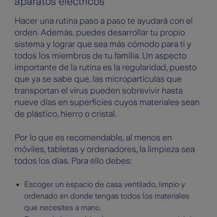
aparatos eléctricos
Hacer una rutina paso a paso te ayudará con el
orden. Además, puedes desarrollar tu propio
sistema y lograr que sea más cómodo para ti y
todos los miembros de tu familia. Un aspecto
importante de la rutina es la regularidad, puesto
que ya se sabe que, las micropartículas que
transportan el virus pueden sobrevivir hasta
nueve días en superficies cuyos materiales sean
de plástico, hierro o cristal.
Por lo que es recomendable, al menos en
móviles, tabletas y ordenadores, la limpieza sea
todos los días. Para ello debes:
Escoger un espacio de casa ventilado, limpio y
ordenado en donde tengas todos los materiales
que necesites a mano.