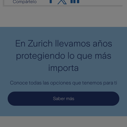
Compártelo
En Zurich llevamos años
protegiendo lo que más
importa
Conoce todas las opciones que tenemos para ti
Saber más