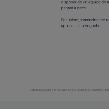
disponer de un equipo de
e
pagará a parte.
Por último, semanalmente r
aplicarse a tu negocio.
Coberturas sujetas a lo indicado en las Condiciones Generales y Parti