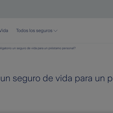
Vida
Todos los seguros
ligatorio un seguro de vida para un préstamo personal?
o un seguro de vida para un 