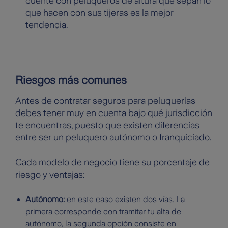
cuente con peluqueros de altura que sepan lo
que hacen con sus tijeras es la mejor
tendencia.
Riesgos más comunes
Antes de contratar seguros para peluquerías
debes tener muy en cuenta bajo qué jurisdicción
te encuentras, puesto que existen diferencias
entre ser un peluquero autónomo o franquiciado.
Cada modelo de negocio tiene su porcentaje de
riesgo y ventajas:
Autónomo:
en este caso existen dos vías. La
primera corresponde con tramitar tu alta de
autónomo, la segunda opción consiste en