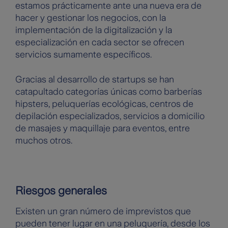
estamos prácticamente ante una nueva era de
hacer y gestionar los negocios, con la
implementación de la digitalización y la
especialización en cada sector se ofrecen
servicios sumamente específicos.
Gracias al desarrollo de startups se han
catapultado categorías únicas como barberías
hipsters, peluquerías ecológicas, centros de
depilación especializados, servicios a domicilio
de masajes y maquillaje para eventos, entre
muchos otros.
Riesgos generales
Existen un gran número de imprevistos que
pueden tener lugar en una peluquería, desde los