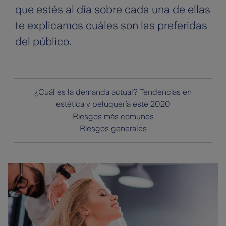
que estés al día sobre cada una de ellas
te explicamos cuáles son las preferidas
del público.
¿Cuál es la demanda actual? Tendencias en
estética y peluquería este 2020
Riesgos más comunes
Riesgos generales