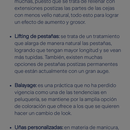
muchas, puesto que se trata de rellenar con
extensiones postizas las partes de las cejas
con menos vello natural, todo esto para lograr
un efecto de aumento y grosor.
Lifting de pestañas:
se trata de un tratamiento
que alarga de manera natural las pestañas,
logrando que tengan mayor longitud y se vean
más tupidas. También, existen muchas
opciones de pestañas postizas permanentes
que están actualmente con un gran auge.
Balayage:
es una práctica que no ha perdido
vigencia como una de las tendencias en
peluquería, se mantiene por la amplia opción
de coloración que ofrece a los que se quieren
hacer un cambio de look.
Uñas personalizadas:
en materia de manicura,