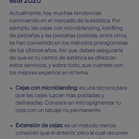
este 2020
Actualmente, hay muchas tendencias
conviviendo en el mercado de la estética. Por
ejemplo, las cejas con microblanding, loslifting
de pestañas y las pestañas postizas, entre otros,
se han convertido en los métodos protagonistas
de los últimos años. Así que, debes asegurarte
de que en tu centro de estética se ofrezcan
estos servicios, y sobre todo, que cuentes con
los mejores expertos en el tema.
Cejas con microblanding:
es una técnica para
que las cejas luzcan más pobladas y
delineadas. Consiste en micropigmentar tu
ceja con un tatuaje no permanente.
Extensión de cejas:
es un método menos
conocido que el anterior, pero al cual recurren