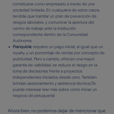
constituirse como empresario a través de una
sociedad limitada. En cualquiera de estos casos,
tendrás que tramitar un plan de prevención de
riesgos laborales, y comunicar la apertura del
centro de trabajo ante la institución
correspondiente dentro de la Comunidad
Autónoma.
Franquicia:
requiere un pago inicial, al igual que un
royalty, y un porcentaje de ventas por concepto de
publicidad. Pero a cambio, ofrecen una mayor
garantía de viabilidad, se reduce el riesgo en la
toma de decisiones frente a proyectos
independientes iniciados desde cero. También
brindan asesoramiento y asistencia técnica.(Te
puede interesar leer más sobre cómo iniciar un
negocio de peluquería)
Ahora bien, no podemos dejar de mencionar que