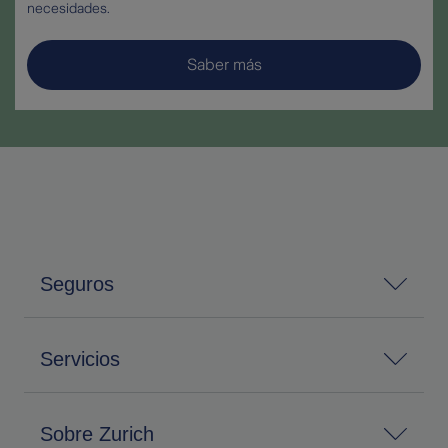
necesidades.
Saber más
Seguros
Servicios
Sobre Zurich