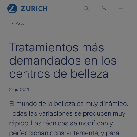
Saltar al contenido principal
Volver
Tratamientos más
demandados en los
centros de belleza
24 jul 2021
El mundo de la belleza es muy dinámico.
Todas las variaciones se producen muy
rápido. Las técnicas se modifican y
perfeccionan constantemente, y para