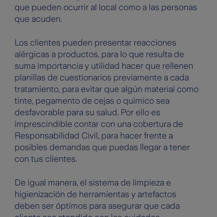
que pueden ocurrir al local como a las personas
que acuden.
Los clientes pueden presentar reacciones
alérgicas a productos, para lo que resulta de
suma importancia y utilidad hacer que rellenen
planillas de cuestionarios previamente a cada
tratamiento, para evitar que algún material como
tinte, pegamento de cejas o químico sea
desfavorable para su salud. Por ello es
imprescindible contar con una cobertura de
Responsabilidad Civil, para hacer frente a
posibles demandas que puedas llegar a tener
con tus clientes.
De igual manera, el sistema de limpieza e
higienización de herramientas y artefactos
deben ser óptimos para asegurar que cada