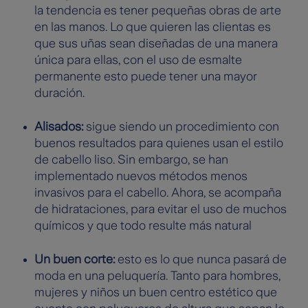
la tendencia es tener pequeñas obras de arte
en las manos. Lo que quieren las clientas es
que sus uñas sean diseñadas de una manera
única para ellas, con el uso de esmalte
permanente esto puede tener una mayor
duración.
Alisados:
sigue siendo un procedimiento con
buenos resultados para quienes usan el estilo
de cabello liso. Sin embargo, se han
implementado nuevos métodos menos
invasivos para el cabello. Ahora, se acompaña
de hidrataciones, para evitar el uso de muchos
químicos y que todo resulte más natural
Un buen corte:
esto es lo que nunca pasará de
moda en una peluquería. Tanto para hombres,
mujeres y niños un buen centro estético que