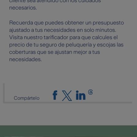
cliente sea atendido con los cuidados
necesarios.
Recuerda que puedes obtener un presupuesto
ajustado a tus necesidades en solo minutos.
Visita nuestro tarificador para que calcules el
precio de tu seguro de peluquería y escojas las
coberturas que se ajustan mejor a tus
necesidades.
Compártelo