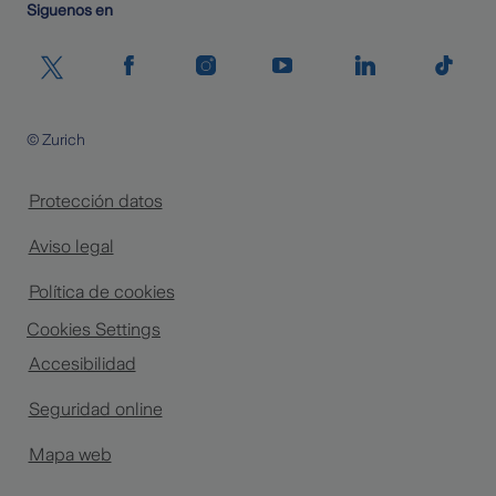
Siguenos en
© Zurich
Protección datos
Aviso legal
Política de cookies
Cookies Settings
Accesibilidad
Seguridad online
Mapa web