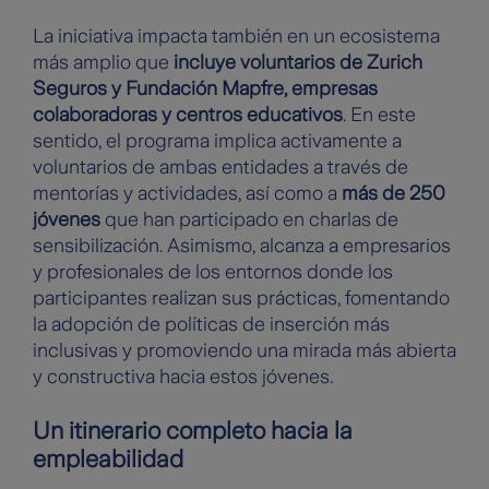
La iniciativa impacta también en un ecosistema
más amplio que
incluye voluntarios de Zurich
Seguros y Fundación Mapfre, empresas
colaboradoras y centros educativos
. En este
sentido, el programa implica activamente a
voluntarios de ambas entidades a través de
mentorías y actividades, así como a
más de 250
jóvenes
que han participado en charlas de
sensibilización. Asimismo, alcanza a empresarios
y profesionales de los entornos donde los
participantes realizan sus prácticas, fomentando
la adopción de políticas de inserción más
inclusivas y promoviendo una mirada más abierta
y constructiva hacia estos jóvenes.
Un itinerario completo hacia la
empleabilidad