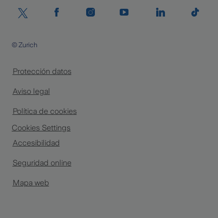
© Zurich
Protección datos
Aviso legal
Política de cookies
Cookies Settings
Accesibilidad
Seguridad online
Mapa web