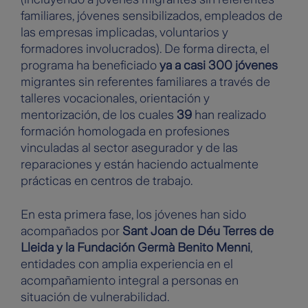
familiares, jóvenes sensibilizados, empleados de
las empresas implicadas, voluntarios y
formadores involucrados). De forma directa, el
programa ha beneficiado
ya a casi 300 jóvenes
migrantes sin referentes familiares a través de
talleres vocacionales, orientación y
mentorización, de los cuales
39
han realizado
formación homologada en profesiones
vinculadas al sector asegurador y de las
reparaciones y están haciendo actualmente
prácticas en centros de trabajo.
En esta primera fase, los jóvenes han sido
acompañados por
Sant Joan de Déu Terres de
Lleida y la Fundación Germà Benito Menni
,
entidades con amplia experiencia en el
acompañamiento integral a personas en
situación de vulnerabilidad.