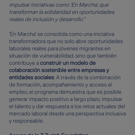
impulsar iniciativas como ‘En Marcha’, que
transforman la solidaridad en oportunidades
reales de inclusión y desarrollo.”
‘En Marcha’ se consolida como una iniciativa
transformadora que no solo abre oportunidades
laborales reales para jóvenes migrantes en
situación de vulnerabilidad, sino que también
contribuye a
construir un modelo de
colaboración sostenible entre empresas y
entidades sociales
. A través de la combinación
de formación, acompañamiento y acceso al
empleo, el programa demuestra que es posible
generar impacto positivo a largo plazo, impulsar
el talento y dar respuesta a los retos actuales del
mercado laboral desde una perspectiva inclusiva
y responsable.