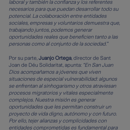
laboral y también la confianza y los referentes
necesarios para que puedan desarrollar todo su
potencial. La colaboración entre entidades
sociales, empresas y voluntarios demuestra que,
trabajando juntos, podemos generar
oportunidades reales que beneficien tanto a las
personas como al conjunto de la sociedad.”
Por su parte,
Juanjo Ortega
, director de Sant
Joan de Déu Solidaritat, apunta:
“En San Juan
Dios acompañamos a jóvenes que viven
situaciones de especial vulnerabilidad: algunos
se enfrentan al sinhogarismo y otros atraviesan
procesos migratorios y vitales especialmente
complejos. Nuestra misión es generar
oportunidades que les permitan construir un
proyecto de vida digno, autónomo y con futuro.
Por ello, tejer alianzas y complicidades con
entidades comprometidas es fundamental para