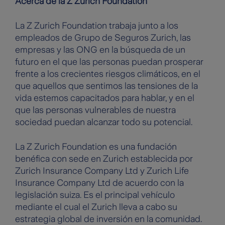
Acerca de la Z Zurich Foundation
La Z Zurich Foundation trabaja junto a los
empleados de Grupo de Seguros Zurich, las
empresas y las ONG en la búsqueda de un
futuro en el que las personas puedan prosperar
frente a los crecientes riesgos climáticos, en el
que aquellos que sentimos las tensiones de la
vida estemos capacitados para hablar, y en el
que las personas vulnerables de nuestra
sociedad puedan alcanzar todo su potencial.
La Z Zurich Foundation es una fundación
benéfica con sede en Zurich establecida por
Zurich Insurance Company Ltd y Zurich Life
Insurance Company Ltd de acuerdo con la
legislación suiza. Es el principal vehículo
mediante el cual el Zurich lleva a cabo su
estrategia global de inversión en la comunidad.