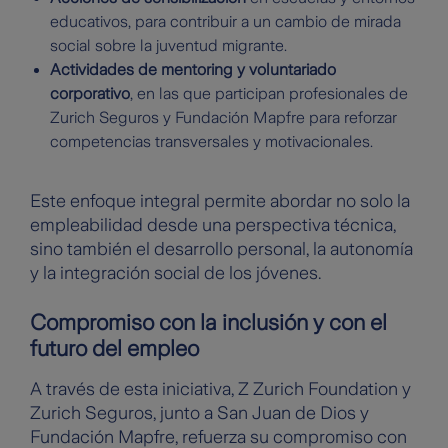
educativos, para contribuir a un cambio de mirada
social sobre la juventud migrante.
Actividades de mentoring y voluntariado
corporativo
, en las que participan profesionales de
Zurich Seguros y Fundación Mapfre para reforzar
competencias transversales y motivacionales.
Este enfoque integral permite abordar no solo la
empleabilidad desde una perspectiva técnica,
sino también el desarrollo personal, la autonomía
y la integración social de los jóvenes.
Compromiso con la inclusión y con el
futuro del empleo
A través de esta iniciativa, Z Zurich Foundation y
Zurich Seguros, junto a San Juan de Dios y
Fundación Mapfre, refuerza su compromiso con