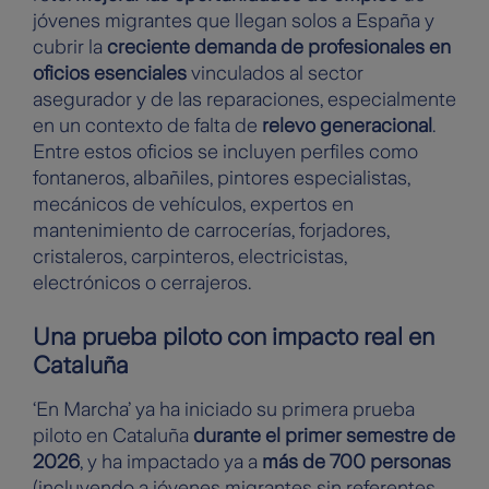
jóvenes migrantes que llegan solos a España y
cubrir la
creciente demanda de profesionales en
oficios esenciales
vinculados al sector
asegurador y de las reparaciones, especialmente
en un contexto de falta de
relevo generacional
.
Entre estos oficios se incluyen perfiles como
fontaneros, albañiles, pintores especialistas,
mecánicos de vehículos, expertos en
mantenimiento de carrocerías, forjadores,
cristaleros, carpinteros, electricistas,
electrónicos o cerrajeros.
Una prueba piloto con impacto real en
Cataluña
‘En Marcha’ ya ha iniciado su primera prueba
piloto en Cataluña
durante el primer semestre de
2026
, y ha impactado ya a
más de 700 personas
(incluyendo a jóvenes migrantes sin referentes