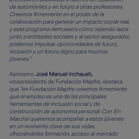
de automóviles y en futuro a otras profesiones.
Creemos firmemente en el poder de la
colaboración para generar un impacto social real,
y este programa demuestra cómo, tejiendo lazos
junto a entidades sociales y al sector asegurador,
podemos impulsar oportunidades de futuro,
inclusión y un futuro digno para muchos
jóvenes.”
Asimismo,
José Manuel Inchausti,
vicepresidente de Fundación Mapfre, destaca
que
“en Fundación Mapfre creemos firmemente
que el empleo es una de las principales
herramientas de inclusión social y de
construcción de autonomía personal. Con ‘En
Marcha’ queremos acompañar a estos jóvenes
en un momento clave de sus vidas,
ofreciéndoles formación, acceso al mercado