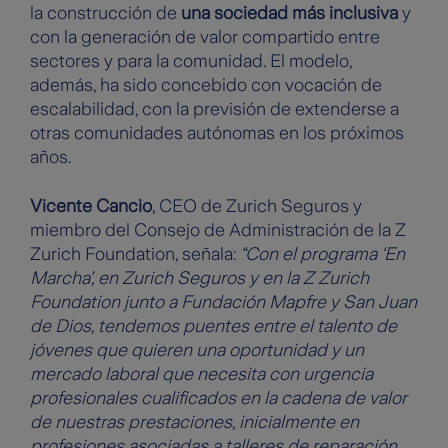
la construcción de
una sociedad más inclusiva
y
con la generación de valor compartido entre
sectores y para la comunidad. El modelo,
además, ha sido concebido con vocación de
escalabilidad, con la previsión de extenderse a
otras comunidades autónomas en los próximos
años.
Vicente Cancio
, CEO de Zurich Seguros y
miembro del Consejo de Administración de la Z
Zurich Foundation, señala:
“Con el programa ‘En
Marcha’, en Zurich Seguros y en la Z Zurich
Foundation junto a Fundación Mapfre y San Juan
de Dios, tendemos puentes entre el talento de
jóvenes que quieren una oportunidad y un
mercado laboral que necesita con urgencia
profesionales cualificados en la cadena de valor
de nuestras prestaciones, inicialmente en
profesiones asociadas a talleres de reparación