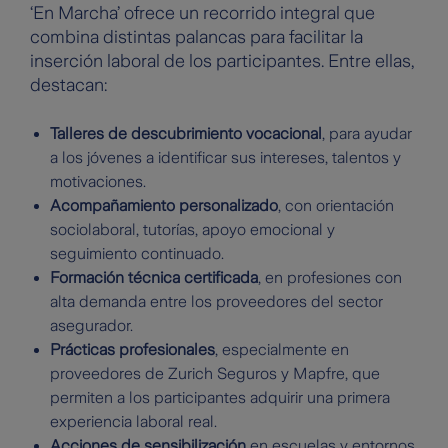
‘En Marcha’ ofrece un recorrido integral que
combina distintas palancas para facilitar la
inserción laboral de los participantes. Entre ellas,
destacan:
Talleres de descubrimiento vocacional
, para ayudar
a los jóvenes a identificar sus intereses, talentos y
motivaciones.
Acompañamiento personalizado
, con orientación
sociolaboral, tutorías, apoyo emocional y
seguimiento continuado.
Formación técnica certificada
, en profesiones con
alta demanda entre los proveedores del sector
asegurador.
Prácticas profesionales
, especialmente en
proveedores de Zurich Seguros y Mapfre, que
permiten a los participantes adquirir una primera
experiencia laboral real.
Acciones de sensibilización
en escuelas y entornos