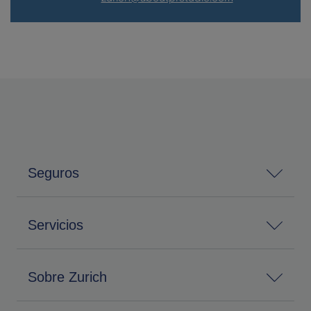
Seguros
Servicios
Sobre Zurich