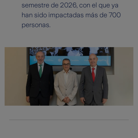
semestre de 2026, con el que ya
han sido impactadas más de 700
personas.