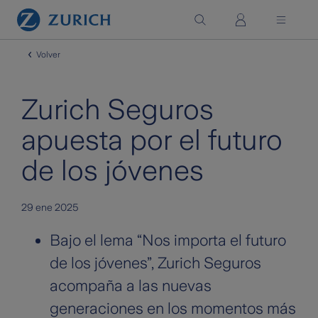
Saltar al contenido principal
Volver
Zurich Seguros
apuesta por el futuro
de los jóvenes
29 ene 2025
Bajo el lema “Nos importa el futuro
de los jóvenes”, Zurich Seguros
acompaña a las nuevas
generaciones en los momentos más