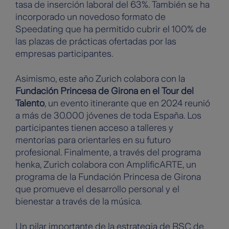
tasa de inserción laboral del 63%. También se ha
incorporado un novedoso formato de
Speedating que ha permitido cubrir el 100% de
las plazas de prácticas ofertadas por las
empresas participantes.
Asimismo, este año Zurich colabora con la
Fundación Princesa de Girona en el Tour del
Talento
, un evento itinerante que en 2024 reunió
a más de 30.000 jóvenes de toda España. Los
participantes tienen acceso a talleres y
mentorías para orientarles en su futuro
profesional. Finalmente, a través del programa
henka, Zurich colabora con AmplificARTE, un
programa de la Fundación Princesa de Girona
que promueve el desarrollo personal y el
bienestar a través de la música.
Un pilar importante de la estrategia de RSC de