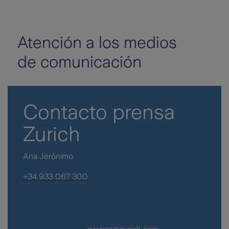
Atención a los medios
de comunicación
Contacto prensa
Zurich
Ana Jerónimo
+34 933 067 300