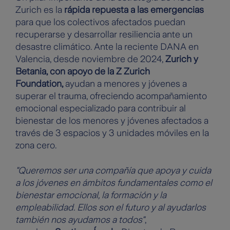
Zurich es la
rápida repuesta a las emergencias
para que los colectivos afectados puedan
recuperarse y desarrollar resiliencia ante un
desastre climático. Ante la reciente DANA en
Valencia, desde noviembre de 2024,
Zurich y
Betania, con apoyo de la Z Zurich
Foundation,
ayudan a menores y jóvenes a
superar el trauma, ofreciendo acompañamiento
emocional especializado para contribuir al
bienestar de los menores y jóvenes afectados a
través de 3 espacios y 3 unidades móviles en la
zona cero.
"Queremos ser una compañía que apoya y cuida
a los jóvenes en ámbitos fundamentales como el
bienestar emocional, la formación y la
empleabilidad. Ellos son el futuro y al ayudarlos
también nos ayudamos a todos"
,