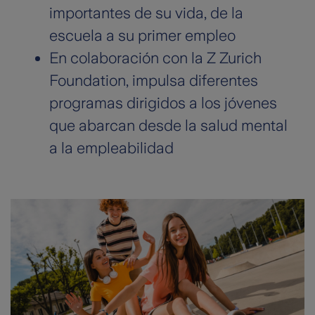
importantes de su vida, de la
escuela a su primer empleo
En colaboración con la Z Zurich
Foundation, impulsa diferentes
programas dirigidos a los jóvenes
que abarcan desde la salud mental
a la empleabilidad