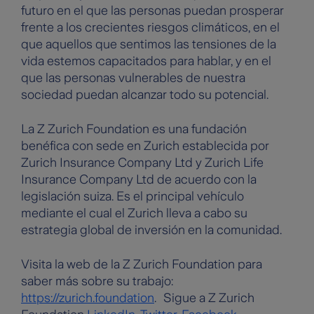
futuro en el que las personas puedan prosperar
frente a los crecientes riesgos climáticos, en el
que aquellos que sentimos las tensiones de la
vida estemos capacitados para hablar, y en el
que las personas vulnerables de nuestra
sociedad puedan alcanzar todo su potencial.
La Z Zurich Foundation es una fundación
benéfica con sede en Zurich establecida por
Zurich Insurance Company Ltd y Zurich Life
Insurance Company Ltd de acuerdo con la
legislación suiza. Es el principal vehículo
mediante el cual el Zurich lleva a cabo su
estrategia global de inversión en la comunidad.
Visita la web de la Z Zurich Foundation para
saber más sobre su trabajo:
https://zurich.foundation
. Sigue a Z Zurich