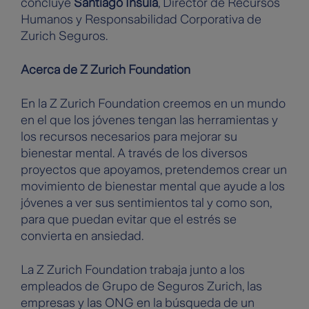
concluye
Santiago Ínsula
, Director de Recursos
Humanos y Responsabilidad Corporativa de
Zurich Seguros.
Acerca de Z Zurich Foundation
En la Z Zurich Foundation creemos en un mundo
en el que los jóvenes tengan las herramientas y
los recursos necesarios para mejorar su
bienestar mental. A través de los diversos
proyectos que apoyamos, pretendemos crear un
movimiento de bienestar mental que ayude a los
jóvenes a ver sus sentimientos tal y como son,
para que puedan evitar que el estrés se
convierta en ansiedad.
La Z Zurich Foundation trabaja junto a los
empleados de Grupo de Seguros Zurich, las
empresas y las ONG en la búsqueda de un