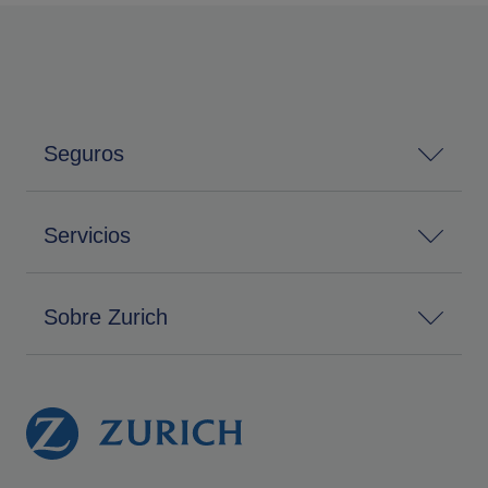
Seguros
Servicios
Sobre Zurich