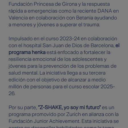
Fundación Princesa de Girona y la respuesta
rápida a emergencias como la reciente DANA en
Valencia en colaboración con Betania ayudando
a menores y jóvenes a superar el trauma.
Impulsado en el curso 2023-24 en colaboración
con el hospital San Juan de Dios de Barcelona,
el
programa henka
está enfocado a fortalecer la
resiliencia emocional de los adolescentes y
jóvenes para la prevención de los problemas de
salud mental. La iniciativa llega a su tercera
edición con el objetivo de alcanzar a medio
millón de personas para el curso escolar 2025-
26.
Por su parte,
“Z-SHAKE, yo soy mi futuro”
es un
programa promovido por Zurich en alianza con la
Fundación Junior Achievement. Esta iniciativa se
centra en desarrollar habilidades como la toma