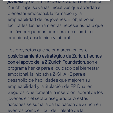
jóvenes”
y de la mano de la Z Zurich Foundation,
Zurich impulsa varias iniciativas que abordan el
bienestar emocional, la formación y la
empleabilidad de los jóvenes. El objetivo es
facilitarles las herramientas necesarias para que
los jóvenes puedan prosperar en el ámbito
emocional, académico y laboral.
Los proyectos que se enmarcan en este
posicionamiento estratégico de Zurich, hechos
con el apoyo de la Z Zurich Foundation
, son el
programa henka para el cuidado del bienestar
emocional, la iniciativa Z-SHAKE para el
desarrollo de habilidades que mejoren su
empleabilidad y la titulación de FP Dual en
Seguros, que fomenta la inserción laboral de los
jóvenes en el sector asegurador. A estas
acciones se suma la participación de Zurich en
eventos como el Tour del Talento de la