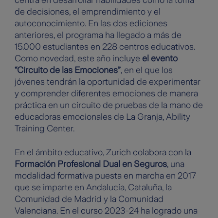
de decisiones, el emprendimiento y el
autoconocimiento. En las dos ediciones
anteriores, el programa ha llegado a más de
15.000 estudiantes en 228 centros educativos.
Como novedad, este año incluye
el evento
“Circuito de las Emociones”
, en el que los
jóvenes tendrán la oportunidad de experimentar
y comprender diferentes emociones de manera
práctica en un circuito de pruebas de la mano de
educadoras emocionales de La Granja, Ability
Training Center.
En el ámbito educativo, Zurich colabora con la
Formación Profesional Dual en Seguros
, una
modalidad formativa puesta en marcha en 2017
que se imparte en Andalucía, Cataluña, la
Comunidad de Madrid y la Comunidad
Valenciana. En el curso 2023-24 ha logrado una