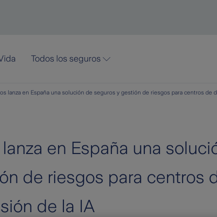
Vida
Todos los seguros
s lanza en España una solución de seguros y gestión de riesgos para centros de d
 lanza en España una soluci
ión de riesgos para centros 
sión de la IA