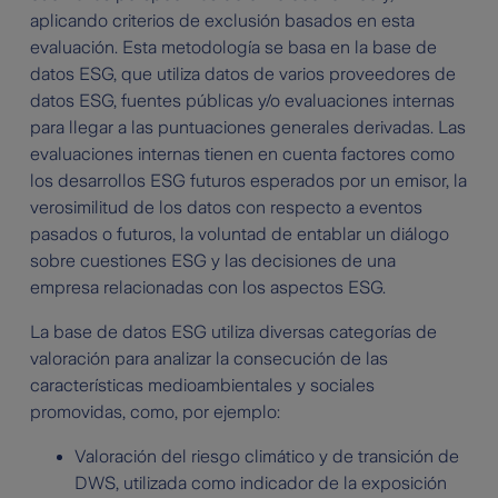
aplicando criterios de exclusión basados en esta
evaluación. Esta metodología se basa en la base de
datos ESG, que utiliza datos de varios proveedores de
datos ESG, fuentes públicas y/o evaluaciones internas
para llegar a las puntuaciones generales derivadas. Las
evaluaciones internas tienen en cuenta factores como
los desarrollos ESG futuros esperados por un emisor, la
verosimilitud de los datos con respecto a eventos
pasados o futuros, la voluntad de entablar un diálogo
sobre cuestiones ESG y las decisiones de una
empresa relacionadas con los aspectos ESG.
La base de datos ESG utiliza diversas categorías de
valoración para analizar la consecución de las
características medioambientales y sociales
promovidas, como, por ejemplo:
Valoración del riesgo climático y de transición de
DWS, utilizada como indicador de la exposición