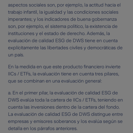
aspectos sociales son, por ejemplo, la actitud hacia el
trabajo infantil, la igualdad y las condiciones sociales
imperantes; y los indicadores de buena gobernanza
son, por ejemplo, el sistema político, la existencia de
instituciones y el estado de derecho. Además, la
evaluación de calidad ESG de DWS tiene en cuenta
explícitamente las libertades civiles y democráticas de
un país.
En la medida en que este producto financiero invierte
IICs / ETFs, la evaluación tiene en cuenta tres pilares,
que se combinan en una evaluación general:
a. En el primer pilar, la evaluación de calidad ESG de
DWS evalúa toda la cartera de IICs / ETFs, teniendo en
cuenta las inversiones dentro de la cartera del fondo.
La evaluación de calidad ESG de DWS distingue entre
empresas y emisores soberanos y los evalúa según se
detalla en los párrafos anteriores.