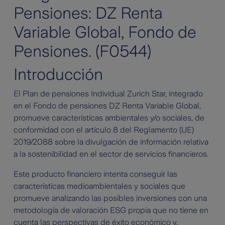
Pensiones: DZ Renta
Variable Global, Fondo de
Pensiones. (F0544)
Introducción
El Plan de pensiones Individual Zurich Star, integrado
en el Fondo de pensiones DZ Renta Variable Global,
promueve características ambientales y/o sociales, de
conformidad con el artículo 8 del Reglamento (UE)
2019/2088 sobre la divulgación de información relativa
a la sostenibilidad en el sector de servicios financieros.
Este producto financiero intenta conseguir las
características medioambientales y sociales que
promueve analizando las posibles inversiones con una
metodología de valoración ESG propia que no tiene en
cuenta las perspectivas de éxito económico y,