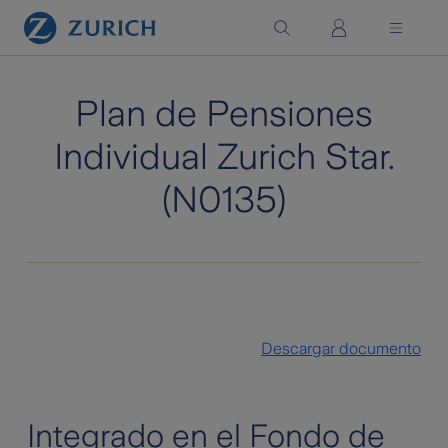
Saltar al contenido principal
Plan de Pensiones
Individual Zurich Star.
(N0135)
Descargar documento
Integrado en el Fondo de