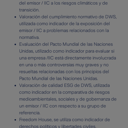
del emisor / IIC a los riesgos climáticos y de
transición.
Valoración del cumplimiento normativo de DWS,
utilizada como indicador de la exposición del
emisor / IIC a problemas relacionados con la
normativa.
Evaluación del Pacto Mundial de las Naciones
Unidas, utilizado como indicador para evaluar si
una empresa /IIC está directamente involucrada
en una o más controversias muy graves y no
resueltas relacionadas con los principios del
Pacto Mundial de las Naciones Unidas.
Valoración de calidad ESG de DWS, utilizada
como indicador en la comparativa de riesgos
medioambientales, sociales y de gobernanza de
un emisor / IIC con respecto a su grupo de
referencia.
Freedom House, se utiliza como indicador de
derechos políticos y libertades civiles.