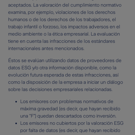
aceptados. La valoración del cumplimiento normativo
examina, por ejemplo, violaciones de los derechos
humanos o de los derechos de los trabajadores, el
trabajo infantil o forzoso, los impactos adversos en el
medio ambiente o la ética empresarial. La evaluación
tiene en cuenta las infracciones de los estándares
internacionales antes mencionados.
Éstos se evalúan utilizando datos de proveedores de
datos ESG y/o otra información disponible, como la
evolución futura esperada de estas infracciones, así
como la disposición de la empresa a iniciar un diálogo
sobre las decisiones empresariales relacionadas.
Los emisores con problemas normativos de
máxima gravedad (es decir, que hayan recibido
una "F") quedan descartados como inversión.
Los emisores no cubiertos por la valoración ESG
por falta de datos (es decir, que hayan recibido