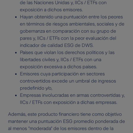
de las Naciones Unidas y, IICs / ETFs con
exposición a dichos emisores.
Hayan obtenido una puntuación entre los peores
en términos de riesgos ambientales, sociales y de
gobernanza en comparación con su grupo de
pares y, IICs / ETFs con la peor evaluación del
indicador de calidad ESG de DWS.
Países que violan los derechos políticos y las
libertades civiles y, IICs / ETFs con una
exposición excesiva a dichos países.
Emisores cuya participación en sectores
controvertidos excede un umbral de ingresos
predefinido y/o,
Empresas involucradas en armas controvertidas y,
IICs / ETFs con exposición a dichas empresas.
Además, este producto financiero tiene como objetivo
mantener una puntuación ESG promedio ponderada de
al menos "moderada" de los emisores dentro de la