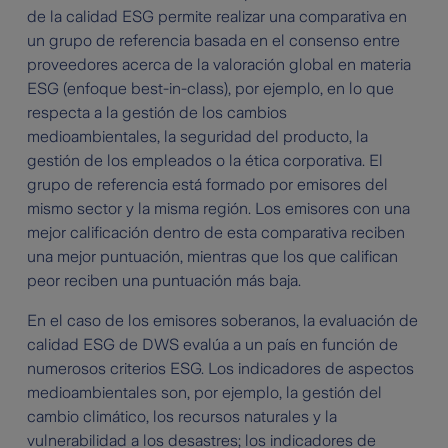
de la calidad ESG permite realizar una comparativa en
un grupo de referencia basada en el consenso entre
proveedores acerca de la valoración global en materia
ESG (enfoque best-in-class), por ejemplo, en lo que
respecta a la gestión de los cambios
medioambientales, la seguridad del producto, la
gestión de los empleados o la ética corporativa. El
grupo de referencia está formado por emisores del
mismo sector y la misma región. Los emisores con una
mejor calificación dentro de esta comparativa reciben
una mejor puntuación, mientras que los que califican
peor reciben una puntuación más baja.
En el caso de los emisores soberanos, la evaluación de
calidad ESG de DWS evalúa a un país en función de
numerosos criterios ESG. Los indicadores de aspectos
medioambientales son, por ejemplo, la gestión del
cambio climático, los recursos naturales y la
vulnerabilidad a los desastres; los indicadores de