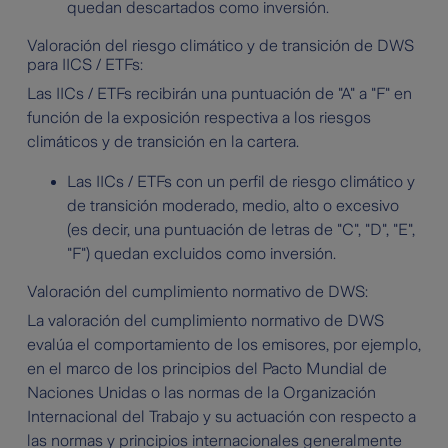
quedan descartados como inversión.
Valoración del riesgo climático y de transición de DWS
para IICS / ETFs:
Las IICs / ETFs recibirán una puntuación de "A" a "F" en
función de la exposición respectiva a los riesgos
climáticos y de transición en la cartera.
Las IICs / ETFs con un perfil de riesgo climático y
de transición moderado, medio, alto o excesivo
(es decir, una puntuación de letras de "C", "D", "E",
"F") quedan excluidos como inversión.
Valoración del cumplimiento normativo de DWS:
La valoración del cumplimiento normativo de DWS
evalúa el comportamiento de los emisores, por ejemplo,
en el marco de los principios del Pacto Mundial de
Naciones Unidas o las normas de la Organización
Internacional del Trabajo y su actuación con respecto a
las normas y principios internacionales generalmente