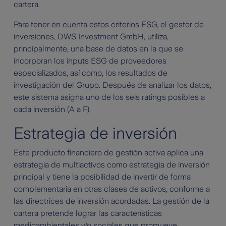
cartera.
Para tener en cuenta estos criterios ESG, el gestor de
inversiones, DWS Investment GmbH, utiliza,
principalmente, una base de datos en la que se
incorporan los inputs ESG de proveedores
especializados, así como, los resultados de
investigación del Grupo. Después de analizar los datos,
este sistema asigna uno de los seis ratings posibles a
cada inversión (A a F).
Estrategia de inversión
Este producto financiero de gestión activa aplica una
estrategia de multiactivos como estrategia de inversión
principal y tiene la posibilidad de invertir de forma
complementaria en otras clases de activos, conforme a
las directrices de inversión acordadas. La gestión de la
cartera pretende lograr las características
medioambientales y/o sociales que promueve