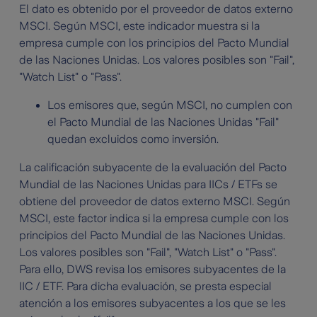
El dato es obtenido por el proveedor de datos externo
MSCI. Según MSCI, este indicador muestra si la
empresa cumple con los principios del Pacto Mundial
de las Naciones Unidas. Los valores posibles son "Fail",
"Watch List" o "Pass".
Los emisores que, según MSCI, no cumplen con
el Pacto Mundial de las Naciones Unidas "Fail"
quedan excluidos como inversión.
La calificación subyacente de la evaluación del Pacto
Mundial de las Naciones Unidas para IICs / ETFs se
obtiene del proveedor de datos externo MSCI. Según
MSCI, este factor indica si la empresa cumple con los
principios del Pacto Mundial de las Naciones Unidas.
Los valores posibles son "Fail", "Watch List" o "Pass".
Para ello, DWS revisa los emisores subyacentes de la
IIC / ETF. Para dicha evaluación, se presta especial
atención a los emisores subyacentes a los que se les