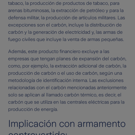
tabaco, la producción de productos de tabaco, para
arenas bituminosas, la extracción de petróleo y para la
defensa militar, la producción de artículos militares. Las
excepciones son el carbón, incluye la distribución de
carbón y la generación de electricidad y, las armas de
fuego civiles que incluye la venta de armas pequeñas.
Además, este producto financiero excluye a las
empresas que tengan planes de expansión del carbón,
como, por ejemplo, la extracción adicional de carbón, la
producción de carbón o el uso de carbón, según una
metodología de identificación interna. Las exclusiones
relacionadas con el carbón mencionadas anteriormente
solo se aplican al llamado carbón térmico, es decir, el
carbón que se utiliza en las centrales eléctricas para la
producción de energía.
Implicación con armamento