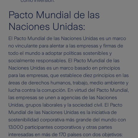
como inversión.
Pacto Mundial de las
Naciones Unidas:
El Pacto Mundial de las Naciones Unidas es un marco
no vinculante para alentar a las empresas y firmas de
todo el mundo a adoptar políticas sostenibles y
socialmente responsables. El Pacto Mundial de las
Naciones Unidas es un marco basado en principios
para las empresas, que establece diez principios en las
áreas de derechos humanos, trabajo, medio ambiente y
lucha contra la corrupción. En virtud del Pacto Mundial,
las empresas se unen a agencias de las Naciones
Unidas, grupos laborales y la sociedad civil. El Pacto
Mundial de las Naciones Unidas es la iniciativa de
sostenibilidad corporativa más grande del mundo con
13.000 participantes corporativos y otras partes
interesadas en más de 170 países con dos objetivos: