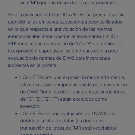
una "M") quedan descartados como inversión.
Para la evaluación de las IICs / ETFs, se presta especial
atención a los emisores subyacentes peor calificados
en lo que respecta a una violación de las normas
internacionales mencionadas anteriormente. La IIC /
ETF recibirá una puntuación de "A" a "F" en función de
la exposición respectiva a las empresas con la peor
evaluación de normas de DWS para inversiones
indirectas en la cartera.
IICs / ETFs con una exposición moderada, media,
alta o excesiva a empresas con la peor evaluación
de DWS Norm (es decir, una puntuación de letras
de "C", "D", "E", "F") están excluidos como
inversión.
IICs / ETFs sin una evaluación de DWS Norm
debido a la falta de datos (es decir, una
puntuación de letras de "M") están excluidos