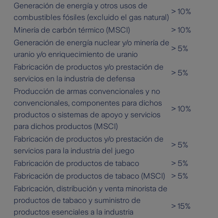
Generación de energía y otros usos de
> 10%
combustibles fósiles (excluido el gas natural)
Minería de carbón térmico (MSCI)
> 10%
Generación de energía nuclear y/o minería de
> 5%
uranio y/o enriquecimiento de uranio
Fabricación de productos y/o prestación de
> 5%
servicios en la industria de defensa
Producción de armas convencionales y no
convencionales, componentes para dichos
> 10%
productos o sistemas de apoyo y servicios
para dichos productos (MSCI)
Fabricación de productos y/o prestación de
> 5%
servicios para la industria del juego
Fabricación de productos de tabaco
> 5%
Fabricación de productos de tabaco (MSCI)
> 5%
Fabricación, distribución y venta minorista de
productos de tabaco y suministro de
> 15%
productos esenciales a la industria