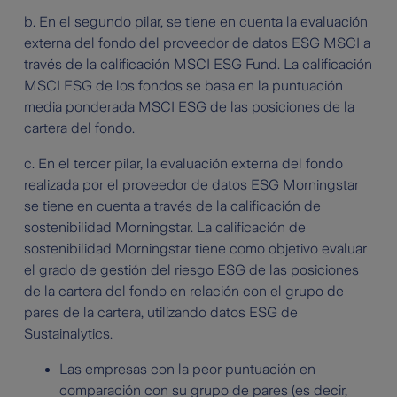
b. En el segundo pilar, se tiene en cuenta la evaluación
externa del fondo del proveedor de datos ESG MSCI a
través de la calificación MSCI ESG Fund. La calificación
MSCI ESG de los fondos se basa en la puntuación
media ponderada MSCI ESG de las posiciones de la
cartera del fondo.
c. En el tercer pilar, la evaluación externa del fondo
realizada por el proveedor de datos ESG Morningstar
se tiene en cuenta a través de la calificación de
sostenibilidad Morningstar. La calificación de
sostenibilidad Morningstar tiene como objetivo evaluar
el grado de gestión del riesgo ESG de las posiciones
de la cartera del fondo en relación con el grupo de
pares de la cartera, utilizando datos ESG de
Sustainalytics.
Las empresas con la peor puntuación en
comparación con su grupo de pares (es decir,