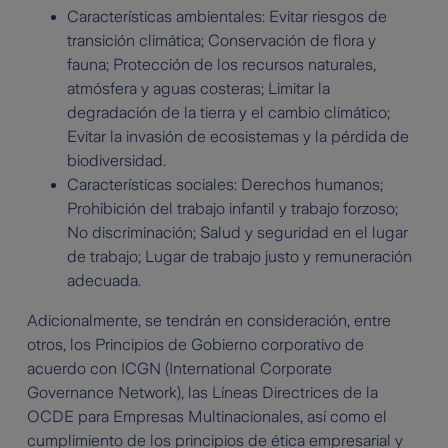
Características ambientales: Evitar riesgos de
transición climática; Conservación de flora y
fauna; Protección de los recursos naturales,
atmósfera y aguas costeras; Limitar la
degradación de la tierra y el cambio climático;
Evitar la invasión de ecosistemas y la pérdida de
biodiversidad.
Características sociales: Derechos humanos;
Prohibición del trabajo infantil y trabajo forzoso;
No discriminación; Salud y seguridad en el lugar
de trabajo; Lugar de trabajo justo y remuneración
adecuada.
Adicionalmente, se tendrán en consideración, entre
otros, los Principios de Gobierno corporativo de
acuerdo con ICGN (International Corporate
Governance Network), las Líneas Directrices de la
OCDE para Empresas Multinacionales, así como el
cumplimiento de los principios de ética empresarial y