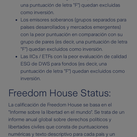
una puntuación de letra "F") quedan excluidas
como inversión.
Los emisores soberanos (grupos separados para
países desarrollados y mercados emergentes)
con la peor puntuación en comparación con su
grupo de pares (es decir, una puntuación de letra
"F") quedan excluidos como inversión.
Las IICs / ETFs con la peor evaluación de calidad
ESG de DWS para fondos (es decir, una
puntuación de letra "F") quedan excluidos como
inversión.
Freedom House Status:
La calificación de Freedom House se basa en el
"Informe sobre la libertad en el mundo". Se trata de un
informe anual global sobre derechos políticos y
libertades civiles que consta de puntuaciones
numéricas y texto descriptivo para cada país y un