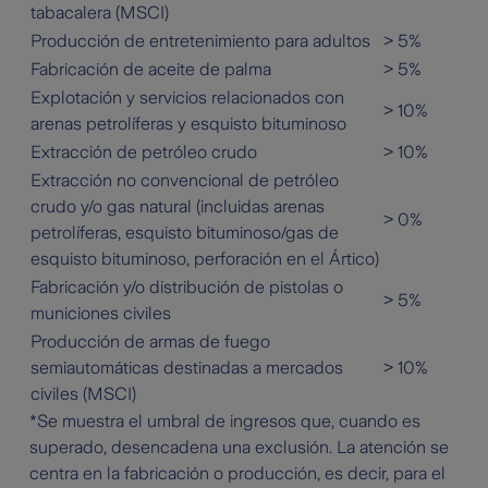
tabacalera (MSCI)
Producción de entretenimiento para adultos
> 5%
Fabricación de aceite de palma
> 5%
Explotación y servicios relacionados con
> 10%
arenas petrolíferas y esquisto bituminoso
Extracción de petróleo crudo
> 10%
Extracción no convencional de petróleo
crudo y/o gas natural (incluidas arenas
> 0%
petrolíferas, esquisto bituminoso/gas de
esquisto bituminoso, perforación en el Ártico)
Fabricación y/o distribución de pistolas o
> 5%
municiones civiles
Producción de armas de fuego
semiautomáticas destinadas a mercados
> 10%
civiles (MSCI)
*Se muestra el umbral de ingresos que, cuando es
superado, desencadena una exclusión. La atención se
centra en la fabricación o producción, es decir, para el