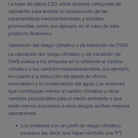
La base de datos ESG utiliza diversas categorías de
valoración para analizar la consecución de las
características medioambientales y sociales
promovidas, como, por ejemplo, en el caso de este
producto financiero:
Valoración del riesgo climático y de transición de DWS:
La valoración del riesgo climático y de transición de
DWS evalúa a los emisores en lo referente al cambio
climático y los cambios medioambientales, por ejemplo,
en cuanto a la reducción de gases de efecto
invernadero y la conservación del agua. Los emisores
que contribuyan menos al cambio climático y otros
cambios perjudiciales para el medio ambiente o que
están menos expuestos a esos riesgos reciben mejores
valoraciones.
Los emisores con un perfil de riesgo climático
excesivo (es decir, que hayan recibido una "F")