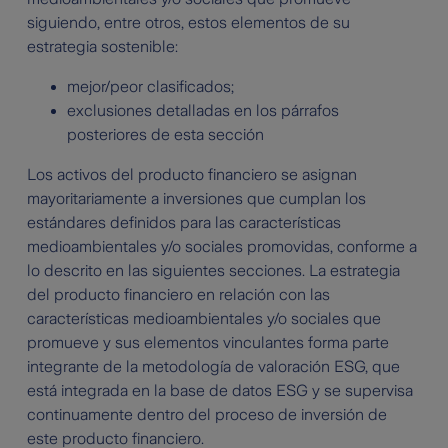
siguiendo, entre otros, estos elementos de su
estrategia sostenible:
mejor/peor clasificados;
exclusiones detalladas en los párrafos
posteriores de esta sección
Los activos del producto financiero se asignan
mayoritariamente a inversiones que cumplan los
estándares definidos para las características
medioambientales y/o sociales promovidas, conforme a
lo descrito en las siguientes secciones. La estrategia
del producto financiero en relación con las
características medioambientales y/o sociales que
promueve y sus elementos vinculantes forma parte
integrante de la metodología de valoración ESG, que
está integrada en la base de datos ESG y se supervisa
continuamente dentro del proceso de inversión de
este producto financiero.