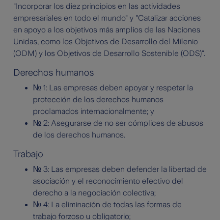
"Incorporar los diez principios en las actividades
empresariales en todo el mundo" y "Catalizar acciones
en apoyo a los objetivos más amplios de las Naciones
Unidas, como los Objetivos de Desarrollo del Milenio
(ODM) y los Objetivos de Desarrollo Sostenible (ODS)".
Derechos humanos
№ 1: Las empresas deben apoyar y respetar la
protección de los derechos humanos
proclamados internacionalmente; y
№ 2: Asegurarse de no ser cómplices de abusos
de los derechos humanos.
Trabajo
№ 3: Las empresas deben defender la libertad de
asociación y el reconocimiento efectivo del
derecho a la negociación colectiva;
№ 4: La eliminación de todas las formas de
trabajo forzoso u obligatorio;