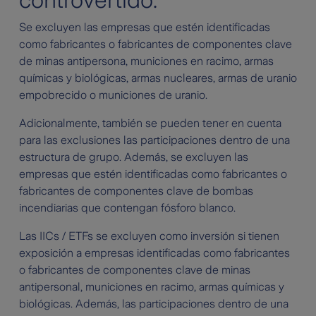
controvertido:
Se excluyen las empresas que estén identificadas
como fabricantes o fabricantes de componentes clave
de minas antipersona, municiones en racimo, armas
químicas y biológicas, armas nucleares, armas de uranio
empobrecido o municiones de uranio.
Adicionalmente, también se pueden tener en cuenta
para las exclusiones las participaciones dentro de una
estructura de grupo. Además, se excluyen las
empresas que estén identificadas como fabricantes o
fabricantes de componentes clave de bombas
incendiarias que contengan fósforo blanco.
Las IICs / ETFs se excluyen como inversión si tienen
exposición a empresas identificadas como fabricantes
o fabricantes de componentes clave de minas
antipersonal, municiones en racimo, armas químicas y
biológicas. Además, las participaciones dentro de una