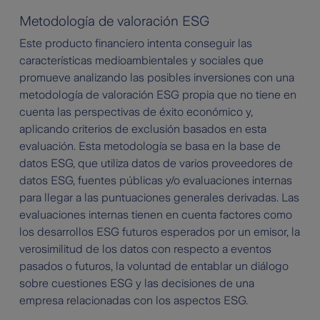
Metodología de valoración ESG
Este producto financiero intenta conseguir las
características medioambientales y sociales que
promueve analizando las posibles inversiones con una
metodología de valoración ESG propia que no tiene en
cuenta las perspectivas de éxito económico y,
aplicando criterios de exclusión basados en esta
evaluación. Esta metodología se basa en la base de
datos ESG, que utiliza datos de varios proveedores de
datos ESG, fuentes públicas y/o evaluaciones internas
para llegar a las puntuaciones generales derivadas. Las
evaluaciones internas tienen en cuenta factores como
los desarrollos ESG futuros esperados por un emisor, la
verosimilitud de los datos con respecto a eventos
pasados o futuros, la voluntad de entablar un diálogo
sobre cuestiones ESG y las decisiones de una
empresa relacionadas con los aspectos ESG.