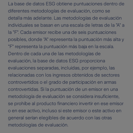
La base de datos ESG obtiene puntuaciones dentro de
diferentes metodologías de evaluación, como se
detalla más adelante. Las metodologías de evaluación
individuales se basan en una escala de letras de la "A" a
la "F". Cada emisor recibe una de seis puntuaciones
posibles, donde "A" representa la puntuación más alta y
"F" representa la puntuación más baja en la escala.
Dentro de cada una de las metodologías de
evaluación, la base de datos ESG proporciona
evaluaciones separadas, incluidas, por ejemplo, las
relacionadas con los ingresos obtenidos de sectores
controvertidos o el grado de participación en armas
controvertidas. Si la puntuación de un emisor en una
metodología de evaluación se considera insuficiente,
se prohíbe al producto financiero invertir en ese emisor
o en ese activo, incluso si este emisor o este activo en
general serían elegibles de acuerdo con las otras
metodologías de evaluación.