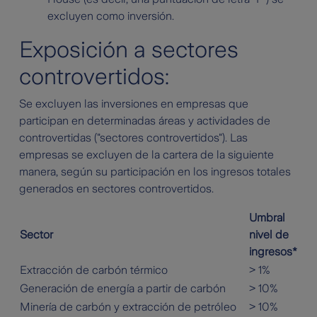
excluyen como inversión.
Exposición a sectores
controvertidos:
Se excluyen las inversiones en empresas que
participan en determinadas áreas y actividades de
controvertidas ("sectores controvertidos"). Las
empresas se excluyen de la cartera de la siguiente
manera, según su participación en los ingresos totales
generados en sectores controvertidos.
Umbral
Sector
nivel de
ingresos*
Extracción de carbón térmico
> 1%
Generación de energía a partir de carbón
> 10%
Minería de carbón y extracción de petróleo
> 10%