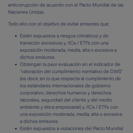
anticorrupción de acuerdo con el Pacto Mundial de las
Naciones Unidas.
Todo ello con el objetivo de evitar emisores que:
Estén expuestos a riesgos climáticos y de
transición excesivos y, IICs / ETFs con una
exposición moderada, media, alta o excesiva a
dichos emisores.
Obtengan la peor evaluación en el indicador de
"valoración del cumplimiento normativo de DWS"
(es decir, en lo que respecta al cumplimiento de
los estándares internacionales de gobierno
corporativo, derechos humanos y derechos
laborales, seguridad del cliente y del medio
ambiente y ética empresarial) y, IICs / ETFs con
una exposición moderada, media, alta o excesiva
a dichos emisores.
Estén expuestos a violaciones del Pacto Mundial