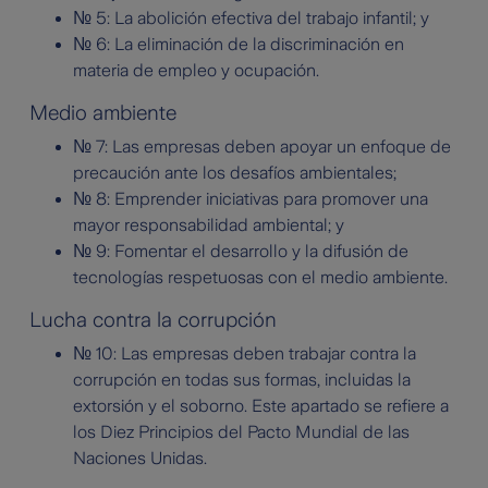
№ 5: La abolición efectiva del trabajo infantil; y
№ 6: La eliminación de la discriminación en
materia de empleo y ocupación.
Medio ambiente
№ 7: Las empresas deben apoyar un enfoque de
precaución ante los desafíos ambientales;
№ 8: Emprender iniciativas para promover una
mayor responsabilidad ambiental; y
№ 9: Fomentar el desarrollo y la difusión de
tecnologías respetuosas con el medio ambiente.
Lucha contra la corrupción
№ 10: Las empresas deben trabajar contra la
corrupción en todas sus formas, incluidas la
extorsión y el soborno. Este apartado se refiere a
los Diez Principios del Pacto Mundial de las
Naciones Unidas.