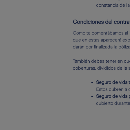
constancia de la
Condiciones del contra
Como te comentábamos al in
que en estas aparecerá exp
darán por finalizada la póliza
También debes tener en cu
coberturas, divididos de la 
Seguro de vida 
Estos cubren a c
Seguro de vida 
cubierto durante