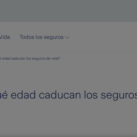
Vida
Todos los seguros
 edad caducan los seguros de vida?
ué edad caducan los seguro