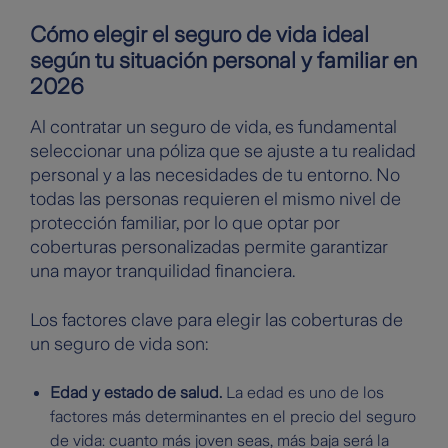
Cómo elegir el seguro de vida ideal
según tu situación personal y familiar en
2026
Al contratar un seguro de vida, es fundamental
seleccionar una póliza que se ajuste a tu realidad
personal y a las necesidades de tu entorno. No
todas las personas requieren el mismo nivel de
protección familiar, por lo que optar por
coberturas personalizadas permite garantizar
una mayor tranquilidad financiera.
Los factores clave para elegir las coberturas de
un seguro de vida son:
Edad y estado de salud.
La edad es uno de los
factores más determinantes en el precio del seguro
de vida: cuanto más joven seas, más baja será la