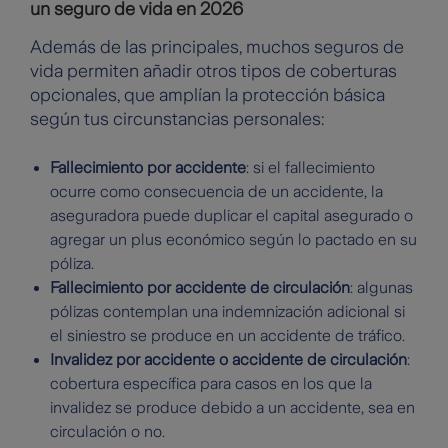
un seguro de vida en 2026
Además de las principales, muchos seguros de
vida permiten añadir otros tipos de coberturas
opcionales, que amplían la protección básica
según tus circunstancias personales:
Fallecimiento por accidente
: si el fallecimiento
ocurre como consecuencia de un accidente, la
aseguradora puede duplicar el capital asegurado o
agregar un plus económico según lo pactado en su
póliza.
Fallecimiento por accidente de circulación
: algunas
pólizas contemplan una indemnización adicional si
el siniestro se produce en un accidente de tráfico.
Invalidez por accidente o accidente de circulación
:
cobertura específica para casos en los que la
invalidez se produce debido a un accidente, sea en
circulación o no.