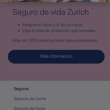
Seguro de vida Zurich
Asegura tu futuro y el de los tuyos
Elige el nivel de protección que necesitas.
¡Más de 1.000 expertos listos para acompañarte!
Más información
Seguros
Seguros de coche
Seguros de hogar