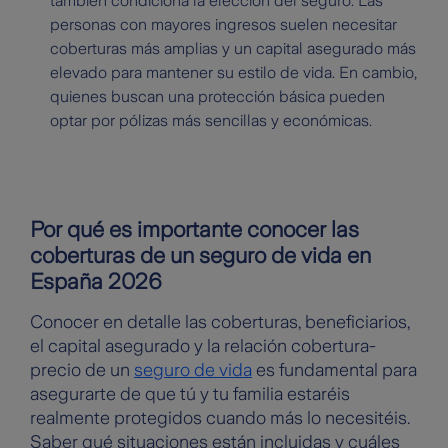
también condiciona la elección del seguro. Las
personas con mayores ingresos suelen necesitar
coberturas más amplias y un capital asegurado más
elevado para mantener su estilo de vida. En cambio,
quienes buscan una protección básica pueden
optar por pólizas más sencillas y económicas.
Por qué es importante conocer las
coberturas de un seguro de vida en
España 2026
Conocer en detalle las coberturas, beneficiarios,
el capital asegurado y la relación cobertura-
precio de un
seguro de vida
es fundamental para
asegurarte de que tú y tu familia estaréis
realmente protegidos cuando más lo necesitéis.
Saber qué situaciones están incluidas y cuáles