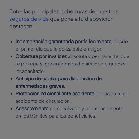
Entre las principales coberturas de nuestros
seguros de vida
que pone a tu disposición
destacan:
Indemnización garantizada por fallecimiento,
desde
el primer día que la póliza esté en vigor.
Cobertura por invalidez
absoluta y permanente, que
te protege si por enfermedad o accidente quedas
incapacitado.
Anticipo de capital para diagnóstico de
enfermedades graves.
Protección adicional ante accidente
por caída o por
accidente de circulación.
Asesoramiento
personalizado y acompañamiento
en los trámites para los beneficiarios.