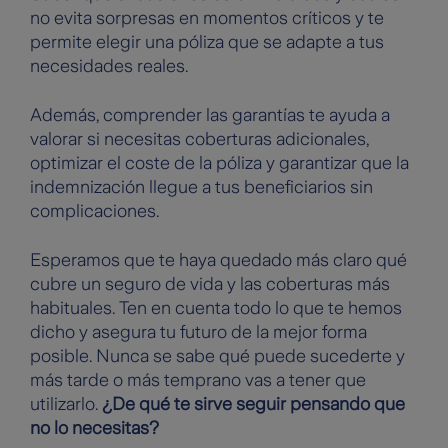
no evita sorpresas en momentos críticos y te
permite elegir una póliza que se adapte a tus
necesidades reales.
Además, comprender las garantías te ayuda a
valorar si necesitas coberturas adicionales,
optimizar el coste de la póliza y garantizar que la
indemnización llegue a tus beneficiarios sin
complicaciones.
Esperamos que te haya quedado más claro qué
cubre un seguro de vida y las coberturas más
habituales. Ten en cuenta todo lo que te hemos
dicho y asegura tu futuro de la mejor forma
posible. Nunca se sabe qué puede sucederte y
más tarde o más temprano vas a tener que
utilizarlo.
¿De qué te sirve seguir pensando que
no lo necesitas?