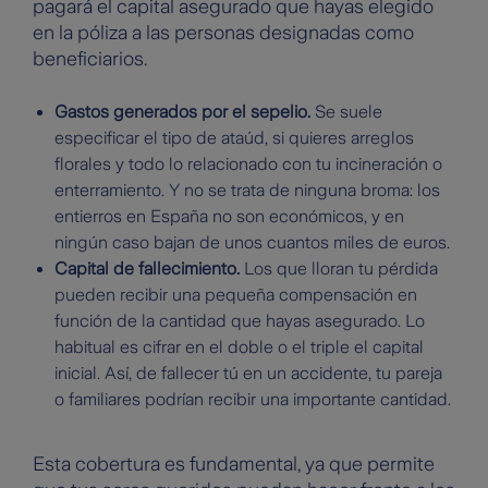
pagará el capital asegurado que hayas elegido
en la póliza a las personas designadas como
beneficiarios.
Gastos generados por el sepelio.
Se suele
especificar el tipo de ataúd, si quieres arreglos
florales y todo lo relacionado con tu incineración o
enterramiento. Y no se trata de ninguna broma: los
entierros en España no son económicos, y en
ningún caso bajan de unos cuantos miles de euros.
Capital de fallecimiento.
Los que lloran tu pérdida
pueden recibir una pequeña compensación en
función de la cantidad que hayas asegurado. Lo
habitual es cifrar en el doble o el triple el capital
inicial. Así, de fallecer tú en un accidente, tu pareja
o familiares podrían recibir una importante cantidad.
Esta cobertura es fundamental, ya que permite