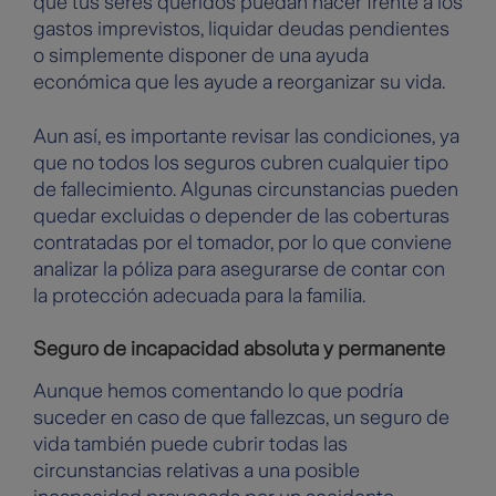
que tus seres queridos puedan hacer frente a los
gastos imprevistos, liquidar deudas pendientes
o simplemente disponer de una ayuda
económica que les ayude a reorganizar su vida.
Aun así, es importante revisar las condiciones, ya
que no todos los seguros cubren cualquier tipo
de fallecimiento. Algunas circunstancias pueden
quedar excluidas o depender de las coberturas
contratadas por el tomador, por lo que conviene
analizar la póliza para asegurarse de contar con
la protección adecuada para la familia.
Seguro de incapacidad absoluta y permanente
Aunque hemos comentando lo que podría
suceder en caso de que fallezcas, un seguro de
vida también puede cubrir todas las
circunstancias relativas a una posible