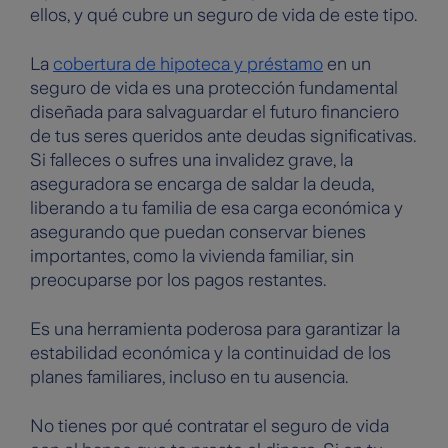
ellos, y qué cubre un seguro de vida de este tipo.
La
cobertura de hipoteca y préstamo
en un
seguro de vida es una protección fundamental
diseñada para salvaguardar el futuro financiero
de tus seres queridos ante deudas significativas.
Si falleces o sufres una invalidez grave, la
aseguradora se encarga de saldar la deuda,
liberando a tu familia de esa carga económica y
asegurando que puedan conservar bienes
importantes, como la vivienda familiar, sin
preocuparse por los pagos restantes.
Es una herramienta poderosa para garantizar la
estabilidad económica y la continuidad de los
planes familiares, incluso en tu ausencia.
No tienes por qué contratar el seguro de vida