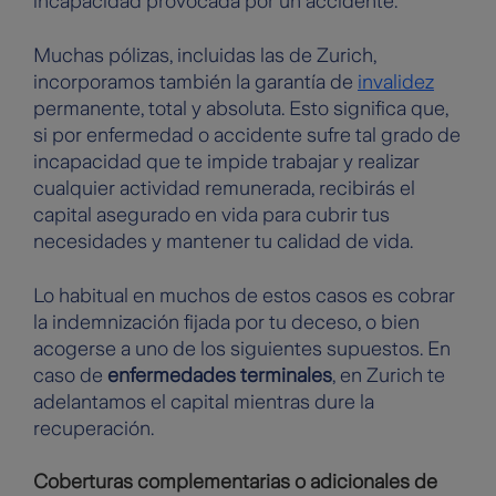
incapacidad provocada por un accidente.
Muchas pólizas, incluidas las de Zurich,
incorporamos también la garantía de
invalidez
permanente, total y absoluta. Esto significa que,
si por enfermedad o accidente sufre tal grado de
incapacidad que te impide trabajar y realizar
cualquier actividad remunerada, recibirás el
capital asegurado en vida para cubrir tus
necesidades y mantener tu calidad de vida.
Lo habitual en muchos de estos casos es cobrar
la indemnización fijada por tu deceso, o bien
acogerse a uno de los siguientes supuestos. En
caso de
enfermedades terminales
, en Zurich te
adelantamos el capital mientras dure la
recuperación.
Coberturas complementarias o adicionales de