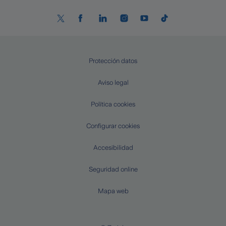
Protección datos
Aviso legal
Política cookies
Configurar cookies
Accesibilidad
Seguridad online
Mapa web