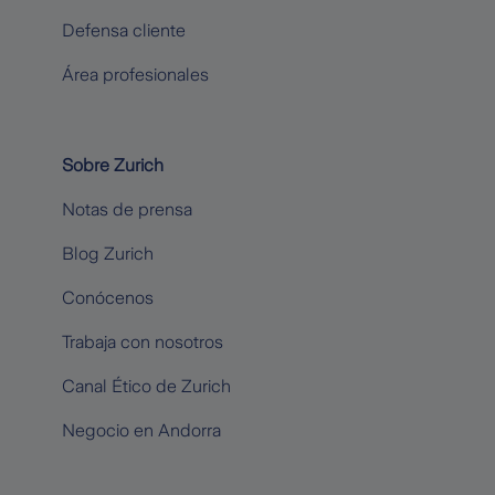
Defensa cliente
Área profesionales
Sobre Zurich
Notas de prensa
Blog Zurich
Conócenos
Trabaja con nosotros
Canal Ético de Zurich
Negocio en Andorra