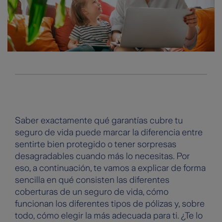
Saber exactamente qué garantías cubre tu
seguro de vida puede marcar la diferencia entre
sentirte bien protegido o tener sorpresas
desagradables cuando más lo necesitas. Por
eso, a continuación, te vamos a explicar de forma
sencilla en qué consisten las diferentes
coberturas de un seguro de vida, cómo
funcionan los diferentes tipos de pólizas y, sobre
todo, cómo elegir la más adecuada para ti. ¿Te lo