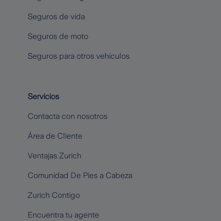
Seguros de vida
Seguros de moto
Seguros para otros vehículos
Servicios
Contacta con nosotros
Área de Cliente
Ventajas Zurich
Comunidad De Pies a Cabeza
Zurich Contigo
Encuentra tu agente