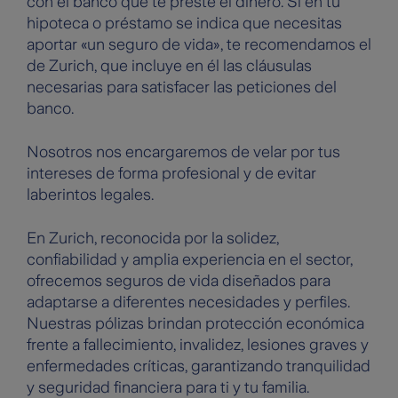
con el banco que te preste el dinero. Si en tu
hipoteca o préstamo se indica que necesitas
aportar «un seguro de vida», te recomendamos el
de Zurich, que incluye en él las cláusulas
necesarias para satisfacer las peticiones del
banco.
Nosotros nos encargaremos de velar por tus
intereses de forma profesional y de evitar
laberintos legales.
En Zurich, reconocida por la solidez,
confiabilidad y amplia experiencia en el sector,
ofrecemos seguros de vida diseñados para
adaptarse a diferentes necesidades y perfiles.
Nuestras pólizas brindan protección económica
frente a fallecimiento, invalidez, lesiones graves y
enfermedades críticas, garantizando tranquilidad
y seguridad financiera para ti y tu familia.