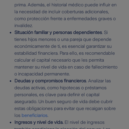
prima. Además, el historial médico puede influir en
la necesidad de incluir coberturas adicionales,
como protección frente a enfermedades graves o
invalidez.
Situación familiar y personas dependientes
. Si
tienes hijos menores o una pareja que depende
económicamente de ti, es esencial garantizar su
estabilidad financiera. Para ello, es recomendable
calcular el capital necesario que les permita
mantener su nivel de vida en caso de fallecimiento
o incapacidad permanente.
Deudas y compromisos financieros
. Analizar las
deudas activas, como hipotecas o préstamos
personales, es clave para definir el capital
asegurado. Un buen seguro de vida debe cubrir
estas obligaciones para evitar que recaigan sobre
los
beneficiarios
.
Ingresos y nivel de vida.
El nivel de ingresos