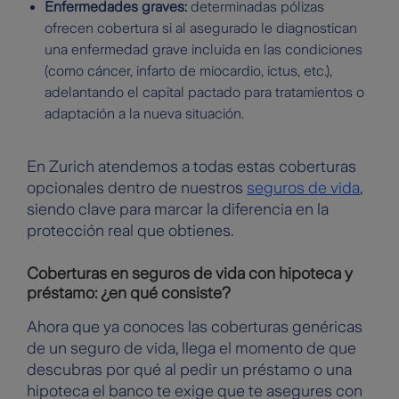
Enfermedades graves:
determinadas pólizas
ofrecen cobertura si al asegurado le diagnostican
una enfermedad grave incluida en las condiciones
(como cáncer, infarto de miocardio, ictus, etc.),
adelantando el capital pactado para tratamientos o
adaptación a la nueva situación.
En Zurich atendemos a todas estas coberturas
opcionales dentro de nuestros
seguros de vida
,
siendo clave para marcar la diferencia en la
protección real que obtienes.
Coberturas en seguros de vida con hipoteca y
préstamo: ¿en qué consiste?
Ahora que ya conoces las coberturas genéricas
de un seguro de vida, llega el momento de que
descubras por qué al pedir un préstamo o una
hipoteca el banco te exige que te asegures con