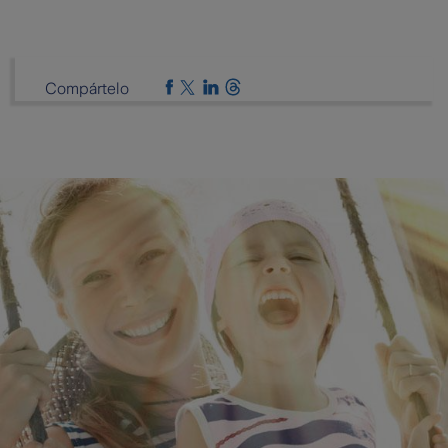
Compártelo