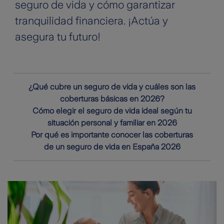
seguro de vida y cómo garantizar
tranquilidad financiera. ¡Actúa y
asegura tu futuro!
¿Qué cubre un seguro de vida y cuáles son las
coberturas básicas en 2026?
Cómo elegir el seguro de vida ideal según tu
situación personal y familiar en 2026
Por qué es importante conocer las coberturas
de un seguro de vida en España 2026