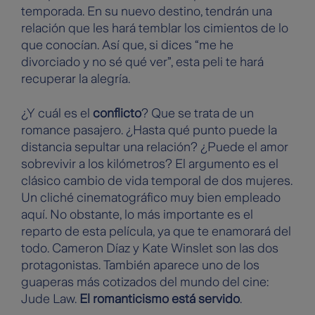
temporada. En su nuevo destino, tendrán una
relación que les hará temblar los cimientos de lo
que conocían. Así que, si dices “me he
divorciado y no sé qué ver”, esta peli te hará
recuperar la alegría.
¿Y cuál es el
conflicto
? Que se trata de un
romance pasajero. ¿Hasta qué punto puede la
distancia sepultar una relación? ¿Puede el amor
sobrevivir a los kilómetros? El argumento es el
clásico cambio de vida temporal de dos mujeres.
Un cliché cinematográfico muy bien empleado
aquí. No obstante, lo más importante es el
reparto de esta película, ya que te enamorará del
todo. Cameron Díaz y Kate Winslet son las dos
protagonistas. También aparece uno de los
guaperas más cotizados del mundo del cine:
Jude Law.
El romanticismo está servido
.