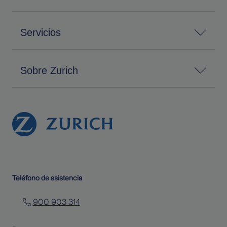
Servicios
Sobre Zurich
Teléfono de asistencia
900 903 314