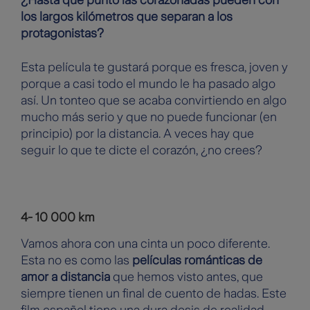
¿Hasta qué punto las corazonadas pueden con
los largos kilómetros que separan a los
protagonistas?
Esta película te gustará porque es fresca, joven y
porque a casi todo el mundo le ha pasado algo
así. Un tonteo que se acaba convirtiendo en algo
mucho más serio y que no puede funcionar (en
principio) por la distancia. A veces hay que
seguir lo que te dicte el corazón, ¿no crees?
4- 10 000 km
Vamos ahora con una cinta un poco diferente.
Esta no es como las
películas románticas de
amor a distancia
que hemos visto antes, que
siempre tienen un final de cuento de hadas. Este