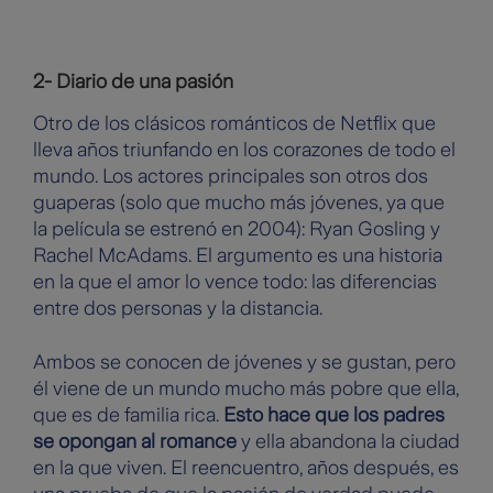
2- Diario de una pasión
Otro de los clásicos románticos de Netflix que
lleva años triunfando en los corazones de todo el
mundo. Los actores principales son otros dos
guaperas (solo que mucho más jóvenes, ya que
la película se estrenó en 2004): Ryan Gosling y
Rachel McAdams. El argumento es una historia
en la que el amor lo vence todo: las diferencias
entre dos personas y la distancia.
Ambos se conocen de jóvenes y se gustan, pero
él viene de un mundo mucho más pobre que ella,
que es de familia rica.
Esto hace que los padres
se opongan al romance
y ella abandona la ciudad
en la que viven. El reencuentro, años después, es