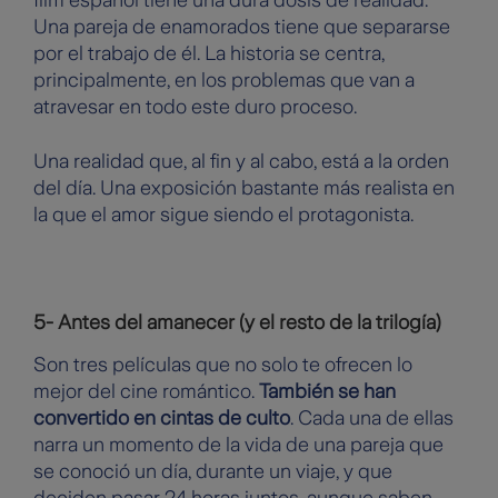
film español tiene una dura dosis de realidad.
Una pareja de enamorados tiene que separarse
por el trabajo de él. La historia se centra,
principalmente, en los problemas que van a
atravesar en todo este duro proceso.
Una realidad que, al fin y al cabo, está a la orden
del día. Una exposición bastante más realista en
la que el amor sigue siendo el protagonista.
5- Antes del amanecer (y el resto de la trilogía)
Son tres películas que no solo te ofrecen lo
mejor del cine romántico.
También se han
convertido en cintas de culto
. Cada una de ellas
narra un momento de la vida de una pareja que
se conoció un día, durante un viaje, y que