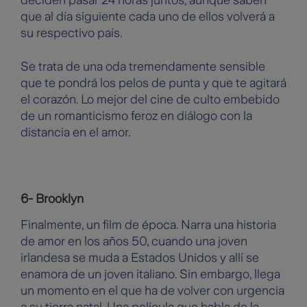
deciden pasar 24 horas juntos, aunque saben
que al día siguiente cada uno de ellos volverá a
su respectivo país.
Se trata de una oda tremendamente sensible
que te pondrá los pelos de punta y que te agitará
el corazón. Lo mejor del cine de culto embebido
de un romanticismo feroz en diálogo con la
distancia en el amor.
6- Brooklyn
Finalmente, un film de época. Narra una historia
de amor en los años 50, cuando una joven
irlandesa se muda a Estados Unidos y allí se
enamora de un joven italiano. Sin embargo, llega
un momento en el que ha de volver con urgencia