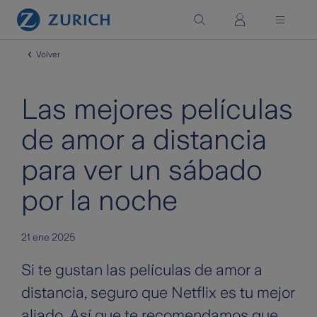
Saltar al contenido principal
Volver
Las mejores películas
de amor a distancia
para ver un sábado
por la noche
21 ene 2025
Si te gustan las películas de amor a
distancia, seguro que Netflix es tu mejor
aliado. Así que te recomendamos que