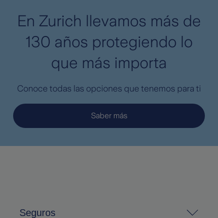
En Zurich llevamos más de
130 años protegiendo lo
que más importa
Conoce todas las opciones que tenemos para ti
Saber más
Seguros