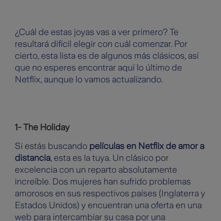
¿Cuál de estas joyas vas a ver primero? Te
resultará difícil elegir con cuál comenzar. Por
cierto, esta lista es de algunos más clásicos, así
que no esperes encontrar aquí lo último de
Netflix, aunque lo vamos actualizando.
1- The Holiday
Si estás buscando
películas en Netflix de amor a
distancia
, esta es la tuya. Un clásico por
excelencia con un reparto absolutamente
increíble. Dos mujeres han sufrido problemas
amorosos en sus respectivos países (Inglaterra y
Estados Unidos) y encuentran una oferta en una
web para intercambiar su casa por una