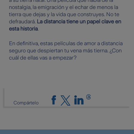
a su tierra natal. Una película que habla de la
nostalgia, la emigración y el echar de menos la
tierra que dejas y la vida que construyes. No te
defraudará.
La distancia tiene un papel clave en
esta historia
.
En definitiva, estas películas de amor a distancia
seguro que despiertan tu vena más tierna. ¿Con
cuál de ellas vas a empezar?
Compártelo