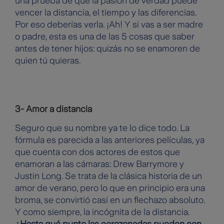
una prueba de que la pasión de verdad puede
vencer la distancia, el tiempo y las diferencias.
Por eso deberías verla. ¡Ah! Y si vas a ser madre
o padre, esta es una de las 5 cosas que saber
antes de tener hijos: quizás no se enamoren de
quien tú quieras.
3- Amor a distancia
Seguro que su nombre ya te lo dice todo. La
fórmula es parecida a las anteriores películas, ya
que cuenta con dos actores de estos que
enamoran a las cámaras: Drew Barrymore y
Justin Long. Se trata de la clásica historia de un
amor de verano, pero lo que en principio era una
broma, se convirtió casi en un flechazo absoluto.
Y como siempre, la incógnita de la distancia.