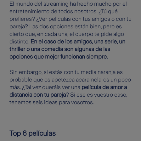
El mundo del streaming ha hecho mucho por el
entretenimiento de todos nosotros. ¿Tú qué
prefieres? ¿Ver películas con tus amigos o con tu
pareja? Las dos opciones están bien, pero es
cierto que, en cada una, el cuerpo te pide algo
distinto.
En el caso de los amigos, una serie, un
thriller o una comedia son algunas de las
opciones que mejor funcionan siempre.
Sin embargo, si estás con tu media naranja es
probable que os apetezca acaramelaros un poco
más. ¿Tal vez queráis ver una
película de amor a
distancia con tu pareja
? Si ese es vuestro caso,
tenemos seis ideas para vosotros.
Top 6 películas