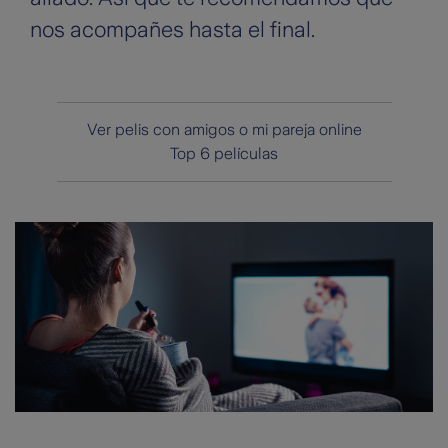
nos acompañes hasta el final.
Ver pelis con amigos o mi pareja online
Top 6 películas