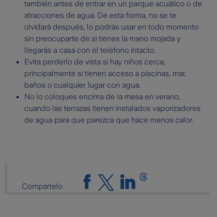
también antes de entrar en un parque acuático o de
atracciones de agua. De esta forma, no se te
olvidará después, lo podrás usar en todo momento
sin preocuparte de si tienes la mano mojada y
llegarás a casa con el teléfono intacto.
Evita perderlo de vista si hay niños cerca,
principalmente si tienen acceso a piscinas, mar,
baños o cualquier lugar con agua.
No lo coloques encima de la mesa en verano,
cuando las terrazas tienen instalados vaporizadores
de agua para que parezca que hace menos calor.
Compártelo