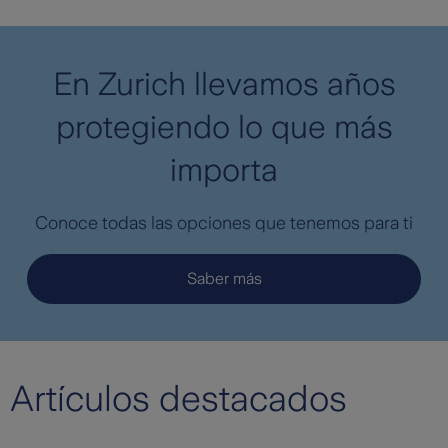
En Zurich llevamos años
protegiendo lo que más
importa
Conoce todas las opciones que tenemos para ti
Saber más
Artículos destacados