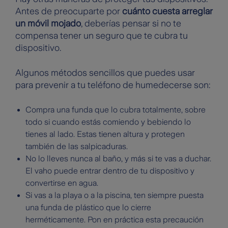
Antes de preocuparte por
cuánto cuesta arreglar
un móvil mojado
, deberías pensar si no te
compensa tener un seguro que te cubra tu
dispositivo.
Algunos métodos sencillos que puedes usar
para prevenir a tu teléfono de humedecerse son:
Compra una funda que lo cubra totalmente, sobre
todo si cuando estás comiendo y bebiendo lo
tienes al lado. Estas tienen altura y protegen
también de las salpicaduras.
No lo lleves nunca al baño, y más si te vas a duchar.
El vaho puede entrar dentro de tu dispositivo y
convertirse en agua.
Si vas a la playa o a la piscina, ten siempre puesta
una funda de plástico que lo cierre
herméticamente. Pon en práctica esta precaución