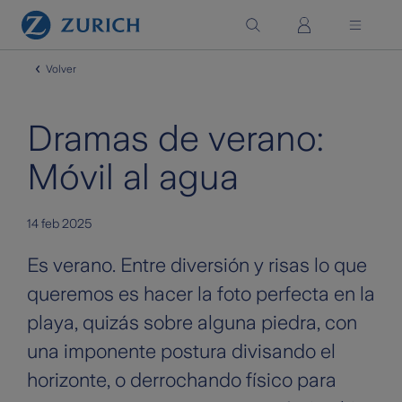
Saltar al contenido principal
Volver
Dramas de verano:
Móvil al agua
14 feb 2025
Es verano. Entre diversión y risas lo que
queremos es hacer la foto perfecta en la
playa, quizás sobre alguna piedra, con
una imponente postura divisando el
horizonte, o derrochando físico para