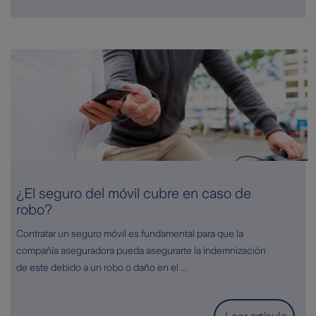
¿El seguro del móvil cubre en caso de
robo?
Contratar un seguro móvil es fundamental para que la
compañía aseguradora pueda asegurarte la indemnización
de este debido a un robo o daño en el ...