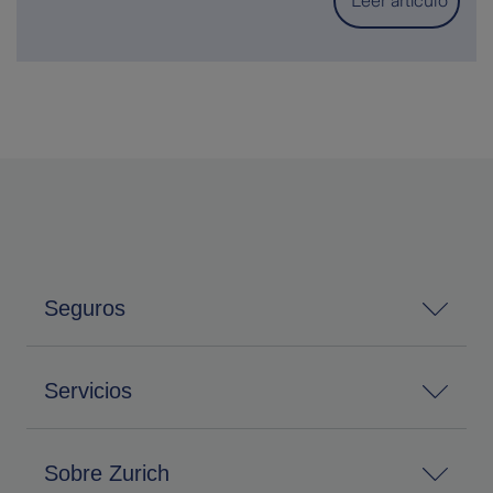
Leer artículo
Seguros
Servicios
Sobre Zurich