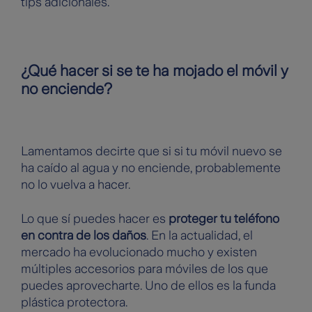
tips adicionales.
¿Qué hacer si se te ha mojado el móvil y
no enciende?
Lamentamos decirte que si si tu móvil nuevo se
ha caído al agua y no enciende, probablemente
no lo vuelva a hacer.
Lo que sí puedes hacer es
proteger tu teléfono
en contra de los daños
. En la actualidad, el
mercado ha evolucionado mucho y existen
múltiples accesorios para móviles de los que
puedes aprovecharte. Uno de ellos es la funda
plástica protectora.