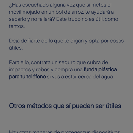
¿Has escuchado alguna vez que si metes el
móvil mojado en un bol de arroz, te ayudará a
secarlo y no fallará? Este truco no es útil, como
tantos.
Deja de fiarte de lo que te digan y opta por cosas
útiles.
Para ello, contrata un seguro que cubra de
impactos y robos y compra una
funda plástica
para tu teléfono
si vas a estar cerca del agua.
Otros métodos que sí pueden ser útiles
Hay otras maneras de proteger tus dispositivos.