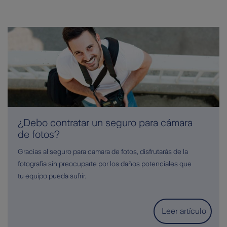
¿Debo contratar un seguro para cámara
de fotos?
Gracias al seguro para camara de fotos, disfrutarás de la
fotografía sin preocuparte por los daños potenciales que
tu equipo pueda sufrir.
Leer artículo