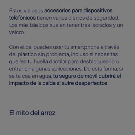
Estos valiosos
accesorios para dispositivos
telefónicos
tienen varios cierres de seguridad.
Los más básicos suelen tener tres lacrados y un
velcro.
Con ellos, puedes usar tu smartphone a través
del plástico sin problema, incluso si necesitas
que lea tu huella dactilar para desbloquearlo o
entrar en algunas aplicaciones. De esta forma, si
se te cae en agua,
tu seguro de móvil cubrirá el
impacto de la caída si sufre desperfectos
.
El mito del arroz