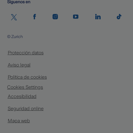
Siguenos en
© Zurich
Protección datos
Aviso legal
Política de cookies
Cookies Settings
Accesibilidad
Seguridad online
Mapa web