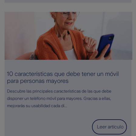
10 características que debe tener un móvil
para personas mayores
Descubre las principales características de las que debe
disponer un teléfono móvil para mayores. Gracias a ellas,
mejorarás su usabilidad cada dí...
Leer artículo