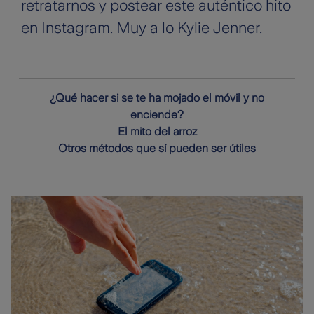
retratarnos y postear este auténtico hito
en Instagram. Muy a lo Kylie Jenner.
¿Qué hacer si se te ha mojado el móvil y no
enciende?
El mito del arroz
Otros métodos que sí pueden ser útiles