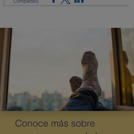
Compártelo
Conoce más sobre