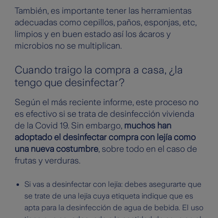
También, es importante tener las herramientas
adecuadas como cepillos, paños, esponjas, etc,
limpios y en buen estado así los ácaros y
microbios no se multiplican.
Cuando traigo la compra a casa, ¿la
tengo que desinfectar?
Según el más reciente informe, este proceso no
es efectivo si se trata de desinfección vivienda
de la Covid 19. Sin embargo,
muchos han
adoptado el desinfectar compra con lejía como
una nueva costumbre
, sobre todo en el caso de
frutas y verduras.
Si vas a desinfectar con lejía: debes asegurarte que
se trate de una lejía cuya etiqueta indique que es
apta para la desinfección de agua de bebida. El uso