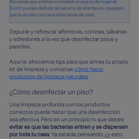
Recuerda que si tienes contratado el
seguro de hogar de
Zurich
puedes disfrutar del servicio de Manitas en casa para
que te ayuden con pequeñas tareas de casa.
Depurar y refrescar alfombras, cortinas, sábanas
y edredones a la vez que desinfectar pisos y
paredes.
Aquí te ofrecemos tips para que armes tu propio
kit de limpieza y conozcas
cómo hacer
productos de limpieza naturales
.
¿Cómo desinfectar un piso?
Una limpieza profunda con los productos
correctos puede hacer que una desinfección
sea efectiva. Pero en un principio lo que debes
evitar es que las bacterias entren y se dispersen
por toda tu casa
. Ya estarás pensando: ¿y esto