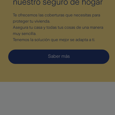
nuestro seguro de hogar
Te ofrecemos las coberturas que necesitas para
proteger tu vivienda.
Asegura tu casa y todas tus cosas de una manera
muy sencilla.
Tenemos la solución que mejor se adapta a ti.
Saber más