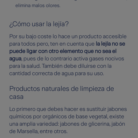
elimina malos olores.
¿Cómo usar la lejía?
Por su bajo coste lo hace un producto accesible
para todos pero, ten en cuenta que
la lejía no se
puede ligar con otro elemento que no sea el
agua
, pues de lo contrario activa gases nocivos
para la salud. También debe diluirse con la
cantidad correcta de agua para su uso.
Productos naturales de limpieza de
casa
Lo primero que debes hacer es sustituir jabones
químicos por orgánicos de base vegetal, existe
una amplia variedad: jabones de glicerina, jabón
de Marsella, entre otros.