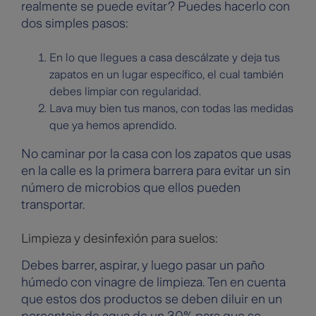
realmente se puede evitar? Puedes hacerlo con
dos simples pasos:
En lo que llegues a casa descálzate y deja tus
zapatos en un lugar específico, el cual también
debes limpiar con regularidad.
Lava muy bien tus manos, con todas las medidas
que ya hemos aprendido.
No caminar por la casa con los zapatos que usas
en la calle es la primera barrera para evitar un sin
número de microbios que ellos pueden
transportar.
Limpieza y desinfexión para suelos:
Debes barrer, aspirar, y luego pasar un paño
húmedo con vinagre de limpieza. Ten en cuenta
que estos dos productos se deben diluir en un