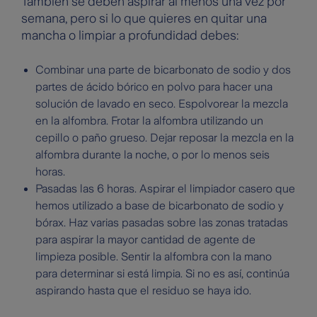
También se deben aspirar al menos una vez por
semana, pero si lo que quieres en quitar una
mancha o limpiar a profundidad debes:
Combinar una parte de bicarbonato de sodio y dos
partes de ácido bórico en polvo para hacer una
solución de lavado en seco. Espolvorear la mezcla
en la alfombra. Frotar la alfombra utilizando un
cepillo o paño grueso. Dejar reposar la mezcla en la
alfombra durante la noche, o por lo menos seis
horas.
Pasadas las 6 horas. Aspirar el limpiador casero que
hemos utilizado a base de bicarbonato de sodio y
bórax. Haz varias pasadas sobre las zonas tratadas
para aspirar la mayor cantidad de agente de
limpieza posible. Sentir la alfombra con la mano
para determinar si está limpia. Si no es así, continúa
aspirando hasta que el residuo se haya ido.