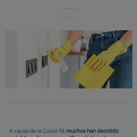
A causa de la Covid-19,
muchos han decidido