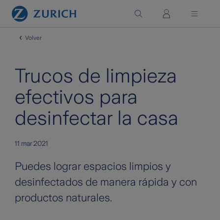
Saltar al contenido principal
Volver
Trucos de limpieza
efectivos para
desinfectar la casa
11 mar 2021
Puedes lograr espacios limpios y
desinfectados de manera rápida y con
productos naturales.