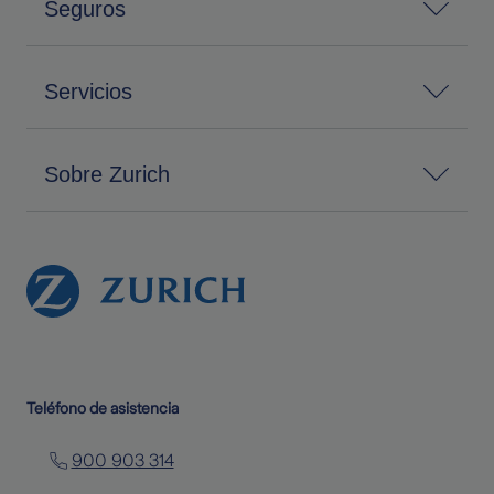
Seguros
Servicios
Sobre Zurich
Teléfono de asistencia
900 903 314