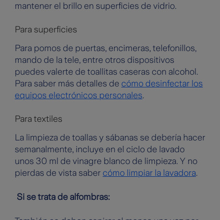
mantener el brillo en superficies de vidrio.
Para superficies
Para pomos de puertas, encimeras, telefonillos,
mando de la tele, entre otros dispositivos
puedes valerte de toallitas caseras con alcohol.
Para saber más detalles de
cómo desinfectar los
equipos electrónicos personales
.
Para textiles
La limpieza de toallas y sábanas se debería hacer
semanalmente, incluye en el ciclo de lavado
unos 30 ml de vinagre blanco de limpieza. Y no
pierdas de vista saber
cómo limpiar la lavadora
.
Si se trata de alfombras: