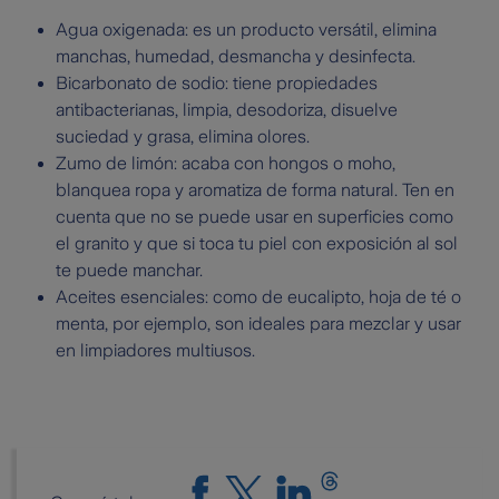
Agua oxigenada: es un producto versátil, elimina
manchas, humedad, desmancha y desinfecta.
Bicarbonato de sodio: tiene propiedades
antibacterianas, limpia, desodoriza, disuelve
suciedad y grasa, elimina olores.
Zumo de limón: acaba con hongos o moho,
blanquea ropa y aromatiza de forma natural. Ten en
cuenta que no se puede usar en superficies como
el granito y que si toca tu piel con exposición al sol
te puede manchar.
Aceites esenciales: como de eucalipto, hoja de té o
menta, por ejemplo, son ideales para mezclar y usar
en limpiadores multiusos.