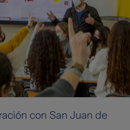
ración con San Juan de