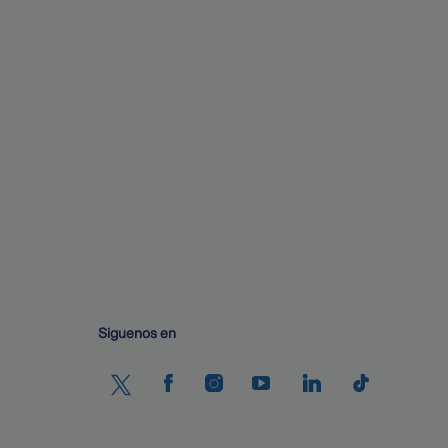
Siguenos en