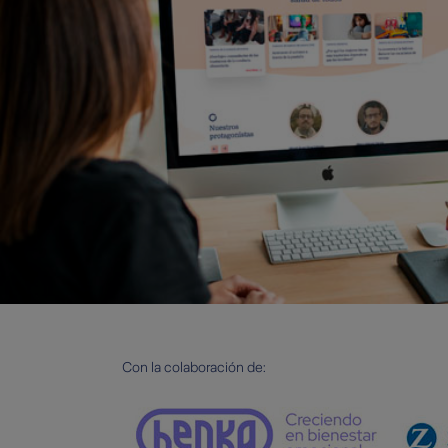
Con la colaboración de: