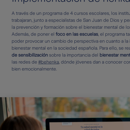
A través de un programa de 4 cursos escolares, los instit
trabajaran, junto a especialistas de San Juan de Dios y pe
la prevención y formación sobre el bienestar mental de l
Además, de poner el
foco en las escuelas
, el programa t
poder provocar un cambio de perspectiva en cuanto a la 
bienestar mental en la sociedad española. Para ello, se re
de sensibilización
sobre la importancia del
bienestar ment
las redes de
#behenka
, dónde jóvenes dan a conocer con
bien emocionalmente.