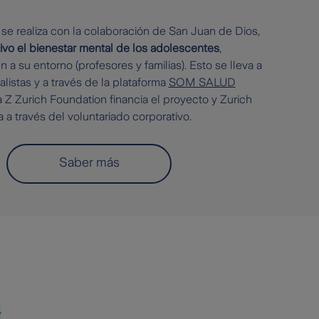
 se realiza con la colaboración de San Juan de Dios,
ivo el bienestar mental de los adolescentes
,
a su entorno (profesores y familias). Esto se lleva a
listas y a través de la plataforma
SOM SALUD
a Z Zurich Foundation financia el proyecto y Zurich
 a través del voluntariado corporativo.
Saber más