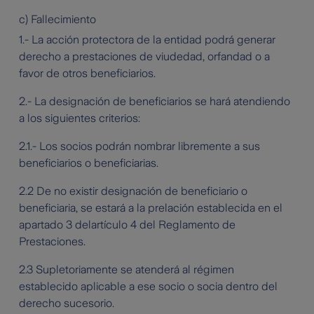
c) Fallecimiento
1.- La acción protectora de la entidad podrá generar
derecho a prestaciones de viudedad, orfandad o a
favor de otros beneficiarios.
2.- La designación de beneficiarios se hará atendiendo
a los siguientes criterios:
2.1.- Los socios podrán nombrar libremente a sus
beneficiarios o beneficiarias.
2.2 De no existir designación de beneficiario o
beneficiaria, se estará a la prelación establecida en el
apartado 3 delartículo 4 del Reglamento de
Prestaciones.
2.3 Supletoriamente se atenderá al régimen
establecido aplicable a ese socio o socia dentro del
derecho sucesorio.