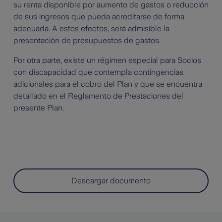
su renta disponible por aumento de gastos o reducción
de sus ingresos que pueda acreditarse de forma
adecuada. A estos efectos, será admisible la
presentación de presupuestos de gastos.
Por otra parte, existe un régimen especial para Socios
con discapacidad que contempla contingencias
adicionales para el cobro del Plan y que se encuentra
detallado en el Reglamento de Prestaciones del
presente Plan.
Descargar documento