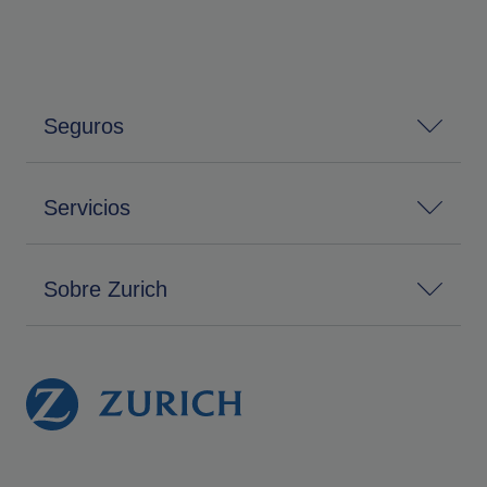
Seguros
Servicios
Sobre Zurich