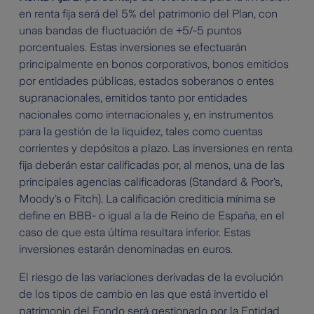
en renta fija será del 5% del patrimonio del Plan, con
unas bandas de fluctuación de +5/-5 puntos
porcentuales. Estas inversiones se efectuarán
principalmente en bonos corporativos, bonos emitidos
por entidades públicas, estados soberanos o entes
supranacionales, emitidos tanto por entidades
nacionales como internacionales y, en instrumentos
para la gestión de la liquidez, tales como cuentas
corrientes y depósitos a plazo. Las inversiones en renta
fija deberán estar calificadas por, al menos, una de las
principales agencias calificadoras (Standard & Poor's,
Moody's o Fitch). La calificación crediticia mínima se
define en BBB- o igual a la de Reino de España, en el
caso de que esta última resultara inferior. Estas
inversiones estarán denominadas en euros.
El riesgo de las variaciones derivadas de la evolución
de los tipos de cambio en las que está invertido el
patrimonio del Fondo será gestionado por la Entidad