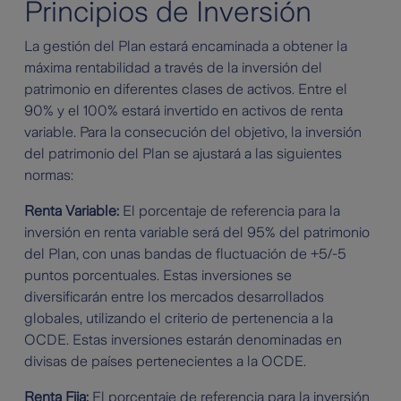
Principios de Inversión
La gestión del Plan estará encaminada a obtener la
máxima rentabilidad a través de la inversión del
patrimonio en diferentes clases de activos. Entre el
90% y el 100% estará invertido en activos de renta
variable. Para la consecución del objetivo, la inversión
del patrimonio del Plan se ajustará a las siguientes
normas:
Renta Variable:
El porcentaje de referencia para la
inversión en renta variable será del 95% del patrimonio
del Plan, con unas bandas de fluctuación de +5/-5
puntos porcentuales. Estas inversiones se
diversificarán entre los mercados desarrollados
globales, utilizando el criterio de pertenencia a la
OCDE. Estas inversiones estarán denominadas en
divisas de países pertenecientes a la OCDE.
Renta Fija:
El porcentaje de referencia para la inversión