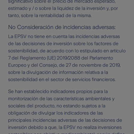
significativo sobre el precio de mercado esperado,
estimado y / o sobre la liquidez de la inversión y, por
tanto, sobre la rentabilidad de la misma.
No Consideración de incidencias adversas:
La EPSV no tiene en cuenta las incidencias adversas
de las decisiones de inversión sobre los factores de
sostenibilidad, de acuerdo con lo estipulado en artículo
7 del Reglamento (UE) 2019/2088 del Parlamento
Europeo y del Consejo, de 27 de noviembre de 2019,
sobre la divulgación de información relativa a la
sostenibilidad en el sector de servicios financieros.
Se han establecido indicadores propios para la
monitorización de las características ambientales y
sociales del producto, no estando sujetos a la
obligación de divulgar los indicadores de las
principales incidencias adversas de las decisiones de
inversión debido a que, la EPSV no realiza inversiones