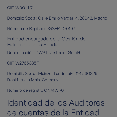
CIF: W0011117
Domicilio Social: Calle Emilio Vargas, 4, 28043, Madrid
Número de Registro DGSFP: D-0197
Entidad encargada de la Gestión del
Patrimonio de la Entidad:
Denominación: DWS Investment GmbH.
CIF: W2765385F
Domicilio Social: Mainzer Landstraße 11-17, 60329
Frankfurt am Main, Germany
Número de registro CNMV: 70
Identidad de los Auditores
de cuentas de la Entidad