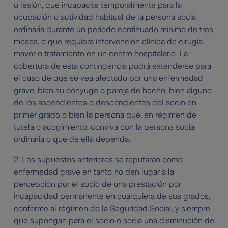
o lesión, que incapacite temporalmente para la
ocupación o actividad habitual de la persona socia
ordinaria durante un periodo continuado mínimo de tres
meses, o que requiera intervención clínica de cirugía
mayor o tratamiento en un centro hospitalario. La
cobertura de esta contingencia podrá extenderse para
el caso de que se vea afectado por una enfermedad
grave, bien su cónyuge o pareja de hecho, bien alguno
de los ascendientes o descendientes del socio en
primer grado o bien la persona que, en régimen de
tutela o acogimiento, conviva con la persona socia
ordinaria o que de ella dependa.
2. Los supuestos anteriores se reputarán como
enfermedad grave en tanto no den lugar a la
percepción por el socio de una prestación por
incapacidad permanente en cualquiera de sus grados,
conforme al régimen de la Seguridad Social, y siempre
que supongan para el socio o socia una disminución de