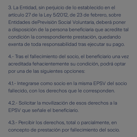
3. La Entidad, sin perjuicio de lo establecido en el
artículo 27 de la Ley 5/2012, de 23 de febrero, sobre
Entidades dePrevisión Social Voluntaria, deberá poner
a disposición de la persona beneficiaria que acredite tal
condición la correspondiente prestación, quedando
exenta de toda responsabilidad tras ejecutar su pago.
4.- Tras el fallecimiento del socio, el beneficiario una vez
acreditada fehacientemente su condición, podrá optar
por una de las siguientes opciones:
4.1.- Integrarse como socio en la misma EPSV del socio
fallecido, con los derechos que le corresponden.
4.2.- Solicitar la movilización de esos derechos a la
EPSV que señale el beneficiario.
4.3.- Percibir los derechos, total o parcialmente, en
concepto de prestación por fallecimiento del socio.