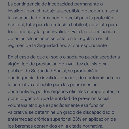
La contingencia de incapacidad permanente o
invalidez para el trabajo susceptible de cobertura será
la incapacidad permanente parcial para la profesión
habitual, total para la profesión habitual, absoluta para
todo trabajo y la gran invalidez. Para la determinación
de estas situaciones se estará a lo regulado en el
régimen de la Seguridad Social correspondiente.
En el caso de que el socio o socia no pueda acceder a
algún tipo de prestación de invalidez del sistema
público de Seguridad Social, se producirá la
contingencia de invalidez cuando, de conformidad con
la normativa aplicable para las pensiones no
contributivas, por los órganos oficiales competentes, o
por el órgano al que la entidad de previsión social
voluntaria atribuya específicamente esa función
valorativa, se determine un grado de discapacidad o
enfermedad crónica superior al 33% en aplicación de
los baremos contenidos en la citada normativa.