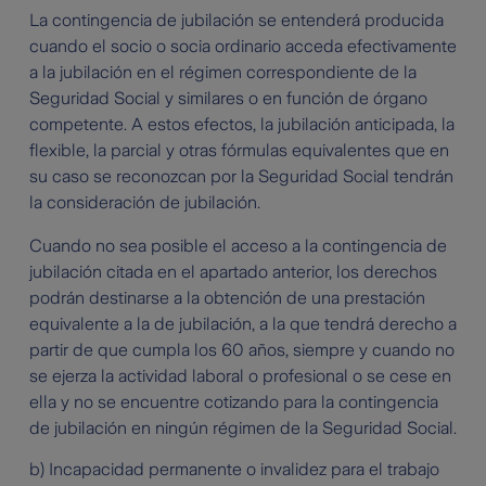
La contingencia de jubilación se entenderá producida
cuando el socio o socia ordinario acceda efectivamente
a la jubilación en el régimen correspondiente de la
Seguridad Social y similares o en función de órgano
competente. A estos efectos, la jubilación anticipada, la
flexible, la parcial y otras fórmulas equivalentes que en
su caso se reconozcan por la Seguridad Social tendrán
la consideración de jubilación.
Cuando no sea posible el acceso a la contingencia de
jubilación citada en el apartado anterior, los derechos
podrán destinarse a la obtención de una prestación
equivalente a la de jubilación, a la que tendrá derecho a
partir de que cumpla los 60 años, siempre y cuando no
se ejerza la actividad laboral o profesional o se cese en
ella y no se encuentre cotizando para la contingencia
de jubilación en ningún régimen de la Seguridad Social.
b) Incapacidad permanente o invalidez para el trabajo