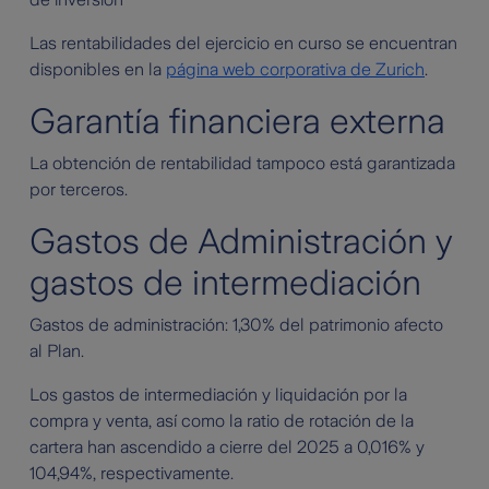
Las rentabilidades del ejercicio en curso se encuentran
disponibles en la
página web corporativa de Zurich
.
Garantía financiera externa
La obtención de rentabilidad tampoco está garantizada
por terceros.
Gastos de Administración y
gastos de intermediación
Gastos de administración: 1,30% del patrimonio afecto
al Plan.
Los gastos de intermediación y liquidación por la
compra y venta, así como la ratio de rotación de la
cartera han ascendido a cierre del 2025 a 0,016% y
104,94%, respectivamente.