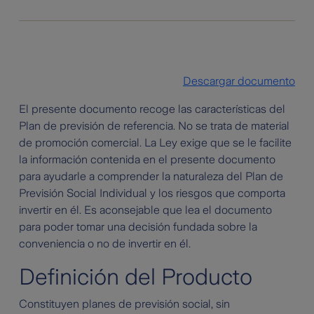
Descargar documento
El presente documento recoge las características del
Plan de previsión de referencia. No se trata de material
de promoción comercial. La Ley exige que se le facilite
la información contenida en el presente documento
para ayudarle a comprender la naturaleza del Plan de
Previsión Social Individual y los riesgos que comporta
invertir en él. Es aconsejable que lea el documento
para poder tomar una decisión fundada sobre la
conveniencia o no de invertir en él.
Definición del Producto
Constituyen planes de previsión social, sin