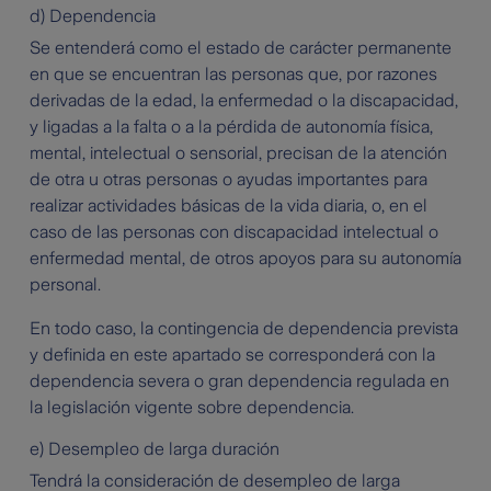
d) Dependencia
Se entenderá como el estado de carácter permanente
en que se encuentran las personas que, por razones
derivadas de la edad, la enfermedad o la discapacidad,
y ligadas a la falta o a la pérdida de autonomía física,
mental, intelectual o sensorial, precisan de la atención
de otra u otras personas o ayudas importantes para
realizar actividades básicas de la vida diaria, o, en el
caso de las personas con discapacidad intelectual o
enfermedad mental, de otros apoyos para su autonomía
personal.
En todo caso, la contingencia de dependencia prevista
y definida en este apartado se corresponderá con la
dependencia severa o gran dependencia regulada en
la legislación vigente sobre dependencia.
e) Desempleo de larga duración
Tendrá la consideración de desempleo de larga