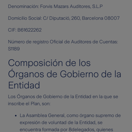
Denominación: Forvis Mazars Auditores, S.L.P
Domicilio Social: C/ Diputació, 260, Barcelona 08007
CIF: B61622262
Número de registro Oficial de Auditores de Cuentas:
S1189
Composición de los
Órganos de Gobierno de la
Entidad
Los Órganos de Gobierno de la Entidad en la que se
inscribe el Plan, son:
La Asamblea General, como órgano supremo de
expresión de voluntad de la Entidad, se
encuentra formada por 8delegados, quienes