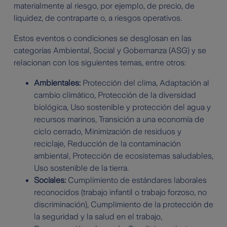
materialmente al riesgo, por ejemplo, de precio, de
liquidez, de contraparte o, a riesgos operativos.
Estos eventos o condiciones se desglosan en las
categorías Ambiental, Social y Gobernanza (ASG) y se
relacionan con los siguientes temas, entre otros:
Ambientales:
Protección del clima, Adaptación al
cambio climático, Protección de la diversidad
biológica, Uso sostenible y protección del agua y
recursos marinos, Transición a una economía de
ciclo cerrado, Minimización de residuos y
reciclaje, Reducción de la contaminación
ambiental, Protección de ecosistemas saludables,
Uso sostenible de la tierra.
Sociales:
Cumplimiento de estándares laborales
reconocidos (trabajo infantil o trabajo forzoso, no
discriminación), Cumplimiento de la protección de
la seguridad y la salud en el trabajo,