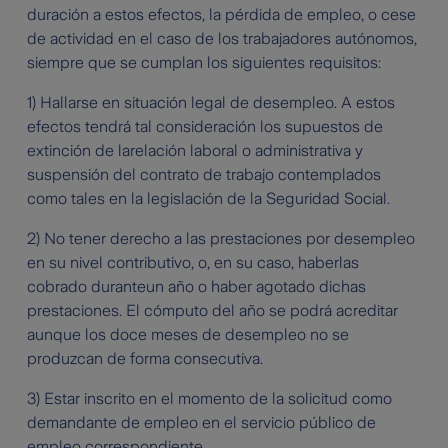
duración a estos efectos, la pérdida de empleo, o cese
de actividad en el caso de los trabajadores autónomos,
siempre que se cumplan los siguientes requisitos:
1) Hallarse en situación legal de desempleo. A estos
efectos tendrá tal consideración los supuestos de
extinción de larelación laboral o administrativa y
suspensión del contrato de trabajo contemplados
como tales en la legislación de la Seguridad Social.
2) No tener derecho a las prestaciones por desempleo
en su nivel contributivo, o, en su caso, haberlas
cobrado duranteun año o haber agotado dichas
prestaciones. El cómputo del año se podrá acreditar
aunque los doce meses de desempleo no se
produzcan de forma consecutiva.
3) Estar inscrito en el momento de la solicitud como
demandante de empleo en el servicio público de
empleo correspondiente.