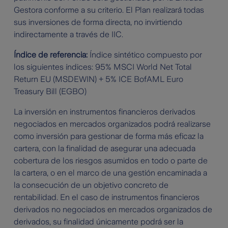
Gestora conforme a su criterio. El Plan realizará todas
sus inversiones de forma directa, no invirtiendo
indirectamente a través de IIC.
Índice de referencia:
Índice sintético compuesto por
los siguientes índices: 95% MSCI World Net Total
Return EU (MSDEWIN) + 5% ICE BofAML Euro
Treasury Bill (EGBO)
La inversión en instrumentos financieros derivados
negociados en mercados organizados podrá realizarse
como inversión para gestionar de forma más eficaz la
cartera, con la finalidad de asegurar una adecuada
cobertura de los riesgos asumidos en todo o parte de
la cartera, o en el marco de una gestión encaminada a
la consecución de un objetivo concreto de
rentabilidad. En el caso de instrumentos financieros
derivados no negociados en mercados organizados de
derivados, su finalidad únicamente podrá ser la