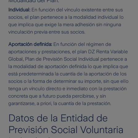
Modalidad del Plan:
Individual:
En función del vínculo existente entre sus
socios, el plan pertenece a la modalidad individual lo
que implica que exige la mera adhesión sin ninguna
vinculación previa entre sus socios.
Aportación definida:
En función del régimen de
aportaciones y prestaciones, el plan DZ Renta Variable
Global, Plan de Previsión Social Individual pertenece a
la modalidad de aportación definida lo que implica que
está predeterminada la cuantía de la aportación de los
socios o la forma de determinar su importe, sin que ello
tenga un vínculo directo e inmediato con la prestación
concreta que a futuro pueda percibirse, y sin
garantizarse, a priori, la cuantía de la prestación.
Datos de la Entidad de
Previsión Social Voluntaria