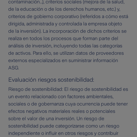
contaminación...), criterios sociales (mejora de la salud,
de la educación o de los derechos humanos, etc.) y,
criterios de gobierno corporativo (referidos a cómo está
dirigida, administrada y controlada la empresa objeto
de la inversión). La incorporación de dichos criterios se
realiza en todos los procesos que forman parte del
análisis de inversión, incluyendo todas las categorías
de activos. Para ello, se utilizan datos de proveedores
externos especializados en suministrar información
ASG.
Evaluación riesgos sostenibilidad:
Riesgo de sostenibilidad: El riesgo de sostenibilidad es
un evento relacionado con factores ambientales,
sociales o de gobernanza cuya ocurrencia puede tener
efectos negativos materiales reales o potenciales
sobre el valor de una inversión. Un riesgo de
sostenibilidad puede categorizarse como un riesgo
independiente o influir en otros riesgos y contribuir