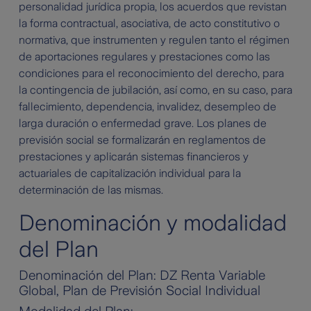
personalidad jurídica propia, los acuerdos que revistan
la forma contractual, asociativa, de acto constitutivo o
normativa, que instrumenten y regulen tanto el régimen
de aportaciones regulares y prestaciones como las
condiciones para el reconocimiento del derecho, para
la contingencia de jubilación, así como, en su caso, para
fallecimiento, dependencia, invalidez, desempleo de
larga duración o enfermedad grave. Los planes de
previsión social se formalizarán en reglamentos de
prestaciones y aplicarán sistemas financieros y
actuariales de capitalización individual para la
determinación de las mismas.
Denominación y modalidad
del Plan
Denominación del Plan: DZ Renta Variable
Global, Plan de Previsión Social Individual