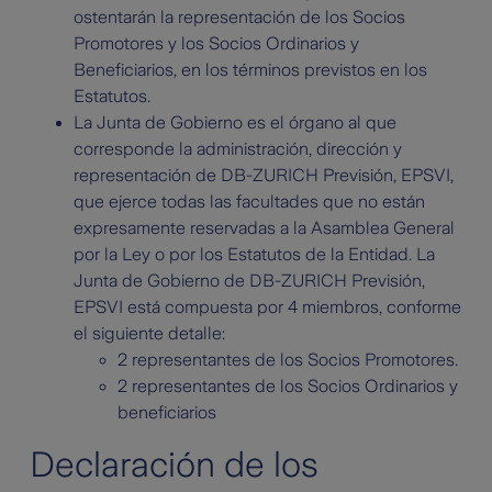
ostentarán la representación de los Socios
Promotores y los Socios Ordinarios y
Beneficiarios, en los términos previstos en los
Estatutos.
La Junta de Gobierno es el órgano al que
corresponde la administración, dirección y
representación de DB-ZURICH Previsión, EPSVI,
que ejerce todas las facultades que no están
expresamente reservadas a la Asamblea General
por la Ley o por los Estatutos de la Entidad. La
Junta de Gobierno de DB-ZURICH Previsión,
EPSVI está compuesta por 4 miembros, conforme
el siguiente detalle:
2 representantes de los Socios Promotores.
2 representantes de los Socios Ordinarios y
beneficiarios
Declaración de los