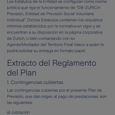
Los Estatutos de la Entidad se configuran como norma
jurídica que rige el funcionamiento de "DB-ZURICH
Previsión, Entidad de Previsión Social Voluntaria
Individual". Dichos Estatutos contienen los requisitos
mínimos establecidos por la normativa en vigor y se
encuentran a su disposición en la página corporativa
de Zurich, o bien contactando con su
Agente/Mediador del Territorio Foral Vasco a quien le
podrá solicitar su entrega en formato papel.
Extracto del Reglamento
del Plan
1. Contingencias cubiertas
Las contingencias cubiertas por el presente Plan de
Previsión, que dan origen al pago de prestaciones, son
las siguientes:
a) Jubilación