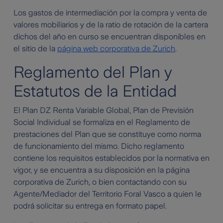
Los gastos de intermediación por la compra y venta de
valores mobiliarios y de la ratio de rotación de la cartera
dichos del año en curso se encuentran disponibles en
el sitio de la
página web corporativa de Zurich
.
Reglamento del Plan y
Estatutos de la Entidad
El Plan DZ Renta Variable Global, Plan de Previsión
Social Individual se formaliza en el Reglamento de
prestaciones del Plan que se constituye como norma
de funcionamiento del mismo. Dicho reglamento
contiene los requisitos establecidos por la normativa en
vigor, y se encuentra a su disposición en la página
corporativa de Zurich, o bien contactando con su
Agente/Mediador del Territorio Foral Vasco a quien le
podrá solicitar su entrega en formato papel.