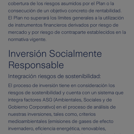
cobertura de los riesgos asumidos por el Plan o la
consecución de un objetivo concreto de rentabilidad.
El Plan no superará los límites generales a la utilización
de instrumentos financieros derivados por riesgo de
mercado y por riesgo de contraparte establecidos en la
normativa vigente.
Inversión Socialmente
Responsable
Integración riesgos de sostenibilidad:
El proceso de inversión tiene en consideración los
riesgos de sostenibilidad y cuenta con un sistema que
integra factores ASG (Ambientales, Sociales y de
Gobierno Corporativo) en el proceso de análisis de
nuestras inversiones, tales como, criterios
medioambientales (emisiones de gases de efecto
invernadero, eficiencia energética, renovables,