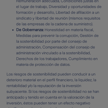
Remuneración adecuada, Condiciones justas en
el lugar de trabajo, Diversidad y oportunidades de
formación y desarrollo, Libertad de afiliación a un
sindicato y libertad de reunión (mismos requisitos
de las empresas de la cadena de suministro).
De Gobernanza:
Honestidad en materia fiscal,
Medidas para prevenir la corrupción, Gestión de
la sostenibilidad por parte del consejo de
administración, Compensación del consejo de
administración vinculado a la sostenibilidad,
Derechos de los trabajadores, Cumplimiento en
materia de protección de datos.
Los riesgos de sostenibilidad pueden conducir a un
deterioro material en el perfil financiero, la liquidez, la
rentabilidad y/o la reputación de la inversión
subyacente. Si los riesgos de sostenibilidad no se han
anticipado y tenido en cuenta en la valoración de la
inversión, éstos pueden tener un efecto negativo