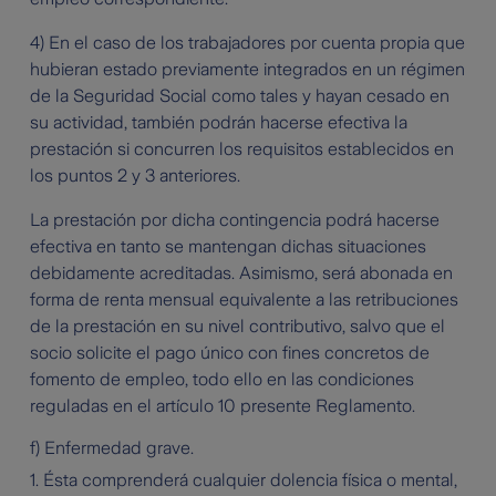
4) En el caso de los trabajadores por cuenta propia que
hubieran estado previamente integrados en un régimen
de la Seguridad Social como tales y hayan cesado en
su actividad, también podrán hacerse efectiva la
prestación si concurren los requisitos establecidos en
los puntos 2 y 3 anteriores.
La prestación por dicha contingencia podrá hacerse
efectiva en tanto se mantengan dichas situaciones
debidamente acreditadas. Asimismo, será abonada en
forma de renta mensual equivalente a las retribuciones
de la prestación en su nivel contributivo, salvo que el
socio solicite el pago único con fines concretos de
fomento de empleo, todo ello en las condiciones
reguladas en el artículo 10 presente Reglamento.
f) Enfermedad grave.
1. Ésta comprenderá cualquier dolencia física o mental,