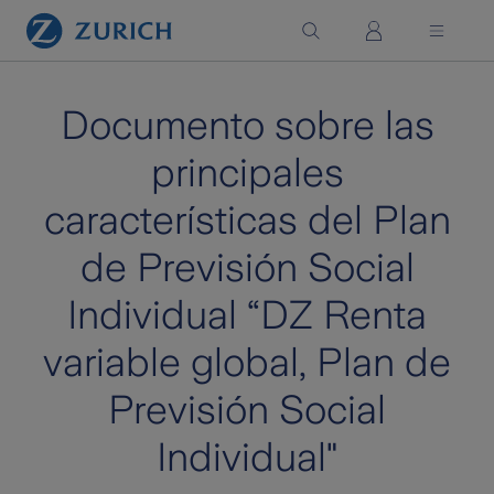
Saltar al contenido principal
Documento sobre las
principales
características del Plan
de Previsión Social
Individual “DZ Renta
variable global, Plan de
Previsión Social
Individual"