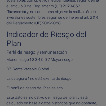
sostenibles con objetivo medioambiental, según define
el artículo 9 del Reglamento (UE) 2020/852
(Taxonomía) y, no tiene como objetivo la realización de
inversiones sostenibles según se define en el art. 2 (17)
del Reglamento (UE) 2019/2088.
Indicador de Riesgo del
Plan
Perfil de riesgo y remuneración
Menor riesgo 1 2 3 4 5 6 7 Mayor riesgo
DZ Renta Variable Global
La categoría 1 no está exenta de riesgo
El perfil de riesgo del Plan es alto
Este dato es indicativo del riesgo del plan y está
calculado en base a datos históricos que no obstante,