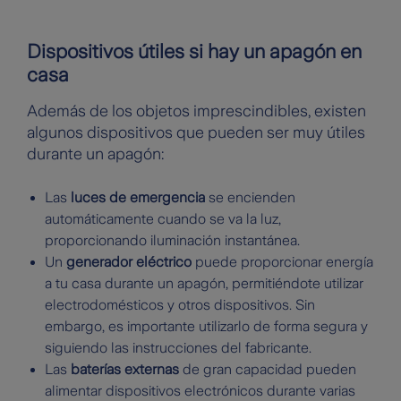
Dispositivos útiles si hay un apagón en
casa
Además de los objetos imprescindibles, existen
algunos dispositivos que pueden ser muy útiles
durante un apagón:
Las
luces de emergencia
se encienden
automáticamente cuando se va la luz,
proporcionando iluminación instantánea.
Un
generador eléctrico
puede proporcionar energía
a tu casa durante un apagón, permitiéndote utilizar
electrodomésticos y otros dispositivos. Sin
embargo, es importante utilizarlo de forma segura y
siguiendo las instrucciones del fabricante.
Las
baterías externas
de gran capacidad pueden
alimentar dispositivos electrónicos durante varias