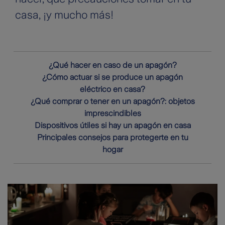
casa, ¡y mucho más!
¿Qué hacer en caso de un apagón?
¿Cómo actuar si se produce un apagón
eléctrico en casa?
¿Qué comprar o tener en un apagón?: objetos
imprescindibles
Dispositivos útiles si hay un apagón en casa
Principales consejos para protegerte en tu
hogar