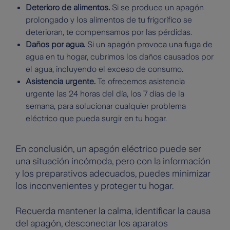
Deterioro de alimentos.
Si se produce un apagón
prolongado y los alimentos de tu frigorífico se
deterioran, te compensamos por las pérdidas.
Daños por agua.
Si un apagón provoca una fuga de
agua en tu hogar, cubrimos los daños causados por
el agua, incluyendo el exceso de consumo.
Asistencia urgente.
Te ofrecemos asistencia
urgente las 24 horas del día, los 7 días de la
semana, para solucionar cualquier problema
eléctrico que pueda surgir en tu hogar.
En conclusión, un apagón eléctrico puede ser
una situación incómoda, pero con la información
y los preparativos adecuados, puedes minimizar
los inconvenientes y proteger tu hogar.
Recuerda mantener la calma, identificar la causa
del apagón, desconectar los aparatos