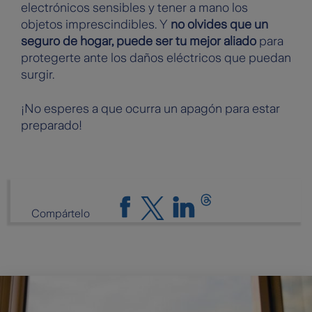
electrónicos sensibles y tener a mano los
objetos imprescindibles. Y
no olvides que un
seguro de hogar, puede ser tu mejor aliado
para
protegerte ante los daños eléctricos que puedan
surgir.
¡No esperes a que ocurra un apagón para estar
preparado!
Compártelo