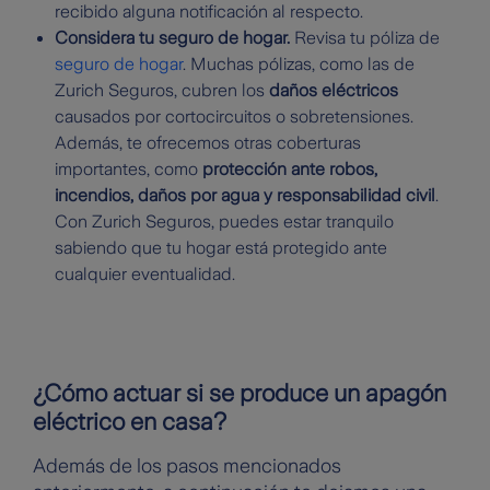
recibido alguna notificación al respecto.
Considera tu seguro de hogar.
Revisa tu póliza de
seguro de hogar
. Muchas pólizas, como las de
Zurich Seguros, cubren los
daños eléctricos
causados por cortocircuitos o sobretensiones.
Además, te ofrecemos otras coberturas
importantes, como
protección ante robos,
incendios, daños por agua y responsabilidad civil
.
Con Zurich Seguros, puedes estar tranquilo
sabiendo que tu hogar está protegido ante
cualquier eventualidad.
¿Cómo actuar si se produce un apagón
eléctrico en casa?
Además de los pasos mencionados