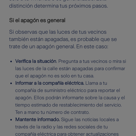
distinción determina tus próximos pasos.
Si el apagón es general
Si observas que las luces de tus vecinos
también están apagadas, es probable que se
trate de un apagón general. En este caso:
Verifica la situación
. Pregunta a tus vecinos o mira si
las luces de la calle están apagadas para confirmar
que el apagón no es solo en tu casa.
Informar a la compañía eléctrica.
Llama a tu
compañía de suministro eléctrico para reportar el
apagón. Ellos podrán informarte sobre la causa y el
tiempo estimado de restablecimiento del servicio.
Ten a mano tu número de contrato.
Mantente informado.
Sigue las noticias locales a
través de la radio y las redes sociales de tu
compañía eléctrica para obtener actualizaciones