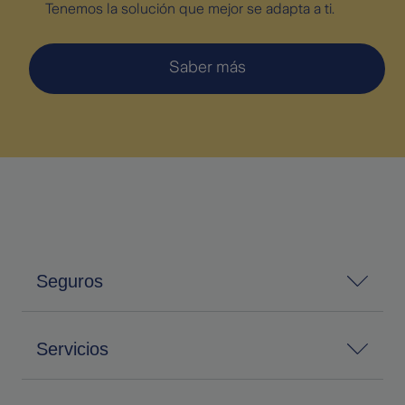
Tenemos la solución que mejor se adapta a ti.
Saber más
Seguros
Servicios