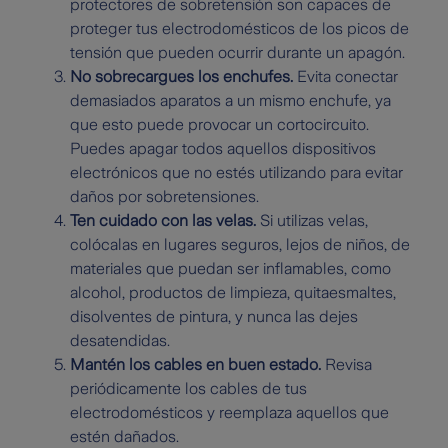
protectores de sobretensión son capaces de
proteger tus electrodomésticos de los picos de
tensión que pueden ocurrir durante un apagón.
No sobrecargues los enchufes.
Evita conectar
demasiados aparatos a un mismo enchufe, ya
que esto puede provocar un cortocircuito.
Puedes apagar todos aquellos dispositivos
electrónicos que no estés utilizando para evitar
daños por sobretensiones.
Ten cuidado con las velas.
Si utilizas velas,
colócalas en lugares seguros, lejos de niños, de
materiales que puedan ser inflamables, como
alcohol, productos de limpieza, quitaesmaltes,
disolventes de pintura, y nunca las dejes
desatendidas.
Mantén los cables en buen estado.
Revisa
periódicamente los cables de tus
electrodomésticos y reemplaza aquellos que
estén dañados.