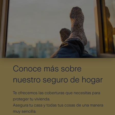
Conoce más sobre
nuestro seguro de hogar
Te ofrecemos las coberturas que necesitas para
proteger tu vivienda.
Asegura tu casa y todas tus cosas de una manera
muy sencilla.