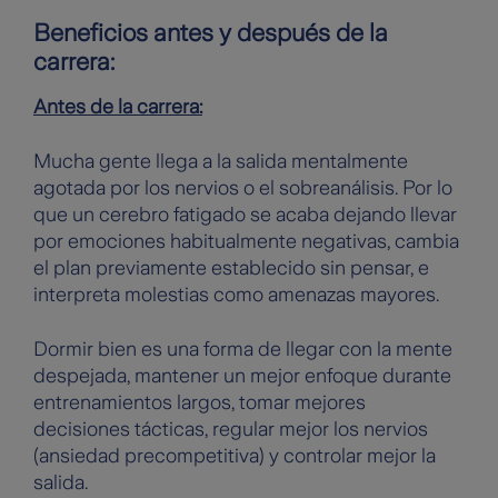
Beneficios antes y después de la
carrera:
Antes de la carrera:
Mucha gente llega a la salida mentalmente
agotada por los nervios o el sobreanálisis. Por lo
que un cerebro fatigado se acaba dejando llevar
por emociones habitualmente negativas, cambia
el plan previamente establecido sin pensar, e
interpreta molestias como amenazas mayores.
Dormir bien es una forma de llegar con la mente
despejada, mantener un mejor enfoque durante
entrenamientos largos, tomar mejores
decisiones tácticas, regular mejor los nervios
(ansiedad precompetitiva) y controlar mejor la
salida.