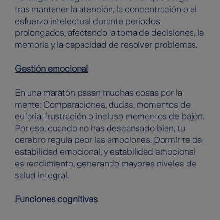
tras mantener la atención, la concentración o el
esfuerzo intelectual durante periodos
prolongados, afectando la toma de decisiones, la
memoria y la capacidad de resolver problemas.
Gestión emocional
En una maratón pasan muchas cosas por la
mente: Comparaciones, dudas, momentos de
euforia, frustración o incluso momentos de bajón.
Por eso, cuando no has descansado bien, tu
cerebro regula peor las emociones. Dormir te da
estabilidad emocional, y estabilidad emocional
es rendimiento, generando mayores niveles de
salud integral.
Funciones cognitivas