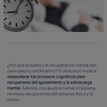
¿Por qué el sueño y la recuperación mental son
clave para tu rendimiento? El descanso implica
desacelerar los procesos cognitivos para
recuperarse del agotamiento y la sobrecarga
mental
. Además, nos ayuda a calmar el sistema
nervioso, recuperarnos del esfuerzo físico y el
estrés.