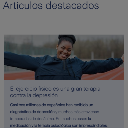
Artículos destacados
El ejercicio físico es una gran terapia
contra la depresión
Casi tres millones de españoles han recibido un
diagnóstico de depresión
y muchos más atraviesan
temporadas de desánimo. En muchos casos
la
medicación y la terapia psicológica son imprescindibles
,