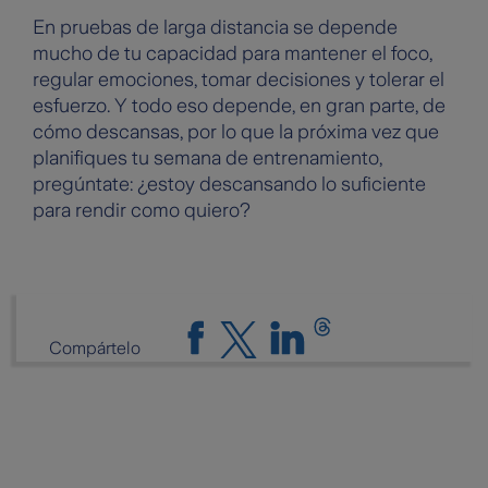
En pruebas de larga distancia se depende
mucho de tu capacidad para mantener el foco,
regular emociones, tomar decisiones y tolerar el
esfuerzo. Y todo eso depende, en gran parte, de
cómo descansas, por lo que la próxima vez que
planifiques tu semana de entrenamiento,
pregúntate: ¿estoy descansando lo suficiente
para rendir como quiero?
Compártelo