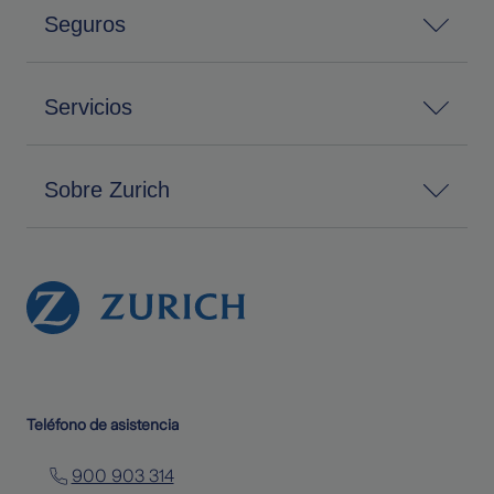
Seguros
Servicios
Sobre Zurich
Teléfono de asistencia
900 903 314