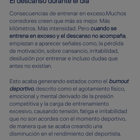
El descanso durante el día
Consecuencias de entrenar en exceso.Muchos
corredores creen que más es mejor. Más
kilómetros. Más intensidad. Pero
cuando se
entrena en exceso y el descanso no acompaña
,
empiezan a aparecer señales como, la pérdida
de motivación, sobre cansancio, irritabilidad,
desilusión por entrenar e incluso dudas que
antes no existían.
Esto acaba generando estados como el
burnout
deportivo
, descrito como el agotamiento físico,
emocional y mental derivado de la presión
competitiva y la carga de entrenamiento
excesivo, causando tensión, fatiga e irritabilidad
que no son acordes con el momento deportivo,
de manera que se acaba creando una
disminución en el rendimiento del deportista.