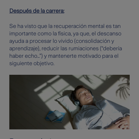
Después de la carrera:
Se ha visto que la recuperación mental es tan
importante como la física, ya que, el descanso
ayuda a procesar lo vivido (consolidación y
aprendizaje), reducir las rumiaciones (“debería
haber echo…”) y mantenerte motivado para el
siguiente objetivo.