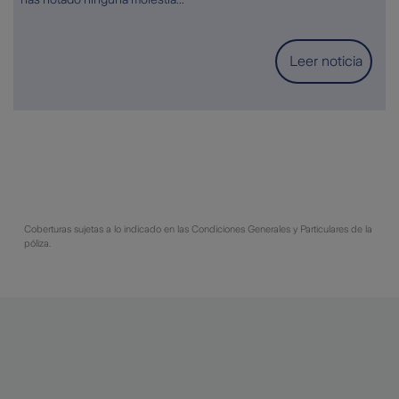
Leer noticia
Coberturas sujetas a lo indicado en las Condiciones Generales y Particulares de la
póliza.