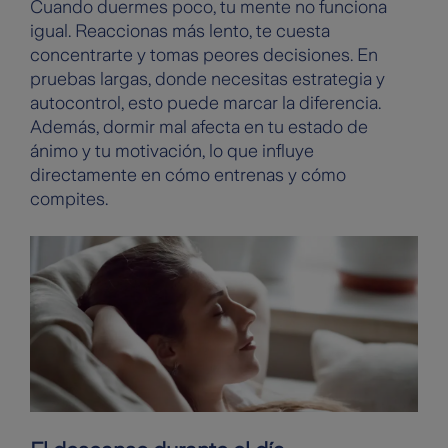
Cuando duermes poco, tu mente no funciona
igual. Reaccionas más lento, te cuesta
concentrarte y tomas peores decisiones. En
pruebas largas, donde necesitas estrategia y
autocontrol, esto puede marcar la diferencia.
Además, dormir mal afecta en tu estado de
ánimo y tu motivación, lo que influye
directamente en cómo entrenas y cómo
compites.