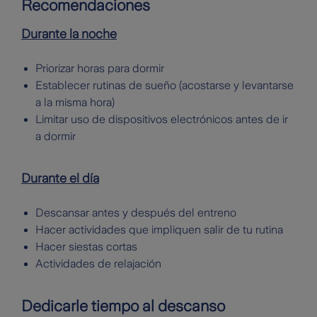
Recomendaciones
Durante la noche
Priorizar horas para dormir
Establecer rutinas de sueño (acostarse y levantarse
a la misma hora)
Limitar uso de dispositivos electrónicos antes de ir
a dormir
Durante el día
Descansar antes y después del entreno
Hacer actividades que impliquen salir de tu rutina
Hacer siestas cortas
Actividades de relajación
Dedicarle tiempo al descanso