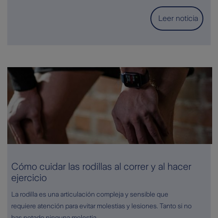
Leer noticia
Cómo cuidar las rodillas al correr y al hacer
ejercicio
La rodilla es una articulación compleja y sensible que
requiere atención para evitar molestias y lesiones. Tanto si no
has notado ninguna molestia...