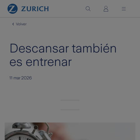
Saltar al contenido principal
Volver
Descansar también
es entrenar
11 mar 2026