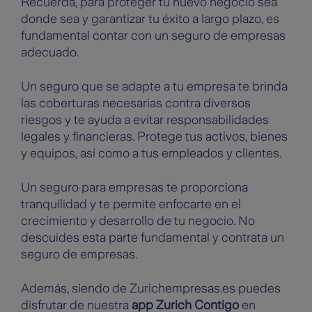
Recuerda, para proteger tu nuevo negocio sea
donde sea y garantizar tu éxito a largo plazo, es
fundamental contar con un seguro de empresas
adecuado.
Un seguro que se adapte a tu empresa te brinda
las coberturas necesarias contra diversos
riesgos y te ayuda a evitar responsabilidades
legales y financieras. Protege tus activos, bienes
y equipos, así como a tus empleados y clientes.
Un seguro para empresas te proporciona
tranquilidad y te permite enfocarte en el
crecimiento y desarrollo de tu negocio. No
descuides esta parte fundamental y contrata un
seguro de empresas.
Además, siendo de Zurichempresas.es puedes
disfrutar de nuestra
app Zurich Contigo
en