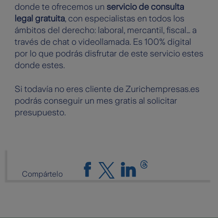
donde te ofrecemos un
servicio de consulta
legal gratuita
, con especialistas en todos los
ámbitos del derecho: laboral, mercantil, fiscal… a
través de chat o videollamada. Es 100% digital
por lo que podrás disfrutar de este servicio estes
donde estes.
Si todavía no eres cliente de Zurichempresas.es
podrás conseguir un mes gratis al solicitar
presupuesto.
Compártelo