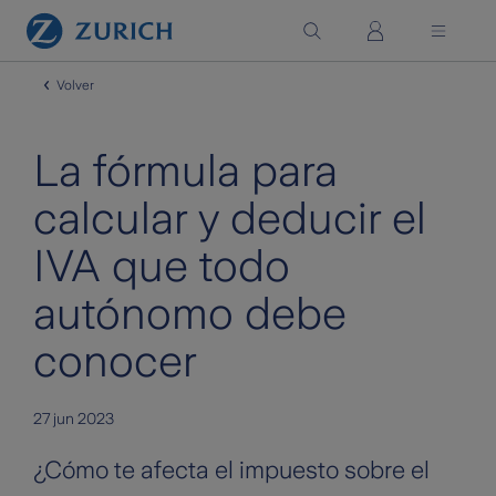
Saltar al contenido principal
Volver
La fórmula para
calcular y deducir el
IVA que todo
autónomo debe
conocer
27 jun 2023
¿Cómo te afecta el impuesto sobre el