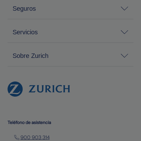
Seguros
Servicios
Sobre Zurich
Teléfono de asistencia
900 903 314