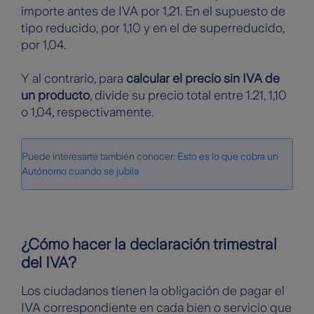
importe antes de IVA por 1,21. En el supuesto de
tipo reducido, por 1,10 y en el de superreducido,
por 1,04.
Y al contrario, para
calcular el precio sin IVA de
un producto
, divide su precio total entre 1.21, 1,10
o 1,04, respectivamente.
Puede interesarte también conocer:
Esto es lo que cobra un
Autónomo cuando se jubila
¿Cómo hacer la declaración trimestral
del IVA?
Los ciudadanos tienen la obligación de pagar el
IVA correspondiente en cada bien o servicio que