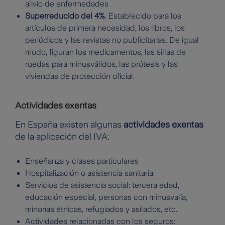
alivio de enfermedades
Superreducido del 4%
. Establecido para los
artículos de primera necesidad, los libros, los
periódicos y las revistas no publicitarias. De igual
modo, figuran los medicamentos, las sillas de
ruedas para minusválidos, las prótesis y las
viviendas de protección oficial.
Actividades exentas
En España existen algunas
actividades exentas
de la aplicación del IVA:
Enseñanza y clases particulares
Hospitalización o asistencia sanitaria.
Servicios de asistencia social: tercera edad,
educación especial, personas con minusvalía,
minorías étnicas, refugiados y asilados, etc.
Actividades relacionadas con los seguros: