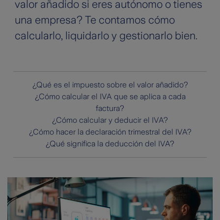
valor añadido si eres autónomo o tienes
una empresa? Te contamos cómo
calcularlo, liquidarlo y gestionarlo bien.
¿Qué es el impuesto sobre el valor añadido?
¿Cómo calcular el IVA que se aplica a cada
factura?
¿Cómo calcular y deducir el IVA?
¿Cómo hacer la declaración trimestral del IVA?
¿Qué significa la deducción del IVA?