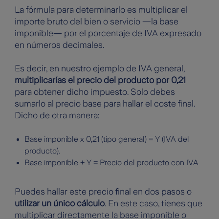
La fórmula para determinarlo es multiplicar el
importe bruto del bien o servicio —la base
imponible— por el porcentaje de IVA expresado
en números decimales.
Es decir, en nuestro ejemplo de IVA general,
multiplicarías el precio del producto por 0,21
para obtener dicho impuesto. Solo debes
sumarlo al precio base para hallar el coste final.
Dicho de otra manera:
Base imponible x 0,21 (tipo general) = Y (IVA del
producto).
Base imponible + Y = Precio del producto con IVA
Puedes hallar este precio final en dos pasos o
utilizar un único cálculo
. En este caso, tienes que
multiplicar directamente la base imponible o