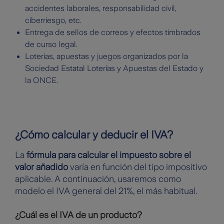
accidentes laborales, responsabilidad civil,
ciberriesgo, etc.
Entrega de sellos de correos y efectos timbrados
de curso legal.
Loterías, apuestas y juegos organizados por la
Sociedad Estatal Loterías y Apuestas del Estado y
la ONCE.
¿Cómo calcular y deducir el IVA?
La
fórmula para calcular el impuesto sobre el
valor añadido
varía en función del tipo impositivo
aplicable. A continuación, usaremos como
modelo el IVA general del 21%, el más habitual.
¿Cuál es el IVA de un producto?