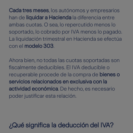
Cada tres meses
, los autónomos y empresarios
han de
liquidar a Hacienda
la diferencia entre
ambas cuotas. O sea, lo repercutido menos lo
soportado, lo cobrado por IVA menos lo pagado.
La liquidación trimestral en Hacienda se efectúa
con el
modelo 303
.
Ahora bien, no todas las cuotas soportadas son
fiscalmente deducibles. El IVA deducible o
recuperable procede de la compra de
bienes o
servicios relacionados en exclusiva con la
actividad económica
. De hecho, es necesario
poder justificar esta relación.
¿Qué significa la deducción del IVA?