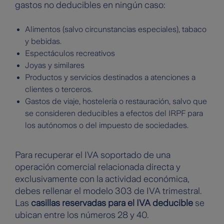
gastos no deducibles en ningún caso:
Alimentos (salvo circunstancias especiales), tabaco
y bebidas.
Espectáculos recreativos
Joyas y similares
Productos y servicios destinados a atenciones a
clientes o terceros.
Gastos de viaje, hostelería o restauración, salvo que
se consideren deducibles a efectos del IRPF para
los autónomos o del impuesto de sociedades.
Para recuperar el IVA soportado de una
operación comercial relacionada directa y
exclusivamente con la actividad económica,
debes rellenar el modelo 303 de IVA trimestral.
Las
casillas reservadas para el IVA deducible
se
ubican entre los números 28 y 40.