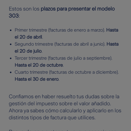
Estos son los
plazos para presentar el modelo
303
:
Primer trimestre (facturas de enero a marzo).
Hasta
el 20 de abril
.
Segundo trimestre (facturas de abril a junio).
Hasta
el 20 de julio
.
Tercer trimestre (facturas de julio a septiembre).
Hasta el 20 de octubre
.
Cuarto trimestre (facturas de octubre a diciembre).
Hasta el 30 de enero
.
Confiamos en haber resuelto tus dudas sobre la
gestión del impuesto sobre el valor añadido.
Ahora ya sabes cómo calcularlo y aplicarlo en los
distintos tipos de factura que utilices.