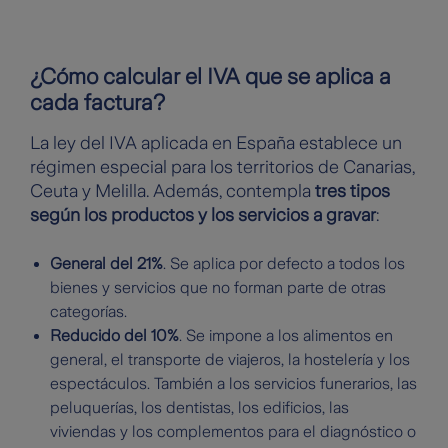
¿Cómo calcular el IVA que se aplica a
cada factura?
La ley del IVA aplicada en España establece un
régimen especial para los territorios de Canarias,
Ceuta y Melilla. Además, contempla
tres tipos
según los productos y los servicios a gravar
:
General del 21%
. Se aplica por defecto a todos los
bienes y servicios que no forman parte de otras
categorías.
Reducido del 10%
. Se impone a los alimentos en
general, el transporte de viajeros, la hostelería y los
espectáculos. También a los servicios funerarios, las
peluquerías, los dentistas, los edificios, las
viviendas y los complementos para el diagnóstico o