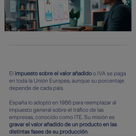
El
impuesto sobre el valor añadido
o IVA se paga
en toda la Unión Europea, aunque su porcentaje
depende de cada país.
España lo adoptó en 1986 para reemplazar al
impuesto general sobre el tráfico de las
empresas, conocido como ITE. Su misión es
gravar el valor añadido de un producto en las
distintas fases de su producción
.