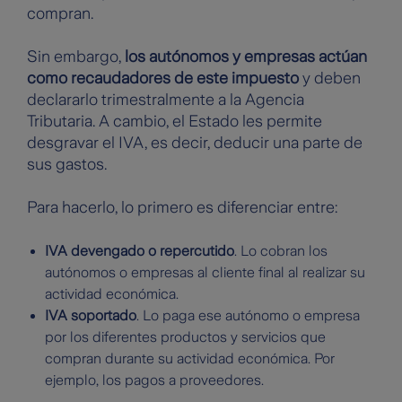
compran.
Sin embargo,
los autónomos y empresas actúan
como recaudadores de este impuesto
y deben
declararlo trimestralmente a la Agencia
Tributaria. A cambio, el Estado les permite
desgravar el IVA, es decir, deducir una parte de
sus gastos.
Para hacerlo, lo primero es diferenciar entre:
IVA devengado o repercutido
. Lo cobran los
autónomos o empresas al cliente final al realizar su
actividad económica.
IVA soportado
. Lo paga ese autónomo o empresa
por los diferentes productos y servicios que
compran durante su actividad económica. Por
ejemplo, los pagos a proveedores.