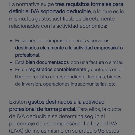
La normativa exige
tres requisitos formales para
definir el IVA soportado deducible
, o lo que es lo
mismo, los gastos justificables directamente
relacionados con la actividad económica:
Provienen de compras de bienes y servicios
destinados claramente a la actividad empresarial o
profesional
.
Está
bien documentados
, con una factura o similar.
Están
registrados contablemente
y anotados en el
libro de registro correspondiente: facturas, bienes
de inversión, operaciones intracomunitarias, etc.
Existen
gastos destinados a la actividad
profesional de forma parcial
. Para ellos, la cuota
de IVA deducible se determina según el
porcentaje de uso empresarial. La Ley del IVA
(LIVA) define asimismo en su artículo 96 estos