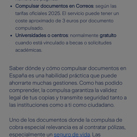
Compulsar documentos en Correos
: según las
tarifas oficiales 2025. El servicio puede tener un
coste aproximado de 3 euros por documento
compulsado.
Universidades o centros
: normalmente
gratuito
cuando está vinculado a becas o solicitudes
académicas.
Saber dónde y cómo compulsar documentos en
España es una habilidad práctica que puede
ahorrarte muchas gestiones. Como has podido
comprender, la compulsa garantiza la validez
legal de tus copias y transmite seguridad tanto a
las instituciones como a ti como ciudadano.
Uno de los documentos donde la compulsa de
cobra especial relevancia es al contratar pólizas,
especialmente un
seguro de vida
. Las