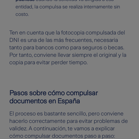
entidad, la compulsa se realiza internamente sin
costo.
Ten en cuenta que la fotocopia compulsada del
DNI es una de las más frecuentes, necesaria
tanto para bancos como para seguros o becas.
Por tanto, conviene llevar siempre el original y la
copia para evitar perder tiempo.
Pasos sobre cómo compulsar
documentos en España
El proceso es bastante sencillo, pero conviene
hacerlo correctamente para evitar problemas de
validez. A continuación, te vamos a explicar
cómo compulsar documentos paso a paso: