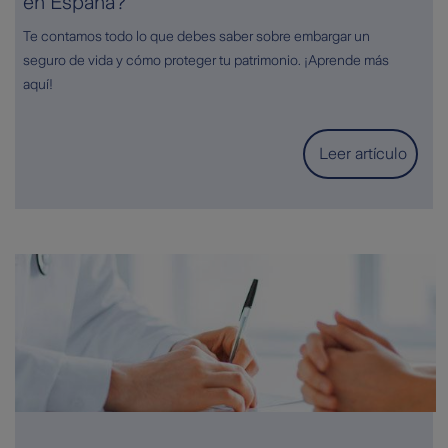
en España?
Te contamos todo lo que debes saber sobre embargar un
seguro de vida y cómo proteger tu patrimonio. ¡Aprende más
aquí!
Leer artículo