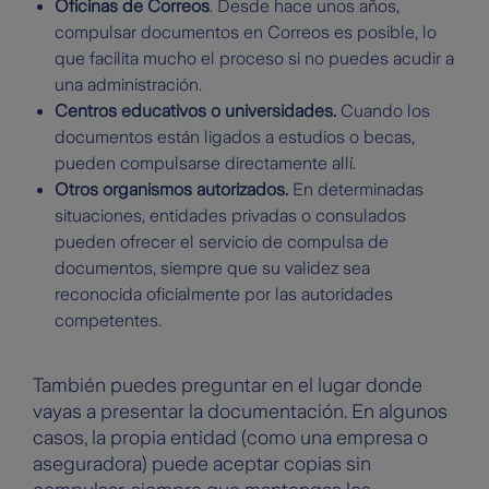
Oficinas de Correos
. Desde hace unos años,
compulsar documentos en Correos es posible, lo
que facilita mucho el proceso si no puedes acudir a
una administración.
Centros educativos o universidades.
Cuando los
documentos están ligados a estudios o becas,
pueden compulsarse directamente allí.
Otros organismos autorizados.
En determinadas
situaciones, entidades privadas o consulados
pueden ofrecer el servicio de compulsa de
documentos, siempre que su validez sea
reconocida oficialmente por las autoridades
competentes.
También puedes preguntar en el lugar donde
vayas a presentar la documentación. En algunos
casos, la propia entidad (como una empresa o
aseguradora) puede aceptar copias sin