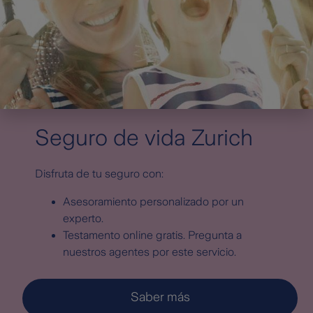
Seguro de vida Zurich
Disfruta de tu seguro con:
Asesoramiento personalizado por un
experto.
Testamento online gratis. Pregunta a
nuestros agentes por este servicio.
Saber más