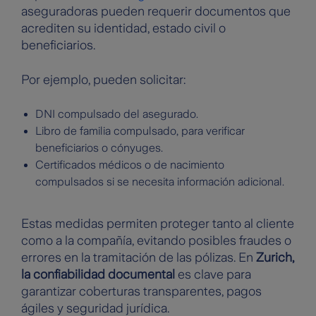
aseguradoras pueden requerir documentos que
acrediten su identidad, estado civil o
beneficiarios.
Por ejemplo, pueden solicitar:
DNI compulsado del asegurado.
Libro de familia compulsado, para verificar
beneficiarios o cónyuges.
Certificados médicos o de nacimiento
compulsados si se necesita información adicional.
Estas medidas permiten proteger tanto al cliente
como a la compañía, evitando posibles fraudes o
errores en la tramitación de las pólizas. En
Zurich,
la confiabilidad documental
es clave para
garantizar coberturas transparentes, pagos
ágiles y seguridad jurídica.