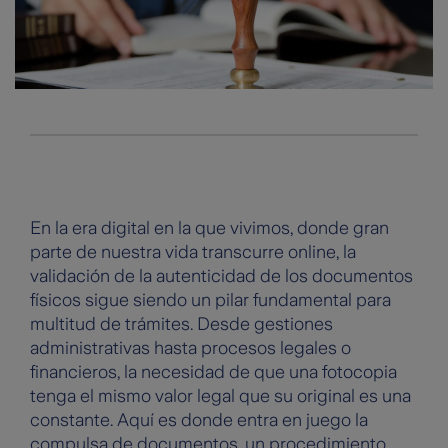
En la era digital en la que vivimos, donde gran
parte de nuestra vida transcurre online, la
validación de la autenticidad de los documentos
físicos sigue siendo un pilar fundamental para
multitud de trámites. Desde gestiones
administrativas hasta procesos legales o
financieros, la necesidad de que una fotocopia
tenga el mismo valor legal que su original es una
constante. Aquí es donde entra en juego la
compulsa de documentos, un procedimiento