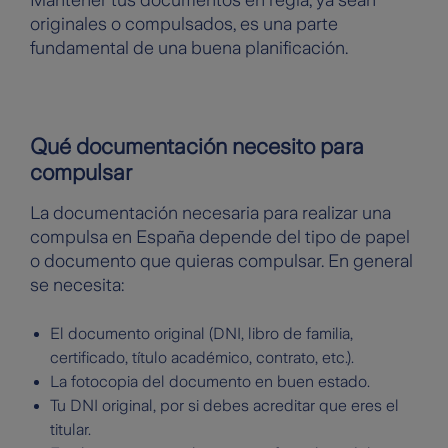
Mantener tus documentos en regla, ya sean
originales o compulsados, es una parte
fundamental de una buena planificación.
Qué documentación necesito para
compulsar
La documentación necesaria para realizar una
compulsa en España depende del tipo de papel
o documento que quieras compulsar. En general
se necesita:
El documento original (DNI, libro de familia,
certificado, título académico, contrato, etc.).
La fotocopia del documento en buen estado.
Tu DNI original, por si debes acreditar que eres el
titular.