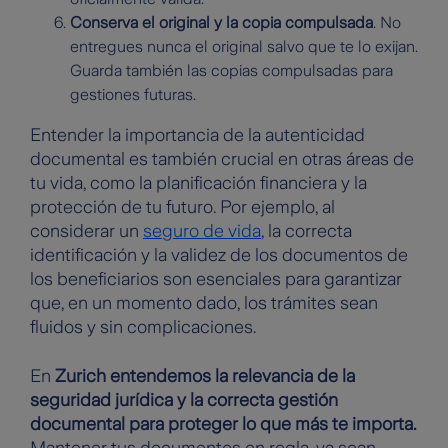
Conserva el original y la copia compulsada
. No
entregues nunca el original salvo que te lo exijan.
Guarda también las copias compulsadas para
gestiones futuras.
Entender la importancia de la autenticidad
documental es también crucial en otras áreas de
tu vida, como la planificación financiera y la
protección de tu futuro. Por ejemplo, al
considerar un
seguro de vida
, la correcta
identificación y la validez de los documentos de
los beneficiarios son esenciales para garantizar
que, en un momento dado, los trámites sean
fluidos y sin complicaciones.
En
Zurich entendemos la relevancia de la
seguridad jurídica y la correcta gestión
documental para proteger lo que más te importa.