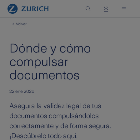
Saltar al contenido principal
Volver
Dónde y cómo
compulsar
documentos
22 ene 2026
Asegura la validez legal de tus
documentos compulsándolos
correctamente y de forma segura.
¡Descúbrelo todo aquí.