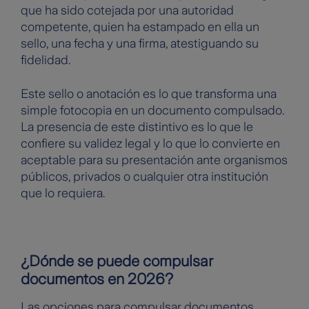
que ha sido cotejada por una autoridad
competente, quien ha estampado en ella un
sello, una fecha y una firma, atestiguando su
fidelidad.
Este sello o anotación es lo que transforma una
simple fotocopia en un documento compulsado.
La presencia de este distintivo es lo que le
confiere su validez legal y lo que lo convierte en
aceptable para su presentación ante organismos
públicos, privados o cualquier otra institución
que lo requiera.
¿Dónde se puede compulsar
documentos en 2026?
Las opciones para compulsar documentos