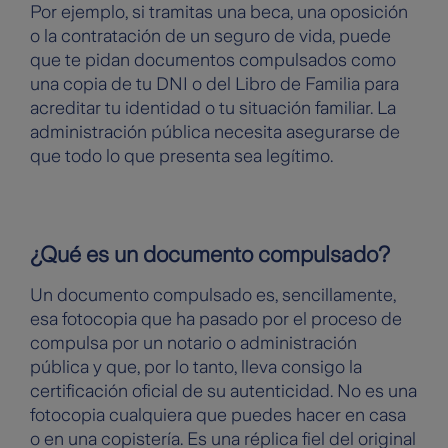
Por ejemplo, si tramitas una beca, una oposición
o la contratación de un seguro de vida, puede
que te pidan documentos compulsados como
una copia de tu DNI o del Libro de Familia para
acreditar tu identidad o tu situación familiar. La
administración pública necesita asegurarse de
que todo lo que presenta sea legítimo.
¿Qué es un documento compulsado?
Un documento compulsado es, sencillamente,
esa fotocopia que ha pasado por el proceso de
compulsa por un notario o administración
pública y que, por lo tanto, lleva consigo la
certificación oficial de su autenticidad. No es una
fotocopia cualquiera que puedes hacer en casa
o en una copistería. Es una réplica fiel del original