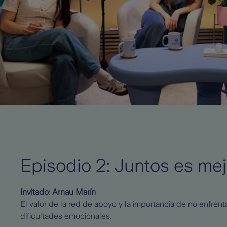
Episodio 2: Juntos es mej
Invitado: Arnau Marín
El valor de la red de apoyo y la importancia de no enfrenta
dificultades emocionales.