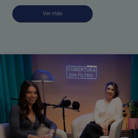
Ver más