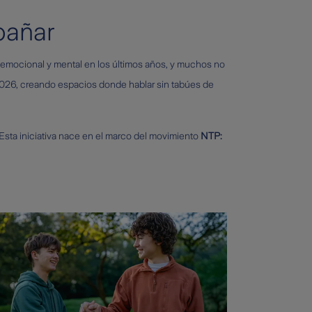
pañar
 emocional y mental en los últimos años, y muchos no
026, creando espacios donde hablar sin tabúes de
 Esta iniciativa nace en el marco del movimiento
NTP: