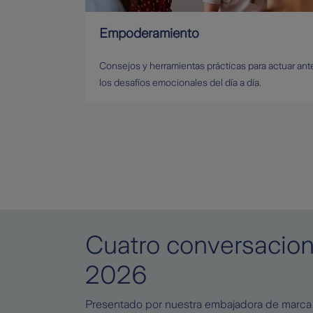
Empoderamiento
Consejos y herramientas prácticas para actuar ant
los desafíos emocionales del día a día.
Cuatro conversacion
2026
Presentado por nuestra embajadora de marc