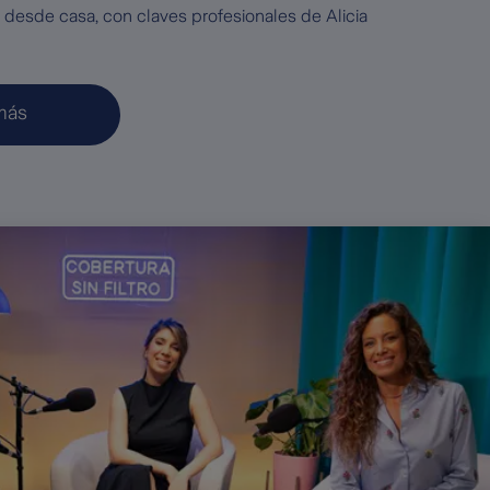
a desde casa, con claves profesionales de Alicia
más