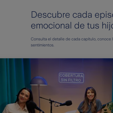
Descubre cada episo
emocional de tus hij
Consulta el detalle de cada capítulo, conoce 
sentimientos.