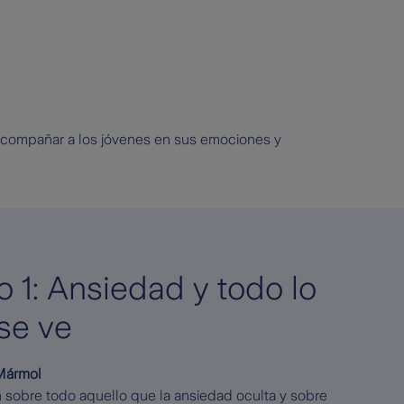
a acompañar a los jóvenes en sus emociones y
o 1: Ansiedad y todo lo
se ve
 Mármol
 sobre todo aquello que la ansiedad oculta y sobre