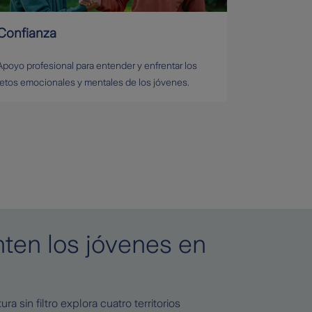
Confianza
Apoyo profesional para entender y enfrentar los
retos emocionales y mentales de los jóvenes.
ten los jóvenes en
ura sin filtro explora cuatro territorios