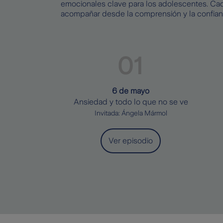
emocionales clave para los adolescentes. Ca
acompañar desde la comprensión y la confian
6 de mayo
Ansiedad y todo lo que no se ve
Invitada: Ángela Mármol
Ver episodio