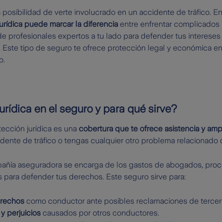
posibilidad de verte involucrado en un accidente de tráfico. En
rídica puede marcar la diferencia
entre enfrentar complicados 
de profesionales expertos a tu lado para defender tus intereses 
. Este tipo de seguro te ofrece protección legal y económica en
o.
urídica en el seguro y para qué sirve?
ección jurídica es una
cobertura que te ofrece asistencia y amp
dente de tráfico o tengas cualquier otro problema relacionado c
pañía aseguradora se encarga de los gastos de abogados, proc
 para defender tus derechos. Este seguro sirve para:
erechos
como conductor ante posibles reclamaciones de tercer
y perjuicios
causados por otros conductores.