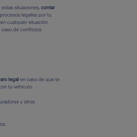
 estas situaciones,
contar
procesos legales por tu
en cualquier situación
 caso de conflictos
aro legal
en caso de que te
on tu vehículo.
uradores y otros
os.