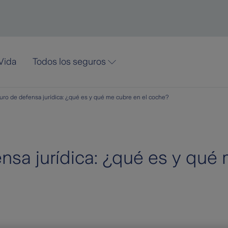
Vida
Todos los seguros
ro de defensa jurídica: ¿qué es y qué me cubre en el coche?
nsa jurídica: ¿qué es y qué