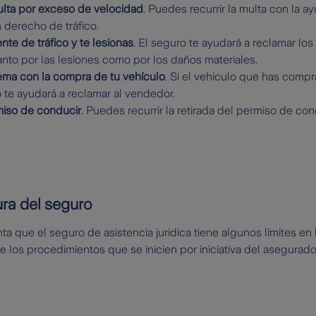
lta por exceso de velocidad
. Puedes recurrir la multa con la 
 derecho de tráfico.
nte de tráfico y te lesionas
. El seguro te ayudará a reclamar los
nto por las lesiones como por los daños materiales.
ema con la compra de tu vehículo
. Si el vehículo que has comp
o te ayudará a reclamar al vendedor.
rmiso de conducir
. Puedes recurrir la retirada del permiso de co
ura del seguro
a que el seguro de asistencia jurídica tiene algunos límites en 
e los procedimientos que se inicien por iniciativa del asegurado