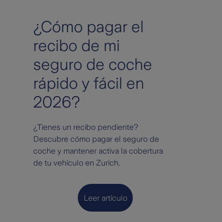
¿Cómo pagar el
recibo de mi
seguro de coche
rápido y fácil en
2026?
¿Tienes un recibo pendiente?
Descubre cómo pagar el seguro de
coche y mantener activa la cobertura
de tu vehículo en Zurich.
Leer artículo