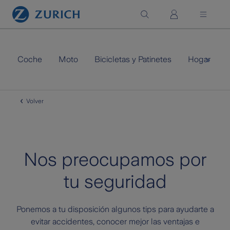
Saltar al contenido principal
Coche
Moto
Bicicletas y Patinetes
Hogar
>
Volver
Nos preocupamos por
tu seguridad
Ponemos a tu disposición algunos tips para ayudarte a
evitar accidentes, conocer mejor las ventajas e