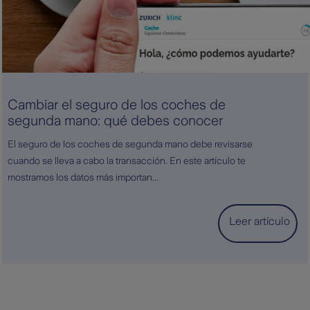
Cambiar el seguro de los coches de
segunda mano: qué debes conocer
El seguro de los coches de segunda mano debe revisarse
cuando se lleva a cabo la transacción. En este artículo te
mostramos los datos más importan...
Leer artículo