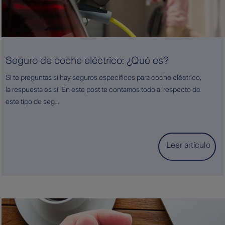
Seguro de coche eléctrico: ¿Qué es?
Si te preguntas si hay seguros específicos para coche eléctrico,
la respuesta es sí. En este post te contamos todo al respecto de
este tipo de seg...
Leer artículo