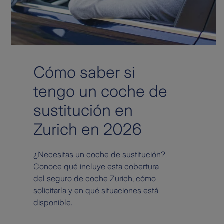
Cómo saber si
tengo un coche de
sustitución en
Zurich en 2026
¿Necesitas un coche de sustitución?
Conoce qué incluye esta cobertura
del seguro de coche Zurich, cómo
solicitarla y en qué situaciones está
disponible.