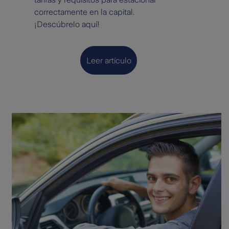
correctamente en la capital.
¡Descúbrelo aquí!
Leer artículo