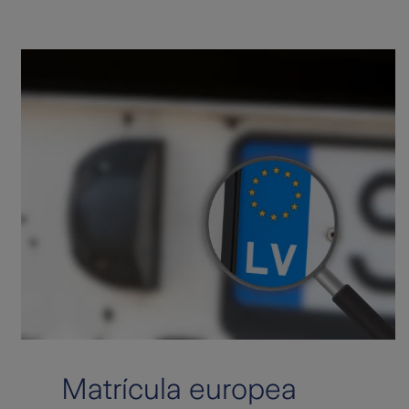
Matrícula europea