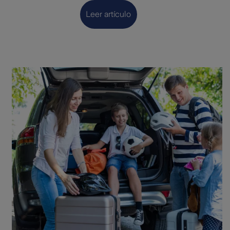
Leer artículo