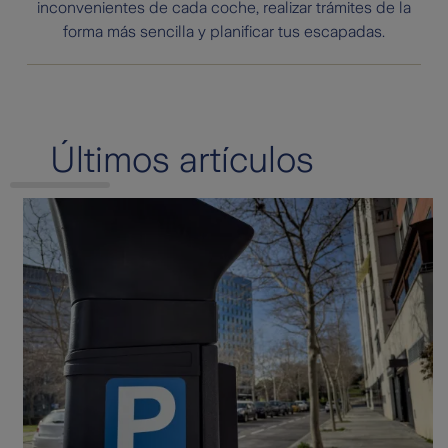
inconvenientes de cada coche, realizar trámites de la
forma más sencilla y planificar tus escapadas.
Últimos artículos