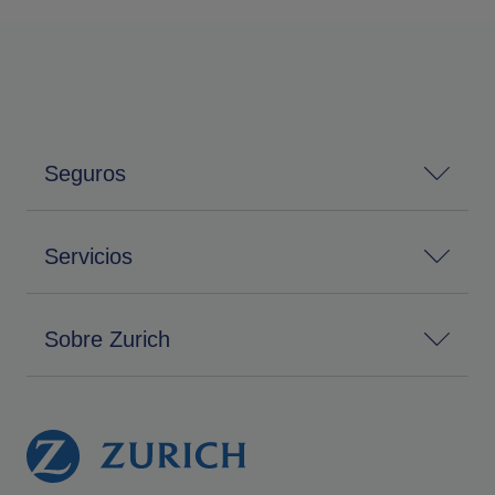
Seguros
Servicios
Sobre Zurich