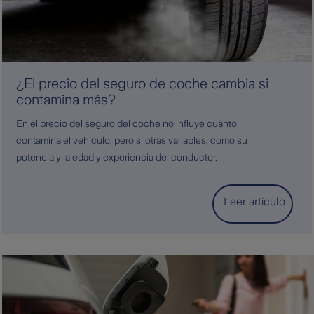
¿El precio del seguro de coche cambia si
contamina más?
En el precio del seguro del coche no influye cuánto
contamina el vehículo, pero sí otras variables, como su
potencia y la edad y experiencia del conductor.
Leer artículo