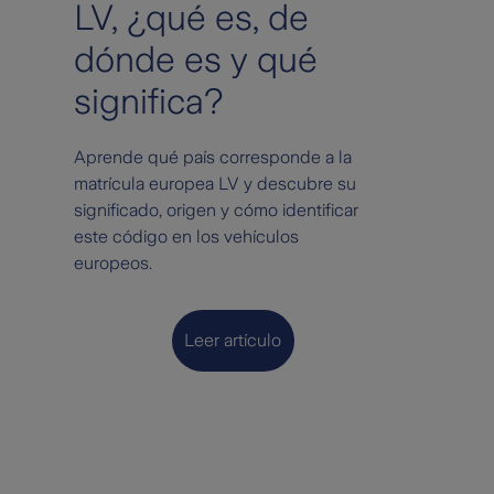
LV, ¿qué es, de
dónde es y qué
significa?
Aprende qué país corresponde a la
matrícula europea LV y descubre su
significado, origen y cómo identificar
este código en los vehículos
europeos.
Leer artículo