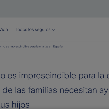
Vida
Todos los seguros
rno es imprescindible para la crianza en España
o es imprescindible para la 
de las familias necesitan a
us hijos