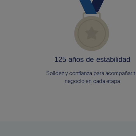
125 años de estabilidad
Solidez y confianza para acompañar t
negocio en cada etapa