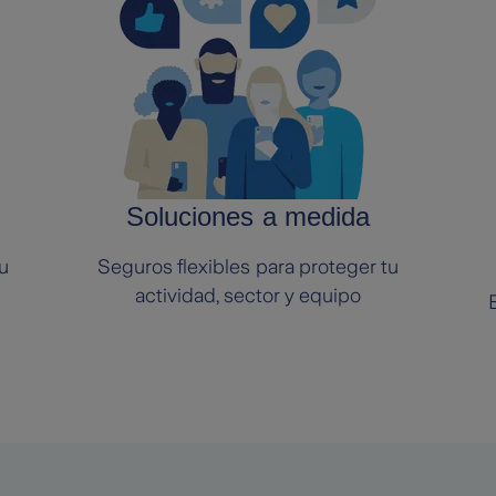
Soluciones a medida
u
Seguros flexibles para proteger tu
actividad, sector y equipo