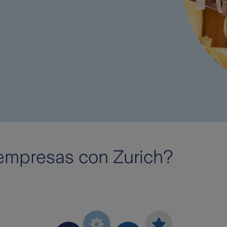
empresas con Zurich?