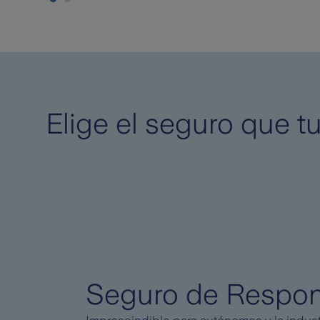
Elige el seguro que t
Seguro de Respons