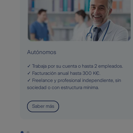
Autónomos
✓ Trabaja por su cuenta o hasta 2 empleados.
✓ Facturación anual hasta 300 K€.
✓ Freelance y profesional independiente, sin
sociedad o con estructura mínima.
Saber más