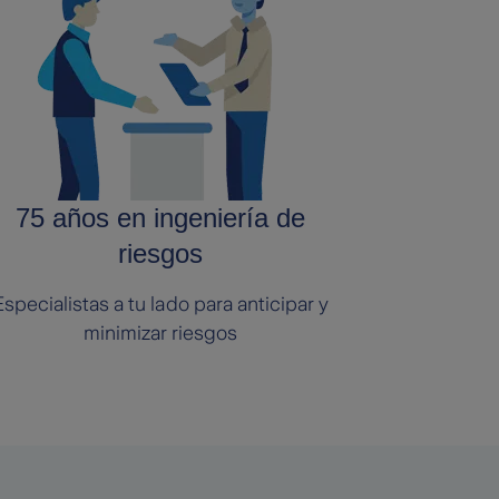
75 años en ingeniería de
riesgos
Especialistas a tu lado para anticipar y
minimizar riesgos