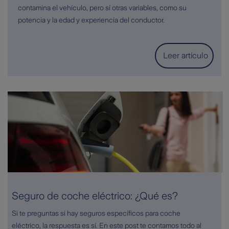
contamina el vehículo, pero sí otras variables, como su
potencia y la edad y experiencia del conductor.
Leer artículo
Seguro de coche eléctrico: ¿Qué es?
Si te preguntas si hay seguros específicos para coche
eléctrico, la respuesta es sí. En este post te contamos todo al