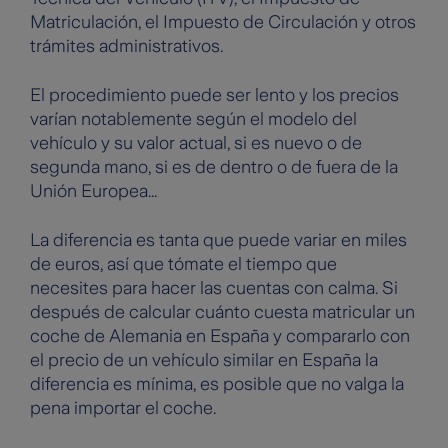
Matriculación, el Impuesto de Circulación y otros
trámites administrativos.
El procedimiento puede ser lento y los precios
varían notablemente según el modelo del
vehículo y su valor actual, si es nuevo o de
segunda mano, si es de dentro o de fuera de la
Unión Europea...
La diferencia es tanta que puede variar en miles
de euros, así que tómate el tiempo que
necesites para hacer las cuentas con calma. Si
después de calcular cuánto cuesta matricular un
coche de Alemania en España y compararlo con
el precio de un vehículo similar en España la
diferencia es mínima, es posible que no valga la
pena importar el coche.