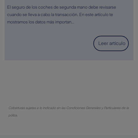
El seguro de los coches de segunda mano debe revisarse
cuando se lleva a cabo la transacción. En este artículo te
mostramos los datos más importan...
Leer artículo
Coberturas sujetas a lo indicado en las Condiciones Generales y Particulares de la
póliza.