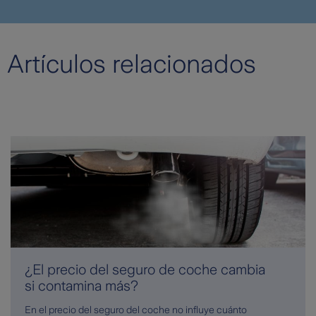
Artículos relacionados
¿El precio del seguro de coche cambia
si contamina más?
En el precio del seguro del coche no influye cuánto