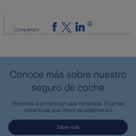
Compártelo
Conoce más sobre nuestro
seguro de coche
Tenemos la protección que necesitas. Elige las
coberturas que mejor se adapten a ti
Saber más