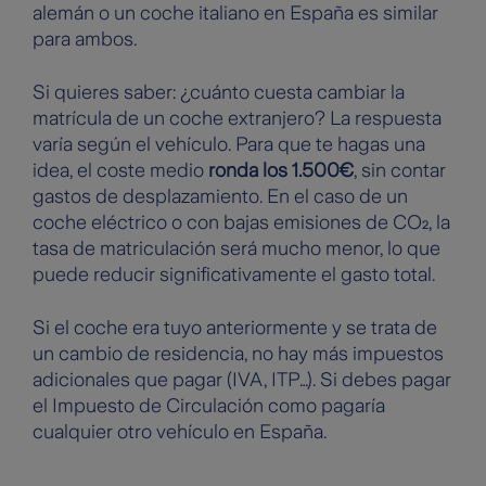
alemán o un coche italiano en España es similar
para ambos.
Si quieres saber: ¿cuánto cuesta cambiar la
matrícula de un coche extranjero? La respuesta
varía según el vehículo. Para que te hagas una
idea, el coste medio
ronda los 1.500€
, sin contar
gastos de desplazamiento. En el caso de un
coche eléctrico o con bajas emisiones de CO₂, la
tasa de matriculación será mucho menor, lo que
puede reducir significativamente el gasto total.
Si el coche era tuyo anteriormente y se trata de
un cambio de residencia, no hay más impuestos
adicionales que pagar (IVA, ITP…). Si debes pagar
el Impuesto de Circulación como pagaría
cualquier otro vehículo en España.