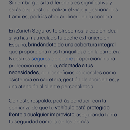
Sin embargo, si la diferencia es significativa y
estás dispuesto a realizar el viaje y gestionar los
trámites, podrías ahorrar dinero en tu compra.
En Zurich Seguros te ofrecemos la opción ideal
si ya has matriculado tu coche extranjero en
España,
brindándote de una cobertura integral
que proporciona más tranquilidad en la carretera.
Nuestros
seguros de coche
proporcionan una
protección completa,
adaptada a tus
necesidades
, con beneficios adicionales como
asistencia en carretera, gestión de accidentes, y
una atención al cliente personalizada.
Con este respaldo, podrás conducir con la
confianza de que tu
vehículo está protegido
frente a cualquier imprevisto
, asegurando tanto
tu seguridad como la de los demás.