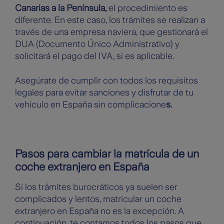
Canarias a la Península,
el procedimiento es
diferente. En este caso, los trámites se realizan a
través de una empresa naviera, que gestionará el
DUA (Documento Único Administrativo) y
solicitará el pago del IVA, si es aplicable.
Asegúrate de cumplir con todos los requisitos
legales para evitar sanciones y disfrutar de tu
vehículo en España sin complicacione
s.
Pasos para cambiar la matrícula de un
coche extranjero en España
Si los trámites burocráticos ya suelen ser
complicados y lentos, matricular un coche
extranjero en España no es la excepción. A
continuación, te contamos todos los pasos que