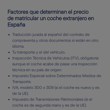
Factores que determinan el precio
de matricular un coche extranjero en
España
Traducción jurada al español del contrato de
compraventa y otros documentos si están en otro
idioma.
Tu transporte y el del vehículo.
Inspección Técnica de Vehículos (ITV), obligatoria
aunque el coche acabe de pasar una inspección
técnica en su país de origen.
Impuesto Especial sobre Determinados Medios de
Transporte.
IVA, modelo 300 o 309 (si el coche es nuevo y es
de la UE).
Impuesto de Transmisiones Patrimoniales (si el
coche es de segunda mano y es de la UE).