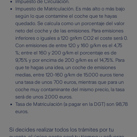
Impuesto de Circulación.
Impuesto de Matriculación. Es más alto o más bajo
según lo que contamine el coche que te hayas
quedado. Se calcula como un porcentaje del valor
neto del coche y de las emisiones. Para emisiones
inferiores o iguales a 120 gr/km CO2 el coste será 0.
Con emisiones de entre 120 y 160 g/km es el 4,75
%; entre el 160 y 200 g/km el porcentaje es de
9,75% y por encima de 200 g/km es el 14,75%. Para
que te hagas una idea, un coche de emisiones
medias, entre 120-160 g/km de 15.000 euros tiene
una tasa de unos 700 euros, mientras que para un
coche muy contaminante del mismo precio, la tasa
será de unos 2.000 euros.
Tasa de Matriculación (a pagar en la DGT) son 98,78
euros.
Si decides realizar todos los trámites por tu