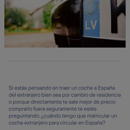
Si estás pensando en traer un coche a España
del extranjero bien sea por cambio de residencia
o porque directamente te sale mejor de precio
comprarlo fuera seguramente te estés
preguntando: ¿cuándo tengo que matricular un
coche extranjero para circular en España?