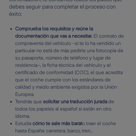
debes seguir para completar el proceso con
éxito:
Comprueba los requisitos y reúne la
documentación que vas a necesitar.
El contrato de
compraventa del vehículo –si te lo ha vendido un
particular no está de más pedirle una fotocopia de
su pasaporte, número de teléfono y lugar de
residencia–, la ficha técnica del vehículo y el
certificado de conformidad (COC), el que acredita
que el coche cumple con los estándares de
calidad y medio ambiente exigidos por la Unión
Europea.
Tendrás que
solicitar una traducción jurada
de
todos los papeles al español si están en otro
idioma.
Estudia
cómo te sale más barat
o traer el coche
hasta España: carretera, barco, tren…