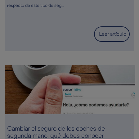
respecto de este tipo de seg...
Leer artículo
Cambiar el seguro de los coches de
segunda mano: qué debes conocer