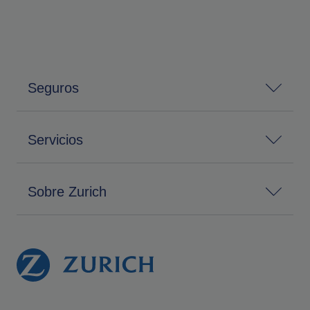
Seguros
Servicios
Sobre Zurich