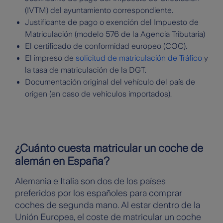
(IVTM) del ayuntamiento correspondiente.
Justificante de pago o exención del Impuesto de
Matriculación (modelo 576 de la Agencia Tributaria)
El certificado de conformidad europeo (COC).
El impreso de
solicitud de matriculación de Tráfico
y
la tasa de matriculación de la DGT.
Documentación original del vehículo del país de
origen (en caso de vehículos importados).
¿Cuánto cuesta matricular un coche de
alemán en España?
Alemania e Italia son dos de los países
preferidos por los españoles para comprar
coches de segunda mano. Al estar dentro de la
Unión Europea, el coste de matricular un coche