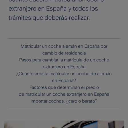
extranjero en España y todos los
trámites que deberás realizar.
Matricular un coche alemán en España por
cambio de residencia
Pasos para cambiar la matrícula de un coche
extranjero en España
¿Cuánto cuesta matricular un coche de alemán
en España?
Factores que determinan el precio
de matricular un coche extranjero en España
Importar coches, ¿caro o barato?