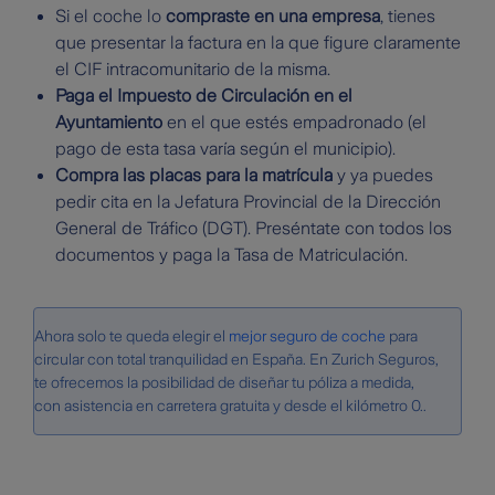
Si el coche lo
compraste en una empresa
, tienes
que presentar la factura en la que figure claramente
el CIF intracomunitario de la misma.
Paga el Impuesto de Circulación en el
Ayuntamiento
en el que estés empadronado (el
pago de esta tasa varía según el municipio).
Compra las placas para la matrícula
y ya puedes
pedir cita en la Jefatura Provincial de la Dirección
General de Tráfico (DGT). Preséntate con todos los
documentos y paga la Tasa de Matriculación.
Ahora solo te queda elegir el
mejor seguro de coche
para
circular con total tranquilidad en España. En Zurich Seguros,
te ofrecemos la posibilidad de diseñar tu póliza a medida,
con asistencia en carretera gratuita y desde el kilómetro 0..