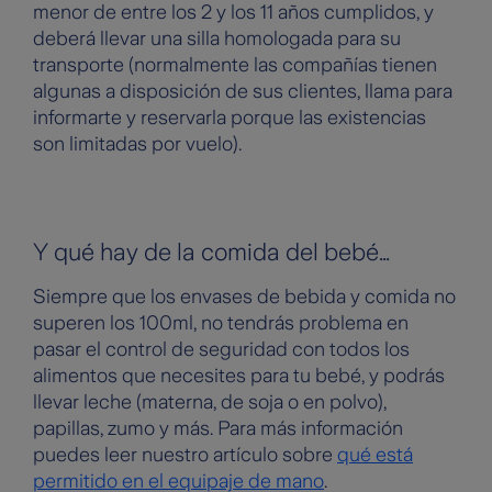
menor de entre los 2 y los 11 años cumplidos, y
deberá llevar una silla homologada para su
transporte (normalmente las compañías tienen
algunas a disposición de sus clientes, llama para
informarte y reservarla porque las existencias
son limitadas por vuelo).
Y qué hay de la comida del bebé…
Siempre que los envases de bebida y comida no
superen los 100ml, no tendrás problema en
pasar el control de seguridad con todos los
alimentos que necesites para tu bebé, y podrás
llevar leche (materna, de soja o en polvo),
papillas, zumo y más. Para más información
puedes leer nuestro artículo sobre
qué está
permitido en el equipaje de mano
.