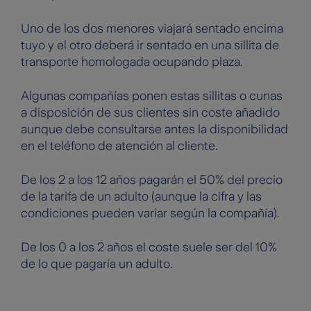
Uno de los dos menores viajará sentado encima
tuyo y el otro deberá ir sentado en una sillita de
transporte homologada ocupando plaza.
Algunas compañías ponen estas sillitas o cunas
a disposición de sus clientes sin coste añadido
aunque debe consultarse antes la disponibilidad
en el teléfono de atención al cliente.
De los 2 a los 12 años pagarán el 50% del precio
de la tarifa de un adulto (aunque la cifra y las
condiciones pueden variar según la compañía).
De los 0 a los 2 años el coste suele ser del 10%
de lo que pagaría un adulto.