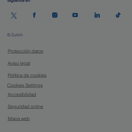
Siguenos en
© Zurich
Protección datos
Aviso legal
Política de cookies
Cookies Settings
Accesibilidad
Seguridad online
Mapa web