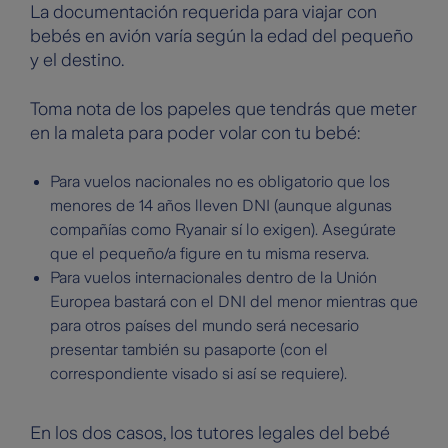
La documentación requerida para viajar con
bebés en avión varía según la edad del pequeño
y el destino.
Toma nota de los papeles que tendrás que meter
en la maleta para poder volar con tu bebé:
Para vuelos nacionales no es obligatorio que los
menores de 14 años lleven DNI (aunque algunas
compañías como Ryanair sí lo exigen). Asegúrate
que el pequeño/a figure en tu misma reserva.
Para vuelos internacionales dentro de la Unión
Europea bastará con el DNI del menor mientras que
para otros países del mundo será necesario
presentar también su pasaporte (con el
correspondiente visado si así se requiere).
En los dos casos, los tutores legales del bebé