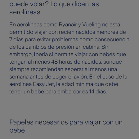
puede volar? Lo que dicen las
aerolíneas
En aerolíneas como Ryanair y Vueling no está
permitido viajar con recién nacidos menores de
7 días para evitar problemas como consecuencia
de los cambios de presión en cabina. Sin
embargo, Iberia sí permite viajar con bebés que
tengan al menos 48 horas de nacidos, aunque
siempre recomiendan esperar al menos una
semana antes de coger el avión. En el caso de la
aerolínea Easy Jet, la edad mínima que debe
tener un bebé para embarcar es 14 días.
Papeles necesarios para viajar con un
bebé