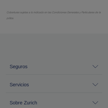
Coberturas sujetas a lo indicado en las Condiciones Generales y Particulares de la
póliza.
Seguros
Servicios
Sobre Zurich