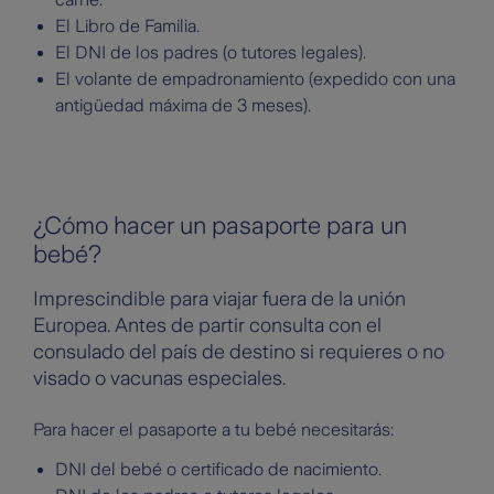
El Libro de Familia.
El DNI de los padres (o tutores legales).
El volante de empadronamiento (expedido con una
antigüedad máxima de 3 meses).
¿Cómo hacer un pasaporte para un
bebé?
Imprescindible para viajar fuera de la unión
Europea. Antes de partir consulta con el
consulado del país de destino si requieres o no
visado o vacunas especiales.
Para hacer el pasaporte a tu bebé necesitarás:
DNI del bebé o certificado de nacimiento.