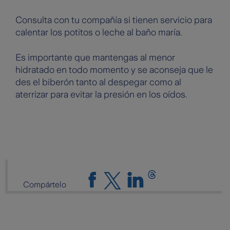
Consulta con tu compañía si tienen servicio para
calentar los potitos o leche al baño maría.
Es importante que mantengas al menor
hidratado en todo momento y se aconseja que le
des el biberón tanto al despegar como al
aterrizar para evitar la presión en los oídos.
Compártelo