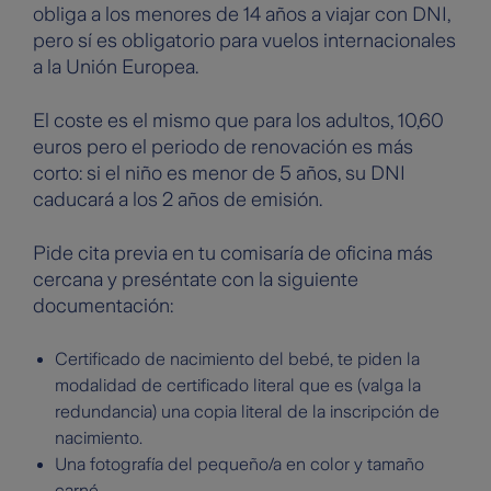
obliga a los menores de 14 años a viajar con DNI,
pero sí es obligatorio para vuelos internacionales
a la Unión Europea.
El coste es el mismo que para los adultos, 10,60
euros pero el periodo de renovación es más
corto: si el niño es menor de 5 años, su DNI
caducará a los 2 años de emisión.
Pide cita previa en tu comisaría de oficina más
cercana y preséntate con la siguiente
documentación:
Certificado de nacimiento del bebé, te piden la
modalidad de certificado literal que es (valga la
redundancia) una copia literal de la inscripción de
nacimiento.
Una fotografía del pequeño/a en color y tamaño
carné.