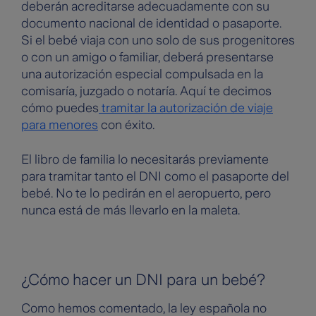
deberán acreditarse adecuadamente con su
documento nacional de identidad o pasaporte.
Si el bebé viaja con uno solo de sus progenitores
o con un amigo o familiar, deberá presentarse
una autorización especial compulsada en la
comisaría, juzgado o notaría. Aquí te decimos
cómo puedes
tramitar la autorización de viaje
para menores
con éxito.
El libro de familia lo necesitarás previamente
para tramitar tanto el DNI como el pasaporte del
bebé. No te lo pedirán en el aeropuerto, pero
nunca está de más llevarlo en la maleta.
¿Cómo hacer un DNI para un bebé?
Como hemos comentado, la ley española no