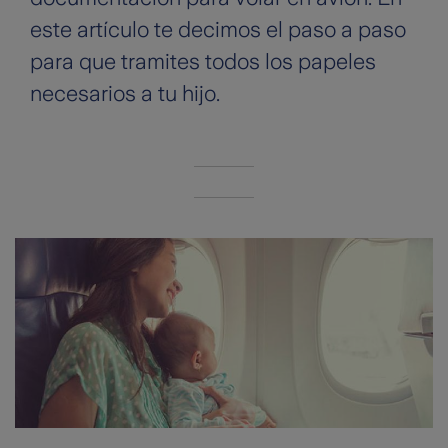
este artículo te decimos el paso a paso
para que tramites todos los papeles
necesarios a tu hijo.