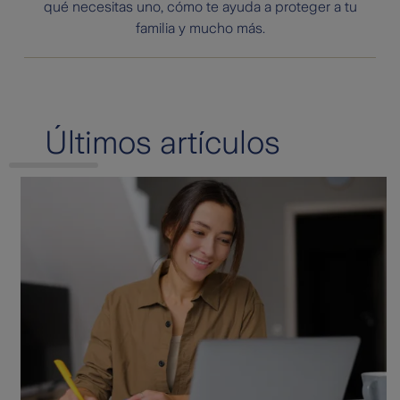
qué necesitas uno, cómo te ayuda a proteger a tu
familia y mucho más.
Últimos artículos