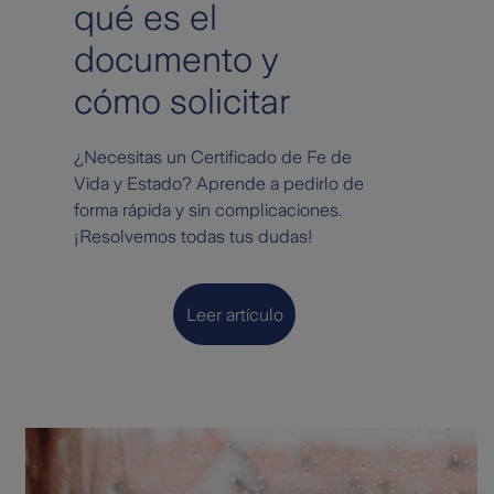
qué es el
documento y
cómo solicitar
¿Necesitas un Certificado de Fe de
Vida y Estado? Aprende a pedirlo de
forma rápida y sin complicaciones.
¡Resolvemos todas tus dudas!
Leer artículo