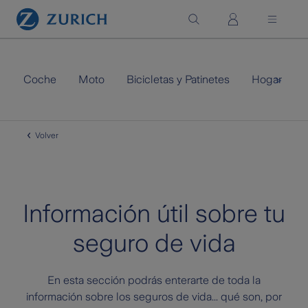
Saltar al contenido principal
Coche
Moto
Bicicletas y Patinetes
Hogar
>
Volver
Información útil sobre tu
seguro de vida
En esta sección podrás enterarte de toda la
información sobre los seguros de vida... qué son, por