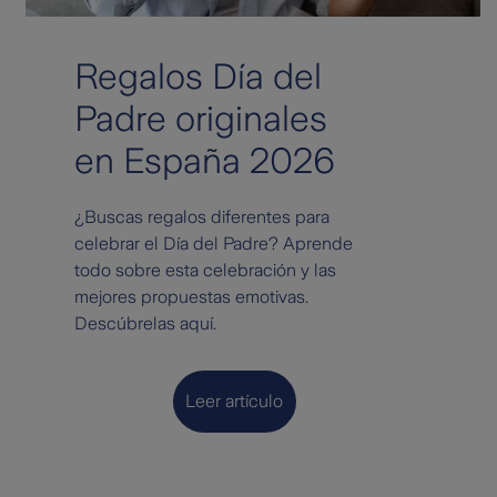
Regalos Día del
Padre originales
en España 2026
¿Buscas regalos diferentes para
celebrar el Día del Padre? Aprende
todo sobre esta celebración y las
mejores propuestas emotivas.
Descúbrelas aquí.
Leer artículo