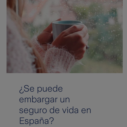
¿Se puede
embargar un
seguro de vida en
España?