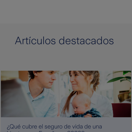
Artículos destacados
¿Qué cubre el seguro de vida de una