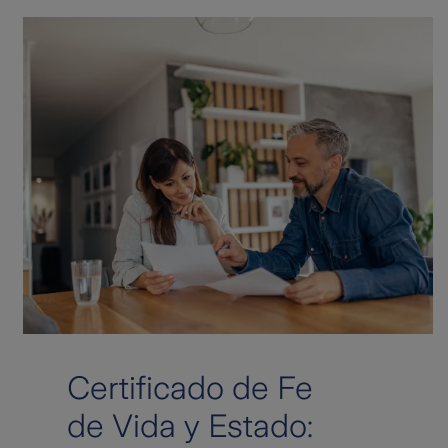
Certificado de Fe
de Vida y Estado: