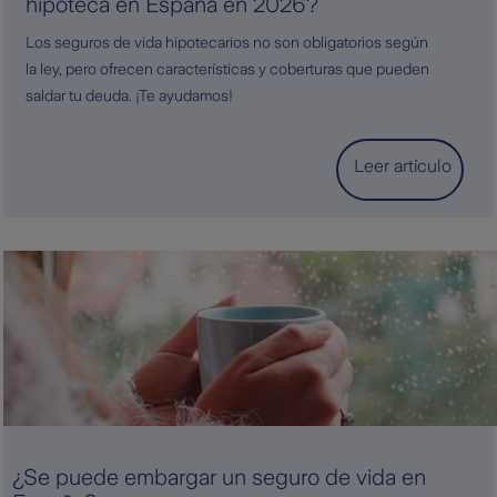
hipoteca en España en 2026?
Los seguros de vida hipotecarios no son obligatorios según
la ley, pero ofrecen características y coberturas que pueden
saldar tu deuda. ¡Te ayudamos!
Leer artículo
¿Se puede embargar un seguro de vida en