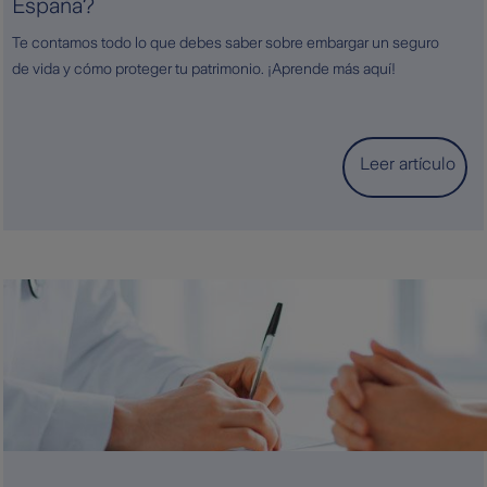
España?
Te contamos todo lo que debes saber sobre embargar un seguro
de vida y cómo proteger tu patrimonio. ¡Aprende más aquí!
Leer artículo