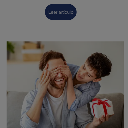
Leer artículo