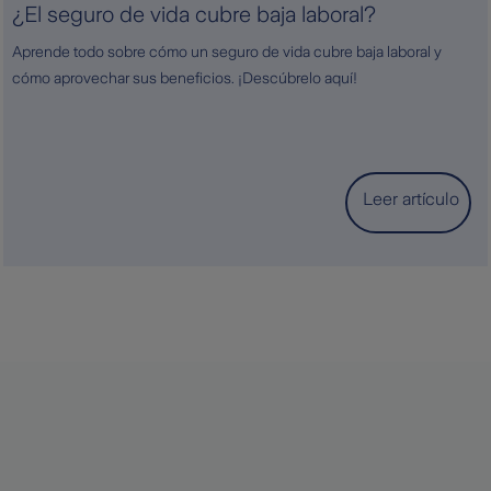
¿El seguro de vida cubre baja laboral?
Aprende todo sobre cómo un seguro de vida cubre baja laboral y
cómo aprovechar sus beneficios. ¡Descúbrelo aquí!
Leer artículo