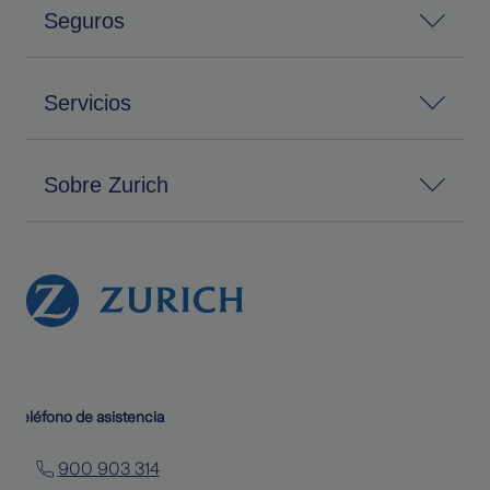
Seguros
Servicios
Sobre Zurich
Teléfono de asistencia
900 903 314