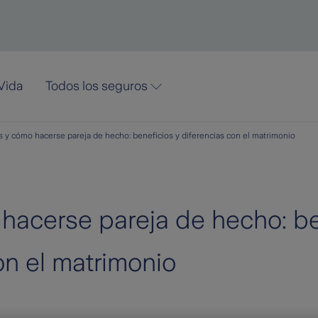
Vida
Todos los seguros
 y cómo hacerse pareja de hecho: beneficios y diferencias con el matrimonio
hacerse pareja de hecho: be
on el matrimonio