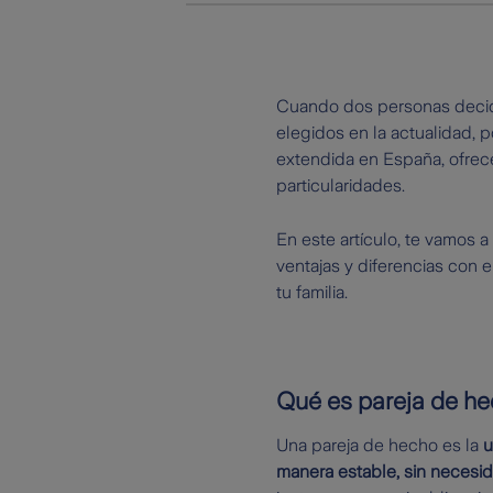
Cuando dos personas deciden
elegidos en la actualidad, p
extendida en España, ofrece
particularidades.
En este artículo, te vamos a
ventajas y diferencias con 
tu familia.
Qué es pareja de hec
Una pareja de hecho es la
u
manera estable, sin necesid