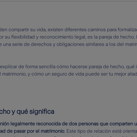
 compartir su vida, existen diferentes caminos para formaliza
or su flexibilidad y reconocimiento legal, es la pareja de hecho.
 una serie de derechos y obligaciones similares a los del matr
 explicar de forma sencilla cómo hacerse pareja de hecho, qué im
el matrimonio, y cómo un seguro de vida puede ser tu mejor aliad
ho y qué significa
nión legalmente reconocida de dos personas que comparten 
ad de pasar por el matrimonio
. Este tipo de relación está orien