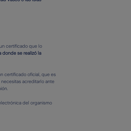
un certificado que lo
 donde se realizó la
certificado oficial, que es
 necesitas acreditarlo ante
ión.
electrónica del organismo