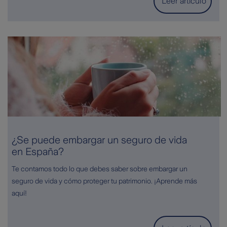
Leer artículo
¿Se puede embargar un seguro de vida
en España?
Te contamos todo lo que debes saber sobre embargar un
seguro de vida y cómo proteger tu patrimonio. ¡Aprende más
aquí!