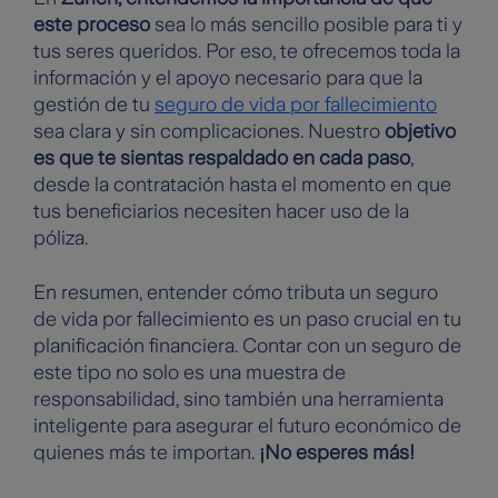
este proceso
sea lo más sencillo posible para ti y
tus seres queridos. Por eso, te ofrecemos toda la
información y el apoyo necesario para que la
gestión de tu
seguro de vida por fallecimiento
sea clara y sin complicaciones. Nuestro
objetivo
es que te sientas respaldado en cada paso
,
desde la contratación hasta el momento en que
tus beneficiarios necesiten hacer uso de la
póliza.
En resumen, entender cómo tributa un seguro
de vida por fallecimiento es un paso crucial en tu
planificación financiera. Contar con un seguro de
este tipo no solo es una muestra de
responsabilidad, sino también una herramienta
inteligente para asegurar el futuro económico de
quienes más te importan.
¡No esperes más!