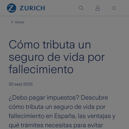
Saltar al contenido principal
Volver
Cómo tributa un
seguro de vida por
fallecimiento
30 sept 2025
¿Debo pagar impuestos? Descubre
cómo tributa un seguro de vida por
fallecimiento en España, las ventajas y
qué trámites necesitas para evitar