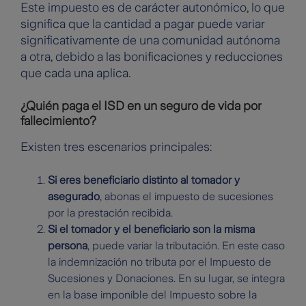
Este impuesto es de carácter autonómico, lo que
significa que la cantidad a pagar puede variar
significativamente de una comunidad autónoma
a otra, debido a las bonificaciones y reducciones
que cada una aplica.
¿Quién paga el ISD en un seguro de vida por
fallecimiento?
Existen tres escenarios principales:
Si eres beneficiario distinto al tomador y
asegurado
, abonas el impuesto de sucesiones
por la prestación recibida.
Si el tomador y el beneficiario son la misma
persona
, puede variar la tributación. En este caso
la indemnización no tributa por el Impuesto de
Sucesiones y Donaciones. En su lugar, se integra
en la base imponible del Impuesto sobre la