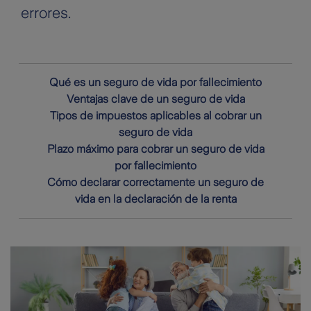
errores.
Qué es un seguro de vida por fallecimiento
Ventajas clave de un seguro de vida
Tipos de impuestos aplicables al cobrar un
seguro de vida
Plazo máximo para cobrar un seguro de vida
por fallecimiento
Cómo declarar correctamente un seguro de
vida en la declaración de la renta