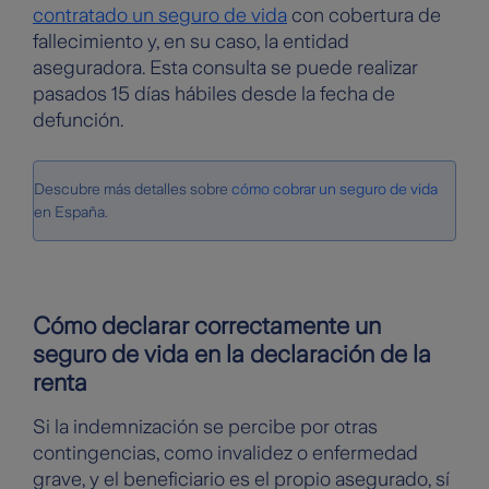
contratado un seguro de vida
con cobertura de
fallecimiento y, en su caso, la entidad
aseguradora. Esta consulta se puede realizar
pasados 15 días hábiles desde la fecha de
defunción.
Descubre más detalles sobre
cómo cobrar un seguro de vida
en España.
Cómo declarar correctamente un
seguro de vida en la declaración de la
renta
Si la indemnización se percibe por otras
contingencias, como invalidez o enfermedad
grave, y el beneficiario es el propio asegurado, sí