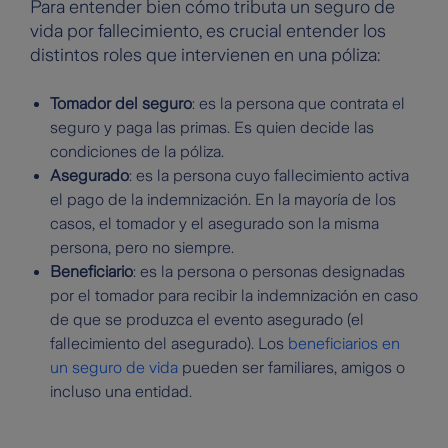
Para entender bien cómo tributa un seguro de
vida por fallecimiento, es crucial entender los
distintos roles que intervienen en una póliza:
Tomador del seguro
: es la persona que contrata el
seguro y paga las primas. Es quien decide las
condiciones de la póliza.
Asegurado
: es la persona cuyo fallecimiento activa
el pago de la indemnización. En la mayoría de los
casos, el tomador y el asegurado son la misma
persona, pero no siempre.
Beneficiario
: es la persona o personas designadas
por el tomador para recibir la indemnización en caso
de que se produzca el evento asegurado (el
fallecimiento del asegurado). Los
beneficiarios en
un seguro de vida
pueden ser familiares, amigos o
incluso una entidad.