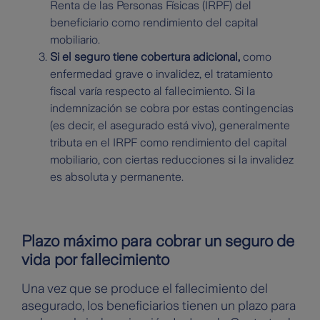
Renta de las Personas Físicas (IRPF) del
beneficiario como rendimiento del capital
mobiliario.
Si el seguro tiene cobertura adicional,
como
enfermedad grave o invalidez, el tratamiento
fiscal varía respecto al fallecimiento. Si la
indemnización se cobra por estas contingencias
(es decir, el asegurado está vivo), generalmente
tributa en el IRPF como rendimiento del capital
mobiliario, con ciertas reducciones si la invalidez
es absoluta y permanente.
Plazo máximo para cobrar un seguro de
vida por fallecimiento
Una vez que se produce el fallecimiento del
asegurado, los beneficiarios tienen un plazo para