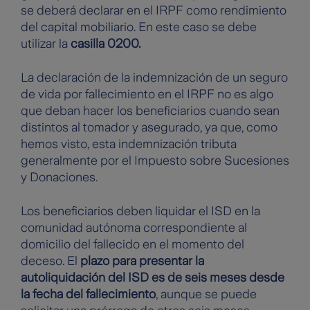
se deberá declarar en el IRPF como rendimiento
del capital mobiliario. En este caso se debe
utilizar la
casilla 0200.
La declaración de la indemnización de un seguro
de vida por fallecimiento en el IRPF no es algo
que deban hacer los beneficiarios cuando sean
distintos al tomador y asegurado, ya que, como
hemos visto, esta indemnización tributa
generalmente por el Impuesto sobre Sucesiones
y Donaciones.
Los beneficiarios deben liquidar el ISD en la
comunidad autónoma correspondiente al
domicilio del fallecido en el momento del
deceso. El
plazo para presentar la
autoliquidación del ISD es de seis meses desde
la fecha del fallecimiento
, aunque se puede