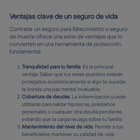
Ventajas clave de un seguro de vida
Contratar un seguro para fallecimiento o seguro
de muerte ofrece una serie de ventajas que lo
convierten en una herramienta de protección
fundamental:
Tranquilidad para tu familia
. Es la principal
ventaja. Saber que tus seres queridos estarán
protegidos económicamente si algo te sucede,
te brinda una paz mental invaluable.
Cobertura de deudas
. La indemnización puede
utilizarse para saldar hipotecas, préstamos
personales o cualquier otra deuda pendiente,
evitando que la carga recaiga sobre tu familia.
Mantenimiento del nivel de vida.
Permite a tus
beneficiarios mantener su calidad de vida,