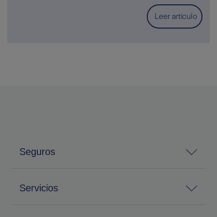
Leer artículo
Seguros
Servicios