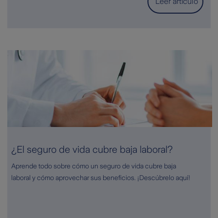
Leer artículo
¿El seguro de vida cubre baja laboral?
Aprende todo sobre cómo un seguro de vida cubre baja
laboral y cómo aprovechar sus beneficios. ¡Descúbrelo aquí!