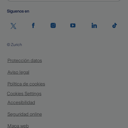
Siguenos en
© Zurich
Protección datos
Aviso legal
Política de cookies
Cookies Settings
Accesibilidad
Seguridad online
Mapa web