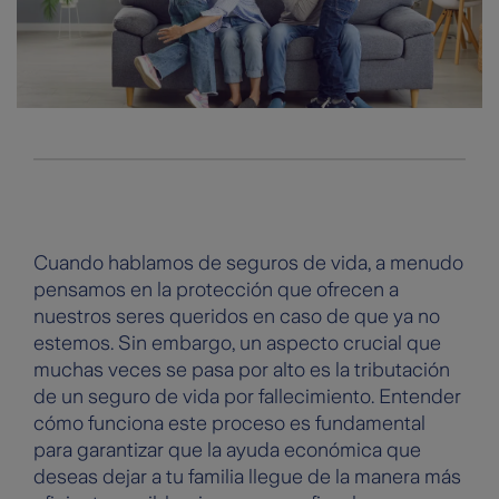
Cuando hablamos de seguros de vida, a menudo
pensamos en la protección que ofrecen a
nuestros seres queridos en caso de que ya no
estemos. Sin embargo, un aspecto crucial que
muchas veces se pasa por alto es la tributación
de un seguro de vida por fallecimiento. Entender
cómo funciona este proceso es fundamental
para garantizar que la ayuda económica que
deseas dejar a tu familia llegue de la manera más