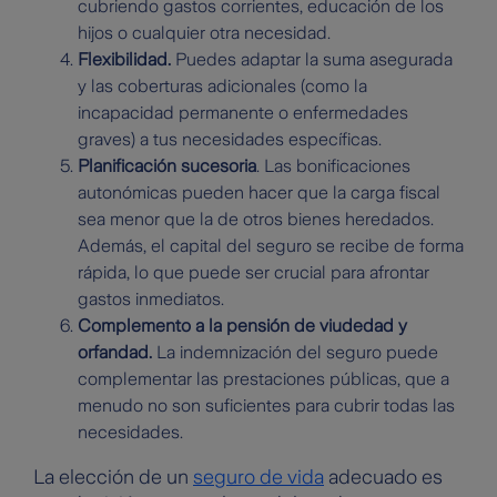
cubriendo gastos corrientes, educación de los
hijos o cualquier otra necesidad.
Flexibilidad.
Puedes adaptar la suma asegurada
y las coberturas adicionales (como la
incapacidad permanente o enfermedades
graves) a tus necesidades específicas.
Planificación sucesoria
. Las bonificaciones
autonómicas pueden hacer que la carga fiscal
sea menor que la de otros bienes heredados.
Además, el capital del seguro se recibe de forma
rápida, lo que puede ser crucial para afrontar
gastos inmediatos.
Complemento a la pensión de viudedad y
orfandad.
La indemnización del seguro puede
complementar las prestaciones públicas, que a
menudo no son suficientes para cubrir todas las
necesidades.
La elección de un
seguro de vida
adecuado es