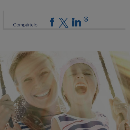
Compártelo