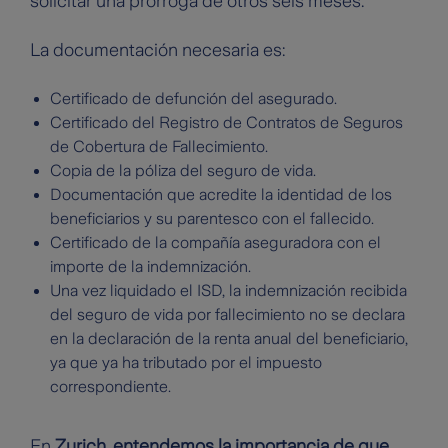
solicitar una prórroga de otros seis meses.
La documentación necesaria es:
Certificado de defunción del asegurado.
Certificado del Registro de Contratos de Seguros
de Cobertura de Fallecimiento.
Copia de la póliza del seguro de vida.
Documentación que acredite la identidad de los
beneficiarios y su parentesco con el fallecido.
Certificado de la compañía aseguradora con el
importe de la indemnización.
Una vez liquidado el ISD, la indemnización recibida
del seguro de vida por fallecimiento no se declara
en la declaración de la renta anual del beneficiario,
ya que ya ha tributado por el impuesto
correspondiente.
En
Zurich, entendemos la importancia de que