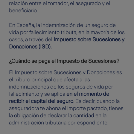
relación entre el tomador, el asegurado y el
beneficiario.
En España, la indemnización de un seguro de
vida por fallecimiento tributa, en la mayoría de los
casos, a través del
Impuesto sobre Sucesiones y
Donaciones (ISD).
¿Cuándo se paga el Impuesto de Sucesiones?
El Impuesto sobre Sucesiones y Donaciones es
el tributo principal que afecta a las
indemnizaciones de los seguros de vida por
fallecimiento y se aplica
en el momento de
recibir el capital del seguro
. Es decir, cuando la
aseguradora te abona el importe pactado, tienes
la obligación de declarar la cantidad en la
administración tributaria correspondiente.