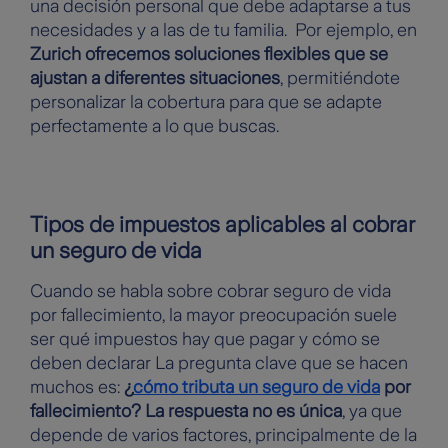
una decisión personal que debe adaptarse a tus
necesidades y a las de tu familia. Por ejemplo, en
Zurich ofrecemos soluciones flexibles que se
ajustan a diferentes situaciones
, permitiéndote
personalizar la cobertura para que se adapte
perfectamente a lo que buscas.
Tipos de impuestos aplicables al cobrar
un seguro de vida
Cuando se habla sobre cobrar seguro de vida
por fallecimiento, la mayor preocupación suele
ser qué impuestos hay que pagar y cómo se
deben declarar La pregunta clave que se hacen
muchos es:
¿
cómo tributa un seguro de vida
por
fallecimiento? La respuesta no es única
, ya que
depende de varios factores, principalmente de la