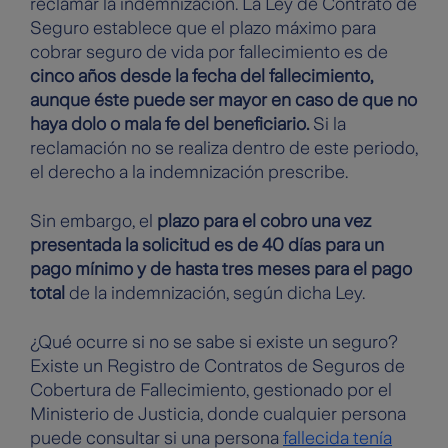
reclamar la indemnización. La Ley de Contrato de
Seguro establece que el plazo máximo para
cobrar seguro de vida por fallecimiento es de
cinco años desde la fecha del fallecimiento,
aunque éste puede ser mayor en caso de que no
haya dolo o mala fe del beneficiario.
Si la
reclamación no se realiza dentro de este periodo,
el derecho a la indemnización prescribe.
Sin embargo, el
plazo para el cobro una vez
presentada la solicitud es de 40 días para un
pago mínimo y de hasta tres meses para el pago
total
de la indemnización, según dicha Ley.
¿Qué ocurre si no se sabe si existe un seguro?
Existe un Registro de Contratos de Seguros de
Cobertura de Fallecimiento, gestionado por el
Ministerio de Justicia, donde cualquier persona
puede consultar si una persona
fallecida tenía