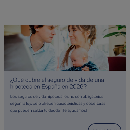
¿Qué cubre el seguro de vida de una
hipoteca en España en 2026?
Los seguros de vida hipotecarios no son obligatorios
según la ley, pero ofrecen características y coberturas
que pueden saldar tu deuda. ¡Te ayudamos!