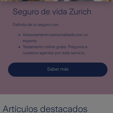
Seguro de vida Zurich
Disfruta de tu seguro con:
Asesoramiento personalizado por un
experto.
Testamento online gratis. Pregunta a
nuestros agentes por este servicio.
Saber más
Artículos destacados