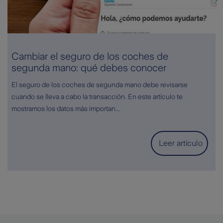
Cambiar el seguro de los coches de
segunda mano: qué debes conocer
El seguro de los coches de segunda mano debe revisarse
cuando se lleva a cabo la transacción. En este artículo te
mostramos los datos más importan...
Leer artículo