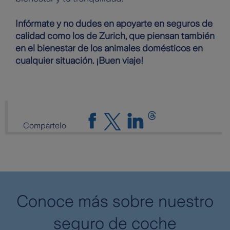
Infórmate y no dudes en apoyarte en seguros de
calidad como los de Zurich, que piensan también
en el bienestar de los animales domésticos en
cualquier situación. ¡Buen viaje!
Compártelo
Conoce más sobre nuestro
seguro de coche