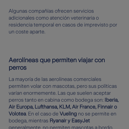
Algunas compañías ofrecen servicios
adicionales como atención veterinaria o
residencia temporal en casos de imprevisto por
un coste aparte.
Aerolíneas que permiten viajar con
perros
La mayoría de las aerolíneas comerciales
permiten volar con mascotas, pero sus políticas
varían enormemente. Las que suelen aceptar
perros tanto en cabina como bodega son:
Iberia,
Air Europa, Lufthansa, KLM, Air France, Finnair o
Volotea
. En el caso de
Vueling
no se permite en
bodega, mientras
Ryanair y EasyJet
generalmente, no permiten mascotas a bordo,