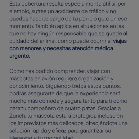
Esta cobertura resulta especialmente útil si, por
ejemplo, sufres un accidente de tráfico y no
puedes hacerte cargo de tu perro o gato en ese
momento. También aplica en situaciones en las
que no hay ningún responsable que se quede al
cuidado del animal, como puede ocurrir si
viajas
con menores y necesitas atención médica
urgente.
Como has podido comprender, viajar con
mascotas en avión requiere organización y
conocimiento. Siguiendo todos estos puntos,
podrás asegurarte de que la experiencia será
mucho más cómoda y segura tanto para ti como
para tu compañero de cuatro patas. Gracias a
Zurich, tu mascota estará protegida incluso en
los imprevistos más delicados, ofreciéndote una
solución rápida y eficaz para garantizar su
bienestar y tu tranquilidad.