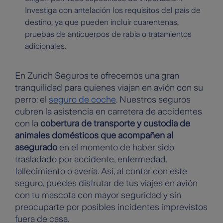
Investiga con antelación los requisitos del país de
destino, ya que pueden incluir cuarentenas,
pruebas de anticuerpos de rabia o tratamientos
adicionales.
En Zurich Seguros te ofrecemos una gran
tranquilidad para quienes viajan en avión con su
perro: el
seguro de coche
. Nuestros seguros
cubren la asistencia en carretera de accidentes
con la
cobertura de transporte y custodia de
animales domésticos que acompañen al
asegurado
en el momento de haber sido
trasladado por accidente, enfermedad,
fallecimiento o avería. Así, al contar con este
seguro, puedes disfrutar de tus viajes en avión
con tu mascota con mayor seguridad y sin
preocuparte por posibles incidentes imprevistos
fuera de casa.