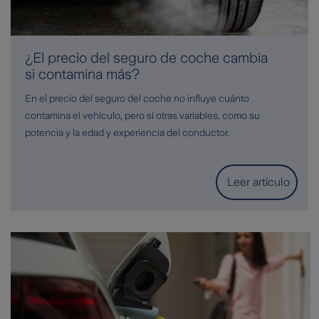
¿El precio del seguro de coche cambia
si contamina más?
En el precio del seguro del coche no influye cuánto
contamina el vehículo, pero sí otras variables, como su
potencia y la edad y experiencia del conductor.
Leer artículo