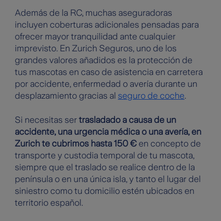
Además de la RC, muchas aseguradoras
incluyen coberturas adicionales pensadas para
ofrecer mayor tranquilidad ante cualquier
imprevisto. En Zurich Seguros, uno de los
grandes valores añadidos es la protección de
tus mascotas en caso de asistencia en carretera
por accidente, enfermedad o avería durante un
desplazamiento gracias al
seguro de coche
.
Si necesitas ser
trasladado a causa de un
accidente, una urgencia médica o una avería, en
Zurich te cubrimos hasta 150 €
en concepto de
transporte y custodia temporal de tu mascota,
siempre que el traslado se realice dentro de la
península o en una única isla, y tanto el lugar del
siniestro como tu domicilio estén ubicados en
territorio español.