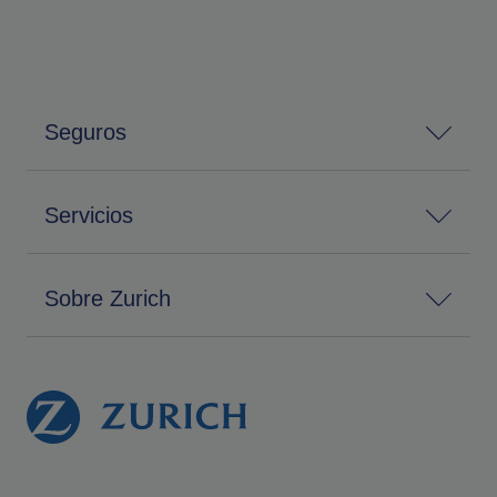
Seguros
Servicios
Sobre Zurich