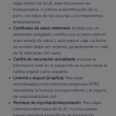
viajas dentro de la UE, este documento es
indispensable. Contiene la identificación de tu
perro, los datos de las vacunas y los tratamientos
antiparasitarios.
Certificado de salud veterinario.
Emitido por un
veterinario colegiado, certifica que tu perro está en
buen estado de salud y apto para el viaje. La fecha
de emisión debe ser reciente, generalmente no más
de 10 días antes del vuelo.
Cartilla de vacunación actualizada
. Aunque la
información esté en el pasaporte, es bueno llevar la
cartilla original como respaldo.
Licencia y seguro (si aplica).
Para razas
consideradas potencialmente peligrosas (PPP),
necesitarás la licencia correspondiente y el seguro
de responsabilidad civil.
Permisos de importación/exportación
. Para viajes
internacionales fuera de la UE, muchos países
exigen permisos específicos de importación.