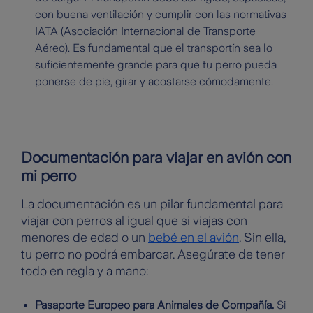
con buena ventilación y cumplir con las normativas
IATA (Asociación Internacional de Transporte
Aéreo). Es fundamental que el transportín sea lo
suficientemente grande para que tu perro pueda
ponerse de pie, girar y acostarse cómodamente.
Documentación para viajar en avión con
mi perro
La documentación es un pilar fundamental para
viajar con perros al igual que si viajas con
menores de edad o un
bebé en el avión
. Sin ella,
tu perro no podrá embarcar. Asegúrate de tener
todo en regla y a mano:
Pasaporte Europeo para Animales de Compañía.
Si