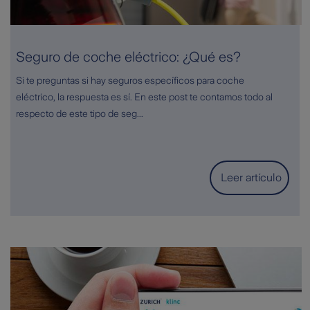
Seguro de coche eléctrico: ¿Qué es?
Si te preguntas si hay seguros específicos para coche
eléctrico, la respuesta es sí. En este post te contamos todo al
respecto de este tipo de seg...
Leer artículo