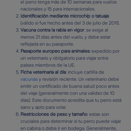
el perro tenga más de 10 semanas para vuelos
nacionales y 15 para internacionales.
Identificación mediante microchip o tatuaje
(válido si fue hecho antes del 3 de julio de 2011).
Vacuna contra la rabia en vigor
: se exige al
menos 21 días antes del vuelo, y debe estar
reflejada en su pasaporte.
Pasaporte europeo para animales:
expedido por
un veterinario y obligatorio para viajar entre
países miembros de la UE.
Ficha veterinaria al día
: incluye cartilla de
vacunas
y revisión reciente. Un veterinario debe
emitir un certificado de buena salud poco antes
del viaje (generalmente con una validez de 10
días). Este documento acredita que tu perro está
sano y apto para volar.
Restricciones de peso y tamaño
: estas son
cruciales para determinar si tu perro puede viajar
en cabina o debe ir en bodega. Generalmente,