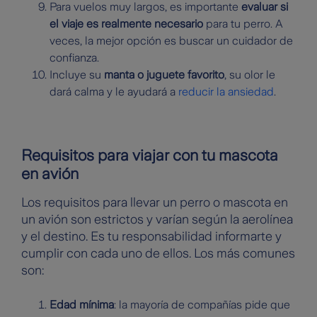
Para vuelos muy largos, es importante
evaluar si
el viaje es realmente necesario
para tu perro. A
veces, la mejor opción es buscar un cuidador de
confianza.
Incluye su
manta o juguete favorito
, su olor le
dará calma y le ayudará a
reducir la ansiedad
.
Requisitos para viajar con tu mascota
en avión
Los requisitos para llevar un perro o mascota en
un avión son estrictos y varían según la aerolínea
y el destino. Es tu responsabilidad informarte y
cumplir con cada uno de ellos. Los más comunes
son:
Edad mínima
: la mayoría de compañías pide que