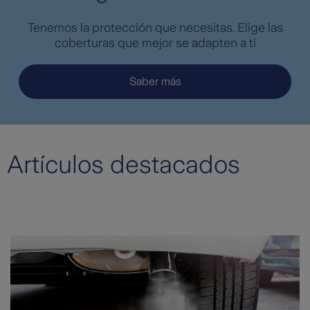
Tenemos la protección que necesitas. Elige las
coberturas que mejor se adapten a ti
Saber más
Artículos destacados