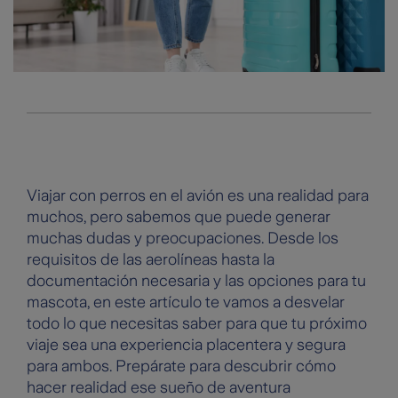
Viajar con perros en el avión es una realidad para
muchos, pero sabemos que puede generar
muchas dudas y preocupaciones. Desde los
requisitos de las aerolíneas hasta la
documentación necesaria y las opciones para tu
mascota, en este artículo te vamos a desvelar
todo lo que necesitas saber para que tu próximo
viaje sea una experiencia placentera y segura
para ambos. Prepárate para descubrir cómo
hacer realidad ese sueño de aventura