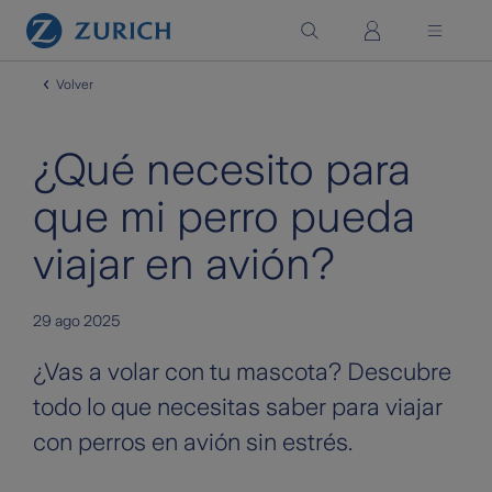
Saltar al contenido principal
Volver
¿Qué necesito para
que mi perro pueda
viajar en avión?
29 ago 2025
¿Vas a volar con tu mascota? Descubre
todo lo que necesitas saber para viajar
con perros en avión sin estrés.