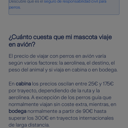
Descubre qué es el
seguro de responsabilidad civil para
perros
.
¿Cuánto cuesta que mi mascota viaje
en avión?
El precio de viajar con perros en avión varía
según varios factores: la aerolínea, el destino, el
peso del animal y si viaja en cabina o en bodega.
En
cabina
los precios oscilan entre 25€ y 175€
por trayecto, dependiendo de la ruta y la
aerolínea. A excepción de los perros guía que
normalmente viajan sin coste extra, mientras, en
bodega
normalmente a partir de 90€ hasta
superar los 300€ en trayectos internacionales
de larga distancia.