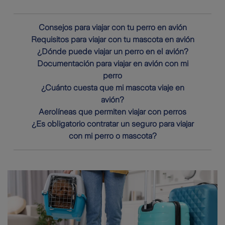
Consejos para viajar con tu perro en avión
Requisitos para viajar con tu mascota en avión
¿Dónde puede viajar un perro en el avión?
Documentación para viajar en avión con mi
perro
¿Cuánto cuesta que mi mascota viaje en
avión?
Aerolíneas que permiten viajar con perros
¿Es obligatorio contratar un seguro para viajar
con mi perro o mascota?