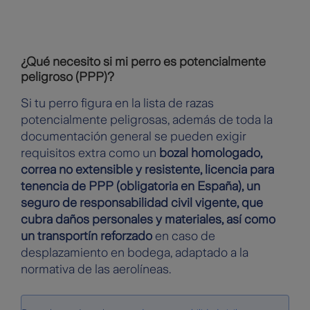
¿Qué necesito si mi perro es potencialmente
peligroso (PPP)?
Si tu perro figura en la lista de razas
potencialmente peligrosas, además de toda la
documentación general se pueden exigir
requisitos extra como un
bozal homologado,
correa no extensible y resistente, licencia para
tenencia de PPP (obligatoria en España), un
seguro de responsabilidad civil vigente, que
cubra daños personales y materiales, así como
un transportín reforzado
en caso de
desplazamiento en bodega, adaptado a la
normativa de las aerolíneas.