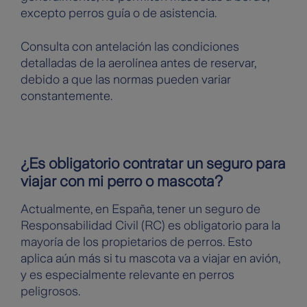
excepto perros guía o de asistencia.
Consulta con antelación las condiciones
detalladas de la aerolínea antes de reservar,
debido a que las normas pueden variar
constantemente.
¿Es obligatorio contratar un seguro para
viajar con mi perro o mascota?
Actualmente, en España, tener un seguro de
Responsabilidad Civil (RC) es obligatorio para la
mayoría de los propietarios de perros. Esto
aplica aún más si tu mascota va a viajar en avión,
y es especialmente relevante en perros
peligrosos.