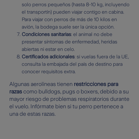
solo perros pequeños (hasta 8-10 kg, incluyendo
el transportín) pueden viajar contigo en cabina.
Para viajar con perros de más de 10 kilos en
avión, la bodega suele ser la única opción.
Condiciones sanitarias
: el animal no debe
presentar síntomas de enfermedad, heridas
abiertas ni estar en celo.
Certificados adicionales
: si vuelas fuera de la UE,
consulta la embajada del país de destino para
conocer requisitos extra.
Algunas aerolíneas tienen
restricciones para
razas
como bulldogs, pugs o boxers, debido a su
mayor riesgo de problemas respiratorios durante
el vuelo. Infórmate bien si tu perro pertenece a
una de estas razas.